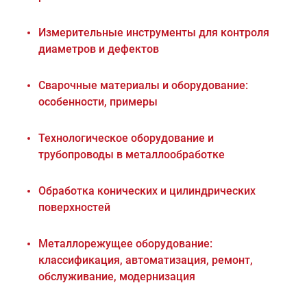
Измерительные инструменты для контроля
диаметров и дефектов
Сварочные материалы и оборудование:
особенности, примеры
Технологическое оборудование и
трубопроводы в металлообработке
Обработка конических и цилиндрических
поверхностей
Металлорежущее оборудование:
классификация, автоматизация, ремонт,
обслуживание, модернизация