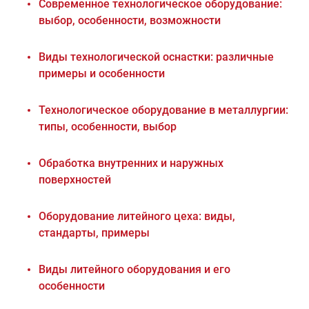
Современное технологическое оборудование:
выбор, особенности, возможности
Виды технологической оснастки: различные
примеры и особенности
Технологическое оборудование в металлургии:
типы, особенности, выбор
Обработка внутренних и наружных
поверхностей
Оборудование литейного цеха: виды,
стандарты, примеры
Виды литейного оборудования и его
особенности