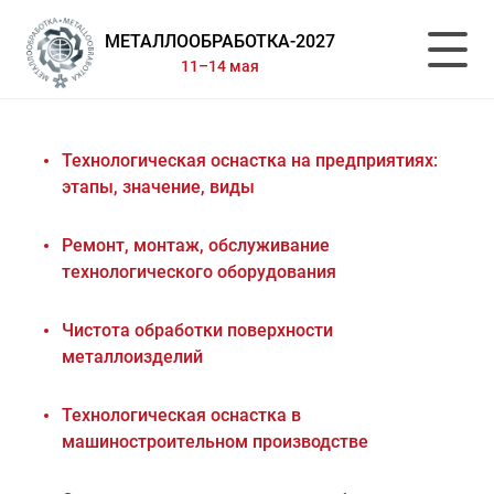
МЕТАЛЛООБРАБОТКА-2027
11–14 мая
Технологическая оснастка на предприятиях:
этапы, значение, виды
Ремонт, монтаж, обслуживание
технологического оборудования
Чистота обработки поверхности
металлоизделий
Технологическая оснастка в
машиностроительном производстве