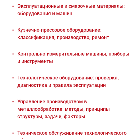
Эксплуатационные и смазочные материалы:
оборудования и машин
Кузнечно-прессовое оборудование:
классификация, производство, ремонт
Контрольно-измерительные машины, приборы
и инструменты
Технологическое оборудование: проверка,
диагностика и правила эксплуатации
Управление производством в
металлообработке: методы, принципы
структуры, задачи, факторы
Техническое обслуживание технологического