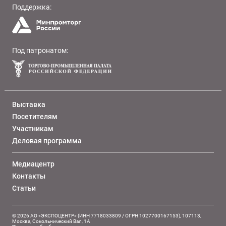
Поддержка:
Под патронатом:
Выставка
Посетителям
Участникам
Деловая программа
Медиацентр
Контакты
Статьи
© 2026 АО «ЭКСПОЦЕНТР» (ИНН 7718033809 / ОГРН 1027700167153), 107113,
Москва, Сокольнический Вал, 1А