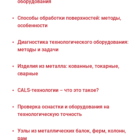
оборудования
Способы обработки поверхностей: методы,
особенности
Диагностика технологического оборудования:
методы и задачи
Изделия из металла: кованные, токарные,
сварные
CALS-технологии – что это такое?
Проверка оснастки и оборудования на
технологическую точность
Узлы из металлических балок, ферм, колонн,
рам