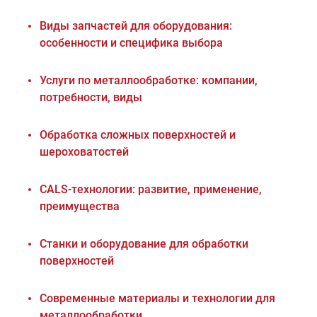
Виды запчастей для оборудования:
особенности и специфика выбора
Услуги по металлообработке: компании,
потребности, виды
Обработка сложных поверхностей и
шероховатостей
CALS-технологии: развитие, применение,
преимущества
Станки и оборудование для обработки
поверхностей
Современные материалы и технологии для
металлообработки