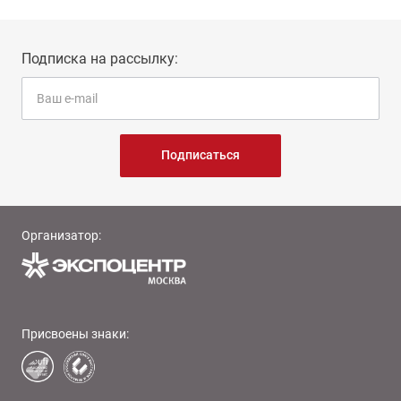
Подписка на рассылку:
Подписаться
Организатор:
Присвоены знаки: