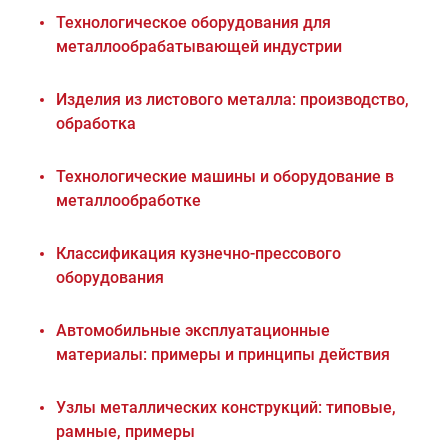
Технологическое оборудования для
металлообрабатывающей индустрии
Изделия из листового металла: производство,
обработка
Технологические машины и оборудование в
металлообработке
Классификация кузнечно-прессового
оборудования
Автомобильные эксплуатационные
материалы: примеры и принципы действия
Узлы металлических конструкций: типовые,
рамные, примеры