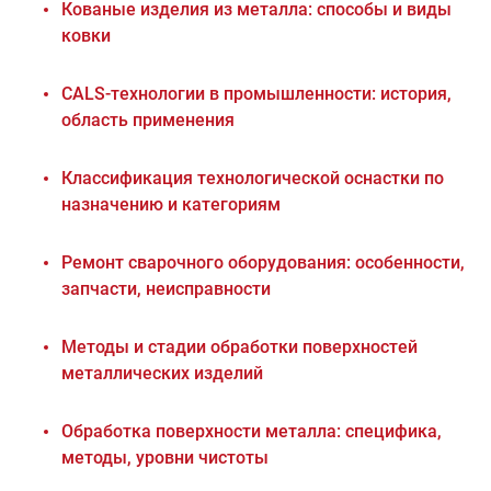
Кованые изделия из металла: способы и виды
ковки
CALS-технологии в промышленности: история,
область применения
Классификация технологической оснастки по
назначению и категориям
Ремонт сварочного оборудования: особенности,
запчасти, неисправности
Методы и стадии обработки поверхностей
металлических изделий
Обработка поверхности металла: специфика,
методы, уровни чистоты