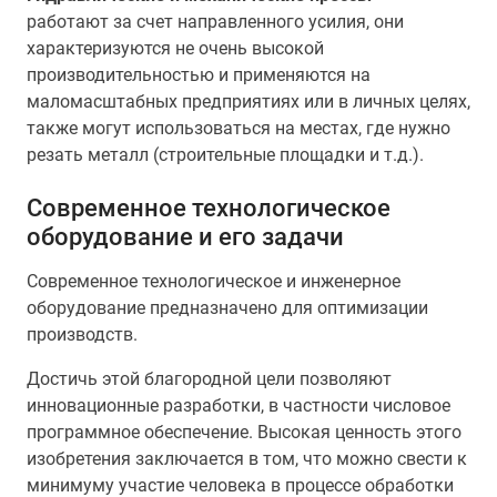
работают за счет направленного усилия, они
характеризуются не очень высокой
производительностью и применяются на
маломасштабных предприятиях или в личных целях,
также могут использоваться на местах, где нужно
резать металл (строительные площадки и т.д.).
Современное технологическое
оборудование и его задачи
Современное технологическое и инженерное
оборудование предназначено для оптимизации
производств.
Достичь этой благородной цели позволяют
инновационные разработки, в частности числовое
программное обеспечение. Высокая ценность этого
изобретения заключается в том, что можно свести к
минимуму участие человека в процессе обработки