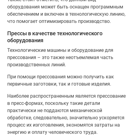
оборудования может быть оснащен программным
обеспечением и включен в технологическую линию,
что помогает оптимизировать производство.
Прессы в качестве технологического
оборудования
Технологические машины и оборудование для
прессования – это также неотъемлемая часть
производственных линий.
При помощи прессования можно получить как
первичные заготовки, так и готовые изделия.
Наиболее распространенным является прессование
в пресс-формах, поскольку такие детали
практически не поддаются механической
обработке, следовательно, значительно ускоряется
процесс их изготовления, экономятся затраты на
энергию и оплату человеческого труда.