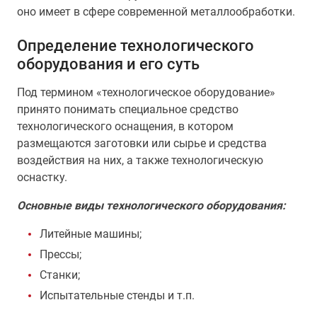
оно имеет в сфере современной металлообработки.
Определение технологического
оборудования и его суть
Под термином «технологическое оборудование»
принято понимать специальное средство
технологического оснащения, в котором
размещаются заготовки или сырье и средства
воздействия на них, а также технологическую
оснастку.
Основные виды технологического оборудования:
Литейные машины;
Прессы;
Станки;
Испытательные стенды и т.п.