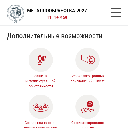
МЕТАЛЛООБРАБОТКА-2027
11–14 мая
Дополнительные возможности
Защита
Сервис электронных
интеллектуальной
приглашений E-invite
собственности
Сервис назначения
Софинансирование