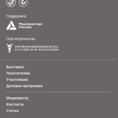
Поддержка:
Под патронатом:
Выставка
Посетителям
Участникам
Деловая программа
Медиацентр
Контакты
Статьи