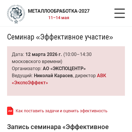
МЕТАЛЛООБРАБОТКА-2027
11–14 мая
Семинар «Эффективное участие»
Дата:
12 марта 2026 г.
(10:00–14:30
московского времени)
Организатор:
АО «ЭКСПОЦЕНТР»
Ведущий:
Николай Карасев
, директор
АВК
«ЭкспоЭффект»
Как поставить задачи и оценить эфективность
Запись семинара «Эффективное