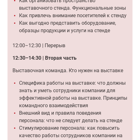
Как организовать пространство
выставочного стенда. Функциональные зоны
Как привлечь внимание посетителей к стенду
Как выгодно представить оборудование,
образцы продукции и услуги на стенде
12:00–12:30 | Перерыв
12:30–14:30 | Вторая часть
Выставочная команда. Кто нужен на выставке
Специфика работы на выставке: что должны
знать и уметь сотрудники компании для
эффективной работы на выставке. Принципы
командного взаимодействия
Внешний вид и правила поведения
персонала: что не следует делать на стенде
Стимулирование персонала: как повысить
качество работы сотрудников компании на