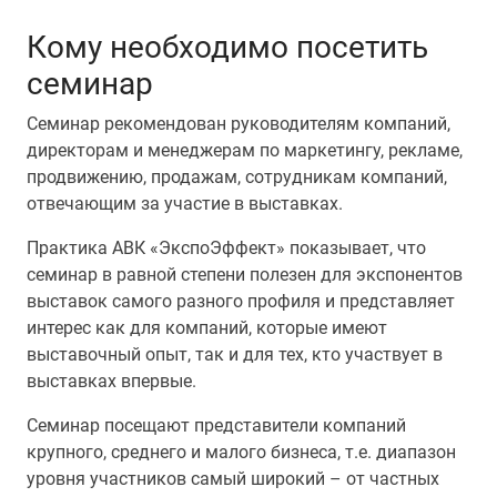
Кому необходимо посетить
семинар
Семинар рекомендован руководителям компаний,
директорам и менеджерам по маркетингу, рекламе,
продвижению, продажам, сотрудникам компаний,
отвечающим за участие в выставках.
Практика АВК «ЭкспоЭффект» показывает, что
семинар в равной степени полезен для экспонентов
выставок самого разного профиля и представляет
интерес как для компаний, которые имеют
выставочный опыт, так и для тех, кто участвует в
выставках впервые.
Семинар посещают представители компаний
крупного, среднего и малого бизнеса, т.е. диапазон
уровня участников самый широкий – от частных