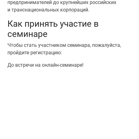
предпринимателей до крупнейших российских
и транснациональных корпораций.
Как принять участие в
семинаре
Чтобы стать участником семинара, пожалуйста,
пройдите регистрацию:
До встречи на онлайн-семинаре!