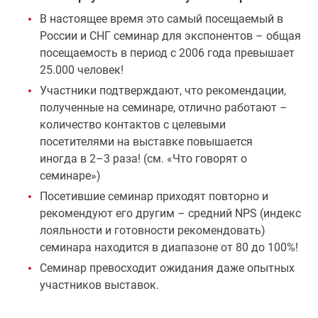
В настоящее время это самый посещаемый в
России и СНГ семинар для экспонентов – общая
посещаемость в период с 2006 года превышает
25.000 человек!
Участники подтверждают, что рекомендации,
полученные на семинаре, отлично работают –
количество контактов с целевыми
посетителями на выставке повышается
иногда в 2–3 раза! (см. «Что говорят о
семинаре»)
Посетившие семинар приходят повторно и
рекомендуют его другим – средний NPS (индекс
лояльности и готовности рекомендовать)
семинара находится в диапазоне от 80 до 100%!
Семинар превосходит ожидания даже опытных
участников выставок.