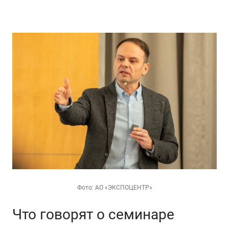
Фото: АО «ЭКСПОЦЕНТР»
Что говорят о семинаре