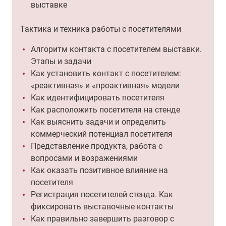
выставке
Тактика и техника работы с посетителями
Алгоритм контакта с посетителем выставки.
Этапы и задачи
Как установить контакт с посетителем:
«реактивная» и «проактивная» модели
Как идентифицировать посетителя
Как расположить посетителя на стенде
Как выяснить задачи и определить
коммерческий потенциал посетителя
Представление продукта, работа с
вопросами и возражениями
Как оказать позитивное влияние на
посетителя
Регистрация посетителей стенда. Как
фиксировать выставочные контакты
Как правильно завершить разговор с