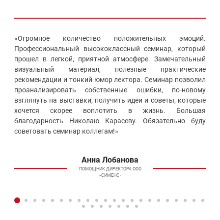
«Огромное количество положительных эмоций.
Профессиональный высококлассный семинар, который
прошел в легкой, приятной атмосфере. Замечательный
визуальный материал, полезные практические
рекомендации и тонкий юмор лектора. Семинар позволил
проанализировать собственные ошибки, по-новому
взглянуть на выставки, получить идеи и советы, которые
хочется скорее воплотить в жизнь. Большая
благодарность Николаю Карасеву. Обязательно буду
советовать семинар коллегам!»
Анна Лобанова
ПОМОЩНИК ДИРЕКТОРА ООО
«СИМЕНС»