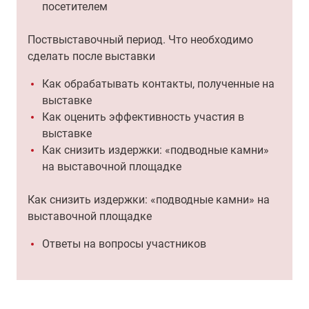
посетителем
Поствыставочный период. Что необходимо
сделать после выставки
Как обрабатывать контакты, полученные на
выставке
Как оценить эффективность участия в
выставке
Как снизить издержки: «подводные камни»
на выставочной площадке
Как снизить издержки: «подводные камни» на
выставочной площадке
Ответы на вопросы участников