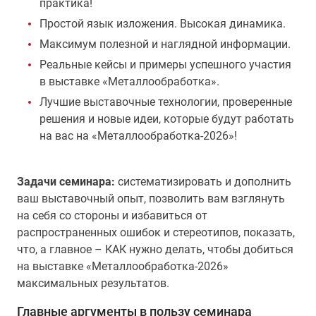
практика!
Простой язык изложения. Высокая динамика.
Максимум полезной и наглядной информации.
Реальные кейсы и примеры успешного участия
в выставке «Металлообработка».
Лучшие выставочные технологии, проверенные
решения и новые идеи, которые будут работать
на вас на «Металлообработка-2026»!
Задачи семинара:
систематизировать и дополнить
ваш выставочный опыт, позволить вам взглянуть
на себя со стороны и избавиться от
распространенных ошибок и стереотипов, показать,
что, а главное – КАК нужно делать, чтобы добиться
на выставке «Металлообработка-2026»
максимальных результатов.
Главные аргументы в пользу семинара