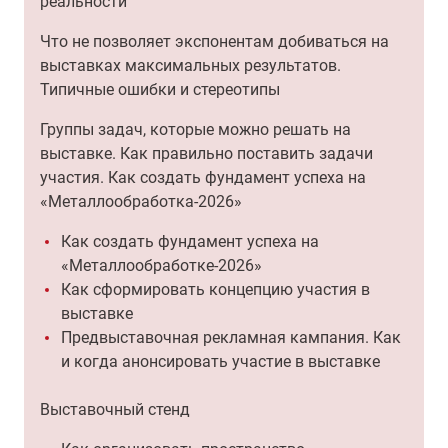
реальности
Что не позволяет экспонентам добиваться на
выставках максимальных результатов.
Типичные ошибки и стереотипы
Группы задач, которые можно решать на
выставке. Как правильно поставить задачи
участия. Как создать фундамент успеха на
«Металлообработка-2026»
Как создать фундамент успеха на
«Металлообработке-2026»
Как сформировать концепцию участия в
выставке
Предвыставочная рекламная кампания. Как
и когда анонсировать участие в выставке
Выставочный стенд