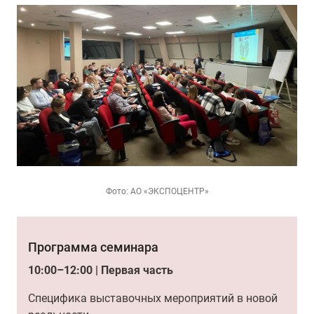
Фото: АО «ЭКСПОЦЕНТР»
Программа семинара
10:00–12:00 | Первая часть
Специфика выставочных мероприятий в новой