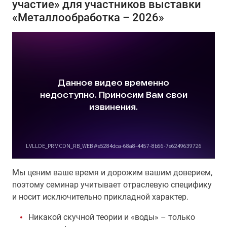
участие» для участников выставки
«Металлообработка – 2026»
Мы ценим ваше время и дорожим вашим доверием,
поэтому семинар учитывает отраслевую специфику
и носит исключительно прикладной характер.
Никакой скучной теории и «воды» – только