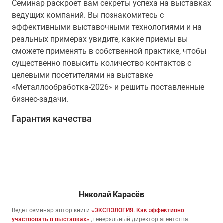
Семинар раскроет вам секреты успеха на выставках
ведущих компаний. Вы познакомитесь с
эффективными выставочными технологиями и на
реальных примерах увидите, какие приемы вы
сможете применять в собственной практике, чтобы
существенно повысить количество контактов с
целевыми посетителями на выставке
«Металлообработка-2026» и решить поставленные
бизнес-задачи.
Гарантия качества
Николай Карасёв
Ведет семинар автор книги
«ЭКСПОЛОГИЯ. Как эффективно
участвовать в выставках»
, генеральный директор агентства