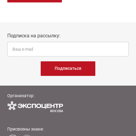
Подписка на рассылку:
Подписаться
Организатор:
Присвоены знаки: