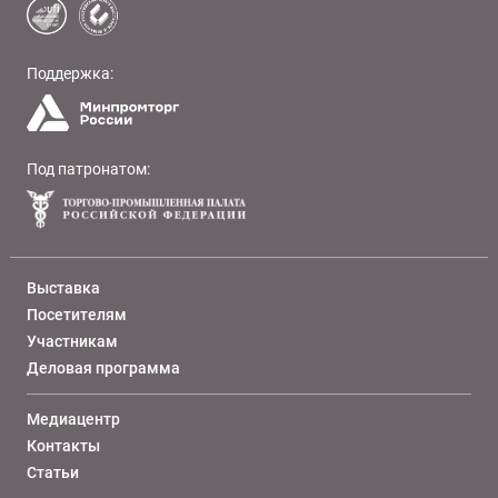
Поддержка:
Под патронатом:
Выставка
Посетителям
Участникам
Деловая программа
Медиацентр
Контакты
Статьи