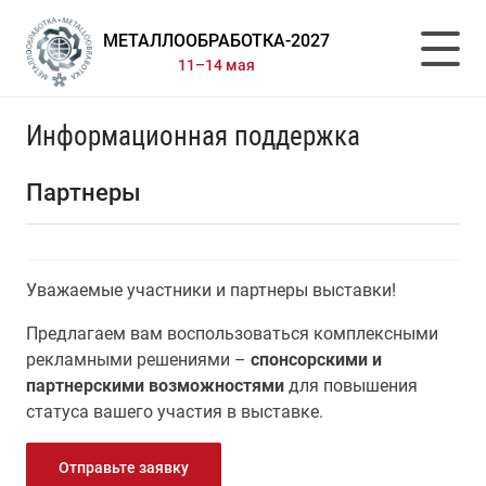
МЕТАЛЛООБРАБОТКА-2027
11–14 мая
Информационная поддержка
Партнеры
Уважаемые участники и партнеры выставки!
Предлагаем вам воспользоваться комплексными
рекламными решениями –
спонсорскими и
партнерскими возможностями
для повышения
статуса вашего участия в выставке.
Отправьте заявку