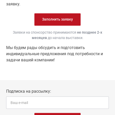
заявку.
Заполнить заявку
Заявки на спонсорство принимаются
не позднее 2-х
месяцев
до начала выставки.
Мы будем рады обсудить и подготовить
индивидуальные предложения под потребности и
задачи вашей компании!
Подписка на рассылку: