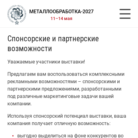
МЕТАЛЛООБРАБОТКА-2027
11–14 мая
Спонсорские и партнерские
возможности
Уважаемые участники выставки!
Предлагаем вам воспользоваться комплексными
рекламными возможностями – спонсорскими и
партнерскими предложениями, разработанными
под различные маркетинговые задачи вашей
компании.
Используя спонсорский потенциал выставки, ваша
компания получает отличную возможность:
выгодно выделиться на фоне конкурентов во