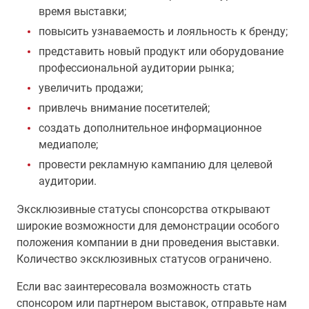
время выставки;
повысить узнаваемость и лояльность к бренду;
представить новый продукт или оборудование
профессиональной аудитории рынка;
увеличить продажи;
привлечь внимание посетителей;
создать дополнительное информационное
медиаполе;
провести рекламную кампанию для целевой
аудитории.
Эксклюзивные статусы спонсорства открывают
широкие возможности для демонстрации особого
положения компании в дни проведения выставки.
Количество эксклюзивных статусов ограничено.
Если вас заинтересовала возможность стать
спонсором или партнером выставок, отправьте нам