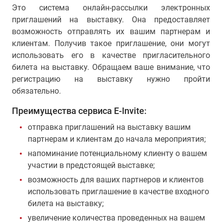
Это система онлайн-рассылки электронных
приглашений на выставку. Она предоставляет
возможность отправлять их вашим партнерам и
клиентам. Получив такое приглашение, они могут
использовать его в качестве пригласительного
билета на выставку. Обращаем ваше внимание, что
регистрацию на выставку нужно пройти
обязательно.
Преимущества сервиса E-Invite:
отправка приглашений на выставку вашим
партнерам и клиентам до начала мероприятия;
напоминание потенциальному клиенту о вашем
участии в предстоящей выставке;
возможность для ваших партнеров и клиентов
использовать приглашение в качестве входного
билета на выставку;
увеличение количества проведенных на вашем