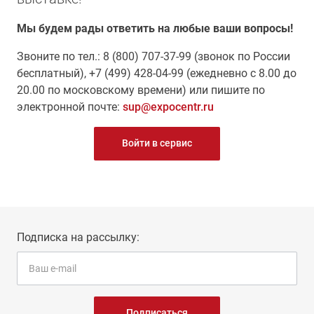
Мы будем рады ответить на любые ваши вопросы!
Звоните по тел.: 8 (800) 707-37-99 (звонок по России
бесплатный), +7 (499) 428-04-99 (ежедневно с 8.00 до
20.00 по московскому времени) или пишите по
электронной почте:
sup@expocentr.ru
Войти в сервис
Подписка на рассылку:
Подписаться