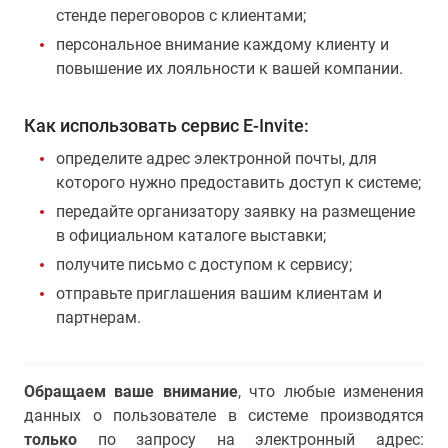
стенде переговоров с клиентами;
персональное внимание каждому клиенту и
повышение их лояльности к вашей компании.
Как использовать сервис E-Invite:
определите адрес электронной почты, для
которого нужно предоставить доступ к системе;
передайте организатору заявку на размещение
в официальном каталоге выставки;
получите письмо с доступом к сервису;
отправьте приглашения вашим клиентам и
партнерам.
Обращаем ваше внимание
, что любые изменения
данных о пользователе в системе производятся
только
по запросу на электронный адрес: