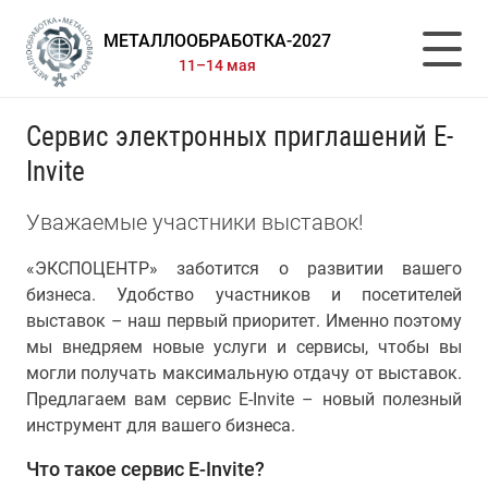
МЕТАЛЛООБРАБОТКА-2027
11–14 мая
Сервис электронных приглашений E-
Invite
Уважаемые участники выставок!
«ЭКСПОЦЕНТР» заботится о развитии вашего
бизнеса. Удобство участников и посетителей
выставок – наш первый приоритет. Именно поэтому
мы внедряем новые услуги и сервисы, чтобы вы
могли получать максимальную отдачу от выставок.
Предлагаем вам сервис E-Invite – новый полезный
инструмент для вашего бизнеса.
Что такое сервис E-Invite?