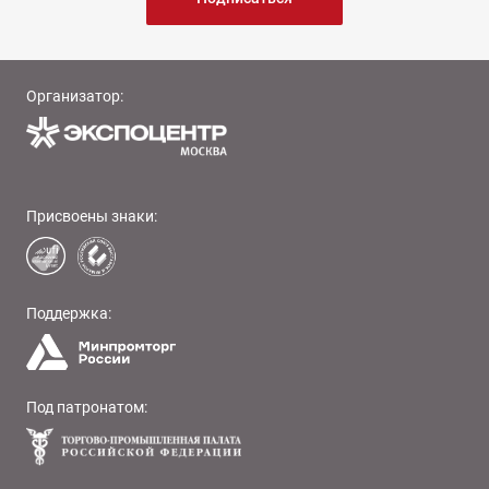
Организатор:
Присвоены знаки:
Поддержка:
Под патронатом: