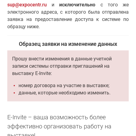
sup@expocentr.ru
и
исключительно
с того же
электронного адреса, с которого была отправлена
заявка на предоставление доступа к системе по
образцу ниже.
Образец заявки на изменение данных
Прошу внести изменения в данные учетной
записи системы отправки приглашений на
выставку E-Invite:
номер договора на участие в выставке;
данные, которые необходимо изменить.
E-Invite – ваша возможность более
эффективно организовать работу на
выставке!