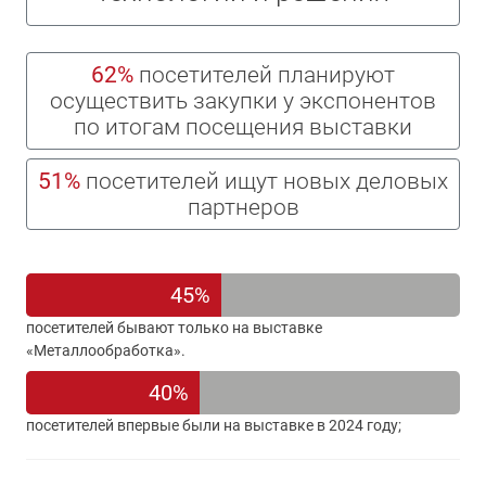
62%
посетителей планируют
осуществить закупки у экспонентов
по итогам посещения выставки
51%
посетителей ищут новых деловых
партнеров
45%
посетителей бывают только на выставке
«Металлообработка».
40%
посетителей впервые были на выставке в 2024 году;