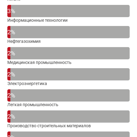
3%
Информационные технологии
2%
Нефтегазохимия
2%
Медицинская промышленность
2%
Электроэнергетика
2%
Легкая промышленность
2%
Производство строительных материалов