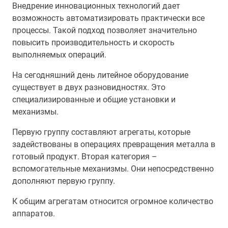
Внедрение инновационных технологий дает
возможность автоматизировать практически все
процессы. Такой подход позволяет значительно
повысить производительность и скорость
выполняемых операций.
На сегодняшний день литейное оборудование
существует в двух разновидностях. Это
специализированные и общие установки и
механизмы.
Первую группу составляют агрегаты, которые
задействованы в операциях превращения металла в
готовый продукт. Вторая категория –
вспомогательные механизмы. Они непосредственно
дополняют первую группу.
К общим агрегатам относится огромное количество
аппаратов.