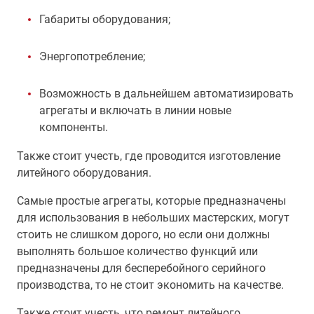
Габариты оборудования;
Энергопотребление;
Возможность в дальнейшем автоматизировать
агрегаты и включать в линии новые
компоненты.
Также стоит учесть, где проводится изготовление
литейного оборудования.
Самые простые агрегаты, которые предназначены
для использования в небольших мастерских, могут
стоить не слишком дорого, но если они должны
выполнять большое количество функций или
предназначены для бесперебойного серийного
производства, то не стоит экономить на качестве.
Также стоит учесть, что ремонт литейного