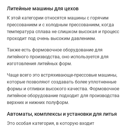
Литейные машины для цехов
К этой категории относятся машины с горячим
прессованием и с холодным прессованием, когда
температура сплава не слишком высокая и процесс
проходит под очень высоким давлением.
Также есть формовочное оборудование для
литейного производства, оно используется для
изготовления литейных форм.
Чаще всего это встряхивающе-прессовые машины,
которые позволяют создавать более уплотненные
формы и отливки высокого качества. Формовочное
литейное оборудование подходит для производства
верхних и нижних полуформ.
Автоматы, комплексы и установки для литья
Это особая категория, в которую входит