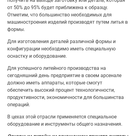
получить на выходе заготовку или деталь, которая
от 50% до 95% будет приближена к образцу.
Отметим, что большинство необходимых для
машиностроения изделий производят путем литья в
формы.
Для изготовления деталей различной формы и
конфигурации необходимо иметь специальную
оснастку и оборудование.
Для успешного литейного производства на
сегодняшний день предприятие в своем арсенале
должно иметь аппараты, которые смогут
обеспечить высокий процент технологичности,
продуктивности, экономичности для большинства
операций.
В цехах этой отрасли применяется специальное
оборудование и инструменты общего назначения.