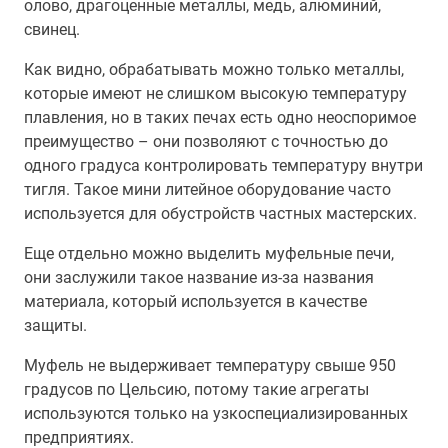
олово, драгоценные металлы, медь, алюминий,
свинец.
Как видно, обрабатывать можно только металлы,
которые имеют не слишком высокую температуру
плавления, но в таких печах есть одно неоспоримое
преимущество – они позволяют с точностью до
одного градуса контролировать температуру внутри
тигля. Такое мини литейное оборудование часто
используется для обустройств частных мастерских.
Еще отдельно можно выделить муфельные печи,
они заслужили такое название из-за названия
материала, который используется в качестве
защиты.
Муфель не выдерживает температуру свыше 950
градусов по Цельсию, потому такие агрегаты
используются только на узкоспециализированных
предприятиях.