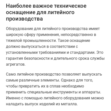
Наиболее важное техническое
оснащение для литейного
производства
Оборудование для литейного производства имеет
широкую сферу применения, непосредственно в
тяжелой промышленности. Такое оснащение
должно выпускаться в соответствии с
установленными требованиями и стандартами. Это
гарантия безопасности и длительного срока службы
агрегатов.
Само литейное производство позволяет выпускать
самые различные элементы. Однако для того,
чтобы превратить их в сплав необходимо
применить специальные инструменты и аппараты.
Именно с помощью литейного оборудования можно
наладить выпуск изделий из металла.