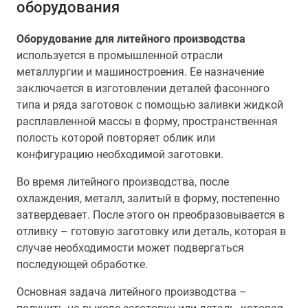
оборудования
Оборудование для литейного производства
используется в промышленной отрасли
металлургии и машиностроения. Ее назначение
заключается в изготовлении деталей фасонного
типа и ряда заготовок с помощью заливки жидкой
расплавленной массы в форму, пространственная
полость которой повторяет облик или
конфигурацию необходимой заготовки.
Во время литейного производства, после
охлаждения, металл, залитый в форму, постепенно
затвердевает. После этого он преобразовывается в
отливку – готовую заготовку или деталь, которая в
случае необходимости может подвергаться
последующей обработке.
Основная задача литейного производства –