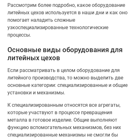
Рассмотрим более подробно, какое оборудование
литейных цехов используется в наши дни и как оно
помогает наладить сложные
узкоспециализированные технологические
процессы.
Основные виды оборудования для
литейных цехов
Если рассматривать в целом оборудование для
литейного производства, то можно выделить две
основные категории: специализированные и общие
установки и механизмы.
К специализированным относятся все агрегаты,
которые участвуют в процессе превращения
металла в готовое изделие. Общие выполняют
функцию вспомогательных механизмов, без них
специализированные механизмы не смогли бы