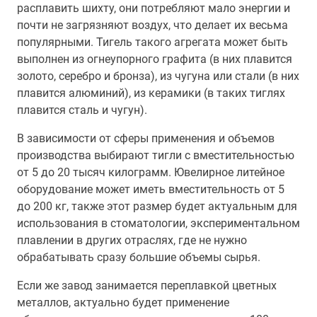
расплавить шихту, они потребляют мало энергии и
почти не загрязняют воздух, что делает их весьма
популярными. Тигель такого агрегата может быть
выполнен из огнеупорного графита (в них плавится
золото, серебро и бронза), из чугуна или стали (в них
плавится алюминий), из керамики (в таких тиглях
плавится сталь и чугун).
В зависимости от сферы применения и объемов
производства выбирают тигли с вместительностью
от 5 до 20 тысяч килограмм. Ювелирное литейное
оборудование может иметь вместительность от 5
до 200 кг, также этот размер будет актуальным для
использования в стоматологии, экспериментальном
плавлении в других отраслях, где не нужно
обрабатывать сразу большие объемы сырья.
Если же завод занимается переплавкой цветных
металлов, актуально будет применение