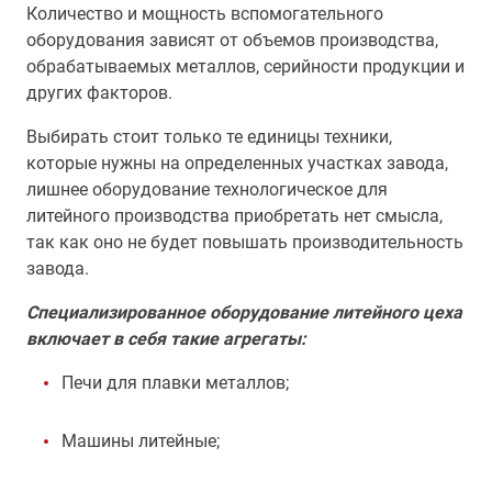
Количество и мощность вспомогательного
оборудования зависят от объемов производства,
обрабатываемых металлов, серийности продукции и
других факторов.
Выбирать стоит только те единицы техники,
которые нужны на определенных участках завода,
лишнее оборудование технологическое для
литейного производства приобретать нет смысла,
так как оно не будет повышать производительность
завода.
Специализированное оборудование литейного цеха
включает в себя такие агрегаты:
Печи для плавки металлов;
Машины литейные;