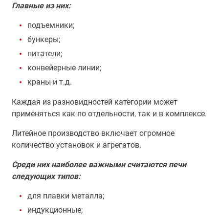
Главные из них:
подъемники;
бункеры;
питатели;
конвейерные линии;
краны и т.д.
Каждая из разновидностей категории может
применяться как по отдельности, так и в комплексе.
Литейное производство включает огромное
количество установок и агрегатов.
Среди них наиболее важными считаются печи
следующих типов:
для плавки металла;
индукционные;