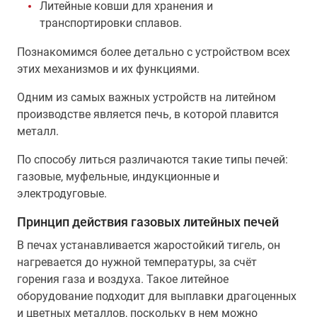
Литейные ковши для хранения и
транспортировки сплавов.
Познакомимся более детально с устройством всех
этих механизмов и их функциями.
Одним из самых важных устройств на литейном
производстве является печь, в которой плавится
металл.
По способу литься различаются такие типы печей:
газовые, муфельные, индукционные и
электродуговые.
Принцип действия газовых литейных печей
В печах устанавливается жаростойкий тигель, он
нагревается до нужной температуры, за счёт
горения газа и воздуха. Такое литейное
оборудование подходит для выплавки драгоценных
и цветных металлов, поскольку в нем можно