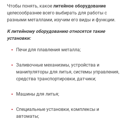
Чтобы понять, какое
литейное оборудование
целесообразнее всего выбирать для работы с
разными металлами, изучим его виды и функции.
К литейному оборудованию относятся такие
установки:
Печи для плавления металла;
Заливочные механизмы, устройства и
манипуляторы для литья, системы управления,
средства транспортировки, датчики;
Машины для литья;
Специальные установки, комплексы и
автоматы;