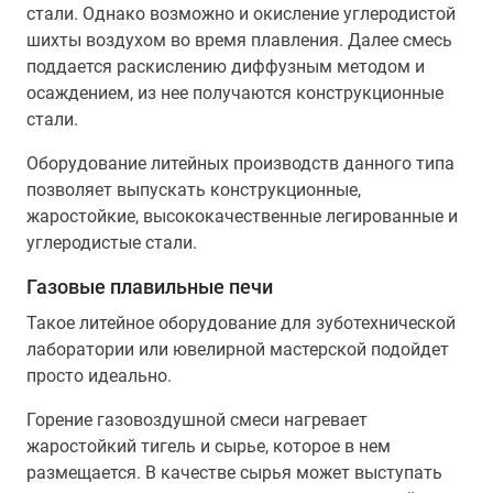
стали. Однако возможно и окисление углеродистой
шихты воздухом во время плавления. Далее смесь
поддается раскислению диффузным методом и
осаждением, из нее получаются конструкционные
стали.
Оборудование литейных производств данного типа
позволяет выпускать конструкционные,
жаростойкие, высококачественные легированные и
углеродистые стали.
Газовые плавильные печи
Такое литейное оборудование для зуботехнической
лаборатории или ювелирной мастерской подойдет
просто идеально.
Горение газовоздушной смеси нагревает
жаростойкий тигель и сырье, которое в нем
размещается. В качестве сырья может выступать