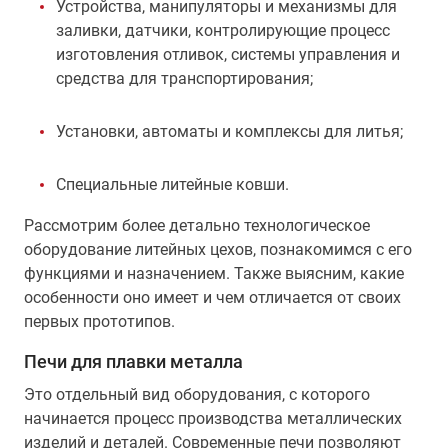
Устройства, манипуляторы и механизмы для
заливки, датчики, контролирующие процесс
изготовления отливок, системы управления и
средства для транспортирования;
Установки, автоматы и комплексы для литья;
Специальные литейные ковши.
Рассмотрим более детально технологическое
оборудование литейных цехов, познакомимся с его
функциями и назначением. Также выясним, какие
особенности оно имеет и чем отличается от своих
первых прототипов.
Печи для плавки металла
Это отдельный вид оборудования, с которого
начинается процесс производства металлических
изделий и деталей. Современные печи позволяют