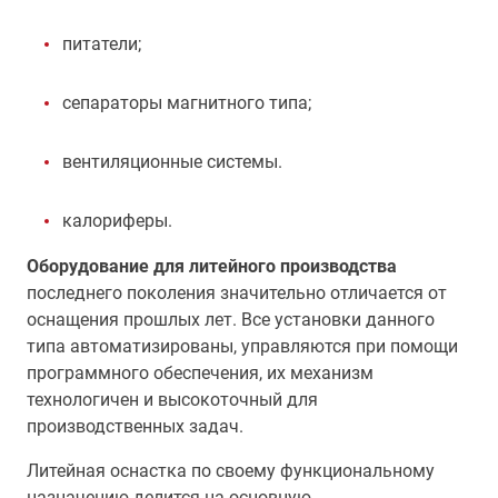
питатели;
сепараторы магнитного типа;
вентиляционные системы.
калориферы.
Оборудование для литейного производства
последнего поколения значительно отличается от
оснащения прошлых лет. Все установки данного
типа автоматизированы, управляются при помощи
программного обеспечения, их механизм
технологичен и высокоточный для
производственных задач.
Литейная оснастка по своему функциональному
назначению делится на основную,