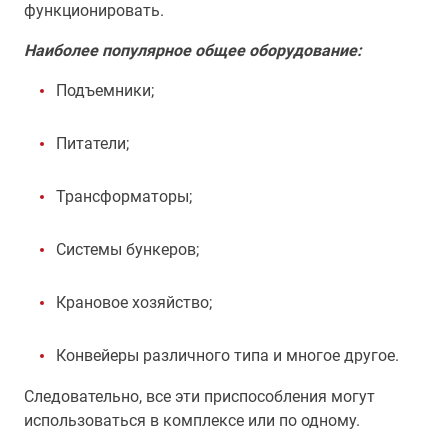
функционировать.
Наиболее популярное общее оборудование:
Подъемники;
Питатели;
Трансформаторы;
Системы бункеров;
Крановое хозяйство;
Конвейеры различного типа и многое другое.
Следовательно, все эти приспособления могут
использоваться в комплексе или по одному.