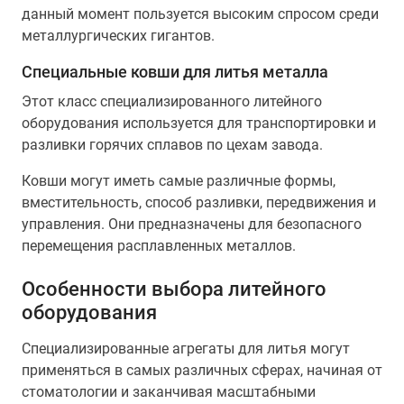
данный момент пользуется высоким спросом среди
металлургических гигантов.
Специальные ковши для литья металла
Этот класс специализированного литейного
оборудования используется для транспортировки и
разливки горячих сплавов по цехам завода.
Ковши могут иметь самые различные формы,
вместительность, способ разливки, передвижения и
управления. Они предназначены для безопасного
перемещения расплавленных металлов.
Особенности выбора литейного
оборудования
Специализированные агрегаты для литья могут
применяться в самых различных сферах, начиная от
стоматологии и заканчивая масштабными