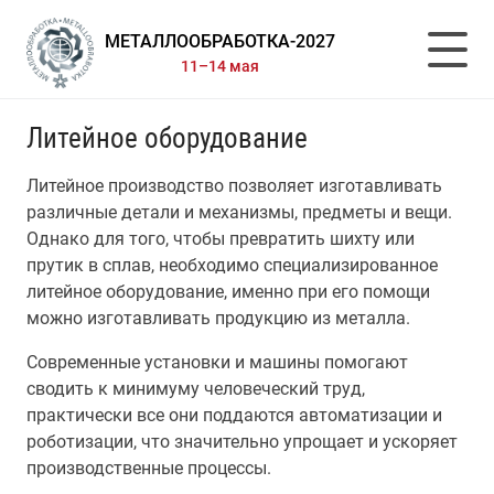
МЕТАЛЛООБРАБОТКА-2027
11–14 мая
Литейное оборудование
Литейное производство позволяет изготавливать
различные детали и механизмы, предметы и вещи.
Однако для того, чтобы превратить шихту или
прутик в сплав, необходимо специализированное
литейное оборудование, именно при его помощи
можно изготавливать продукцию из металла.
Современные установки и машины помогают
сводить к минимуму человеческий труд,
практически все они поддаются автоматизации и
роботизации, что значительно упрощает и ускоряет
производственные процессы.