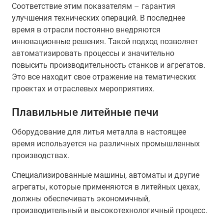
Соответствие этим показателям – гарантия
улучшения технических операций. В последнее
время в отрасли постоянно внедряются
инновационные решения. Такой подход позволяет
автоматизировать процессы и значительно
повысить производительность станков и агрегатов.
Это все находит свое отражение на тематических
проектах и отраслевых мероприятиях.
Плавильные литейные печи
Оборудование для литья металла в настоящее
время используется на различных промышленных
производствах.
Специализированные машины, автоматы и другие
агрегаты, которые применяются в литейных цехах,
должны обеспечивать экономичный,
производительный и высокотехнологичный процесс.