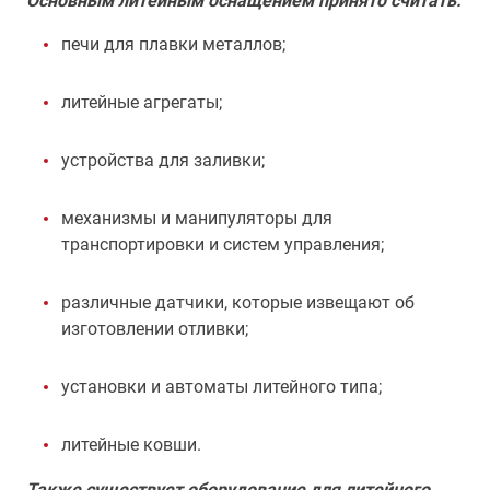
Основным литейным оснащением принято считать:
печи для плавки металлов;
литейные агрегаты;
устройства для заливки;
механизмы и манипуляторы для
транспортировки и систем управления;
различные датчики, которые извещают об
изготовлении отливки;
установки и автоматы литейного типа;
литейные ковши.
Также существует оборудование для литейного