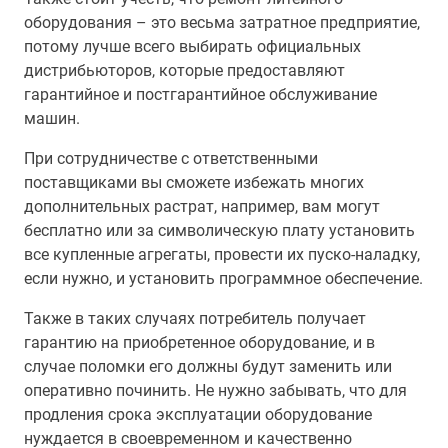
оборудования – это весьма затратное предприятие,
потому лучше всего выбирать официальных
дистрибьюторов, которые предоставляют
гарантийное и постгарантийное обслуживание
машин.
При сотрудничестве с ответственными
поставщиками вы сможете избежать многих
дополнительных растрат, например, вам могут
бесплатно или за символическую плату установить
все купленные агрегаты, провести их пуско-наладку,
если нужно, и установить программное обеспечение.
Также в таких случаях потребитель получает
гарантию на приобретенное оборудование, и в
случае поломки его должны будут заменить или
оперативно починить. Не нужно забывать, что для
продления срока эксплуатации оборудование
нуждается в своевременном и качественно