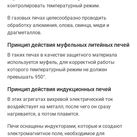
контролировать температурный режим.
В газовых печах целесообразно проводить
обработку алюминия, олова, свинца, меди и
драгметаллов.
Принцип действия муфельных литейных печей
В таких печах в качестве защитного материала
используется муфель, для корректной работы
которого температурный режим не должен
превышать 950°.
Принцип действия индукционных печей
В этих агрегатах вихревой электрический ток
воздействует на металл, после чего он сразу
нагревается, а потом плавится.
Печи оснащены индукторами, которые и создают
электромагнитное поле, необходимое для