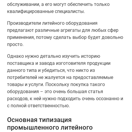
обслуживании, а его могут обеспечить только
квалифицированные специалисты.
Производители литейного оборудования
предлагают различные агрегаты для любых сфер
применения, потому сделать выбор будет довольно
просто.
Однако нужно детально изучить историю
поставщика и завода изготовителя продукции
данного типа и убедиться, что никто из
потребителей не жалуется на предоставляемые
товары и услуги. Поскольку покупка такого
оборудования – это очень большая статья
расходов, к ней нужно подходить очень осознанно и
с полной ответственностью.
Основная типизация
промышленного литейного