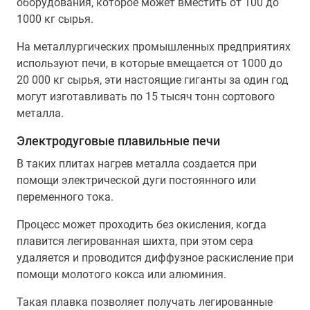
оборудования, которое может вместить от 100 до
1000 кг сырья.
На металлургических промышленных предприятиях
используют печи, в которые вмещается от 1000 до
20 000 кг сырья, эти настоящие гиганты за один год
могут изготавливать по 15 тысяч тонн сортового
металла.
Электродуговые плавильные печи
В таких плитах нагрев металла создается при
помощи электрической дуги постоянного или
переменного тока.
Процесс может проходить без окисления, когда
плавится легированная шихта, при этом сера
удаляется и проводится диффузное раскисление при
помощи молотого кокса или алюминия.
Такая плавка позволяет получать легированные