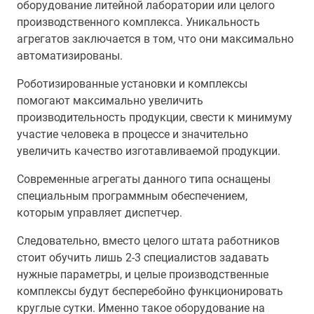
оборудование литейной лаборатории или целого
производственного комплекса. Уникальность
агрегатов заключается в том, что они максимально
автоматизированы.
Роботизированные установки и комплексы
помогают максимально увеличить
производительность продукции, свести к минимуму
участие человека в процессе и значительно
увеличить качество изготавливаемой продукции.
Современные агрегаты данного типа оснащены
специальным программным обеспечением,
которым управляет диспетчер.
Следовательно, вместо целого штата работников
стоит обучить лишь 2-3 специалистов задавать
нужные параметры, и целые производственные
комплексы будут бесперебойно функционировать
круглые сутки. Именно такое оборудование на