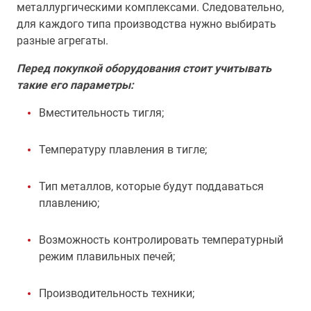
металлургическими комплексами. Следовательно,
для каждого типа производства нужно выбирать
разные агрегаты.
Перед покупкой оборудования стоит учитывать
такие его параметры:
Вместительность тигля;
Температуру плавления в тигле;
Тип металлов, которые будут поддаваться
плавлению;
Возможность контролировать температурный
режим плавильных печей;
Производительность техники;