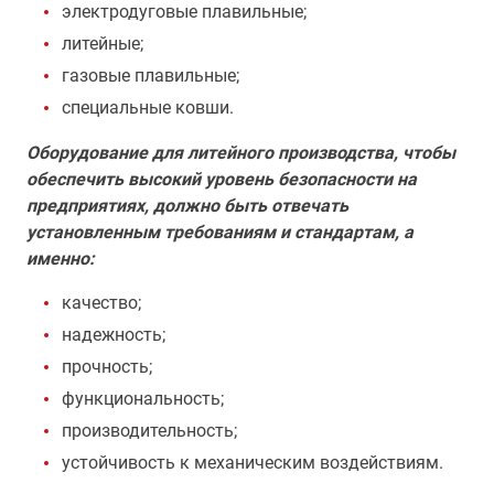
электродуговые плавильные;
литейные;
газовые плавильные;
специальные ковши.
Оборудование для литейного производства, чтобы
обеспечить высокий уровень безопасности на
предприятиях, должно быть отвечать
установленным требованиям и стандартам, а
именно:
качество;
надежность;
прочность;
функциональность;
производительность;
устойчивость к механическим воздействиям.