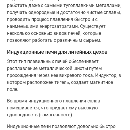
работать даже с самыми тугоплавкими металлами,
получать однородные и достаточно чистые сплавы,
проводить процесс плавления быстро и с
наименьшими энергозатратами. Существует
несколько основных видов печей, которые
позволяют работать с различным сырьем.
Индукционные печи для литейных цехов
Этот тип плавильных печей обеспечивает
расплавление металлической шихты путем
прохождения через нее вихревого тока. Индуктор, в
котором расположен тигель, создает магнитное
поле.
Во время индукционного плавления сплав
помешивается, что придает ему высокую
однородность (гомогенность).
Индукционные печи позволяют довольно быстро