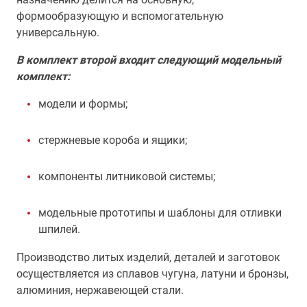
формообразующую и вспомогательную
универсальную.
В комплект второй входит следующий модельный
комплект:
модели и формы;
стержневые короба и ящики;
компоненты литниковой системы;
модельные прототипы и шаблоны для отливки
шпилей.
Производство литых изделий, деталей и заготовок
осуществляется из сплавов чугуна, латуни и бронзы,
алюминия, нержавеющей стали.