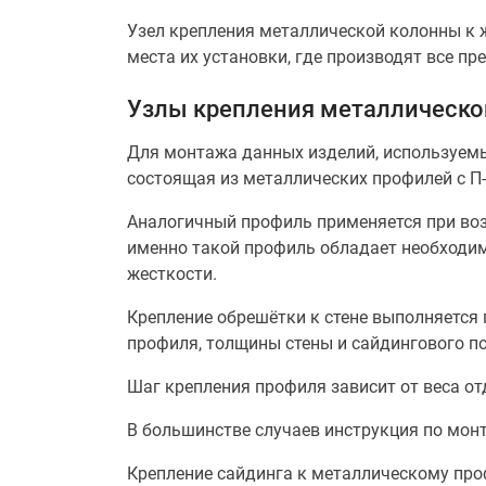
Узел крепления металлической колонны к 
места их установки, где производят все п
Узлы крепления металлическо
Для монтажа данных изделий, используемы
состоящая из металлических профилей с П
Аналогичный профиль применяется при возв
именно такой профиль обладает необходим
жесткости.
Крепление обрешётки к стене выполняется
профиля, толщины стены и сайдингового п
Шаг крепления профиля зависит от веса от
В большинстве случаев инструкция по мон
Крепление сайдинга к металлическому проф