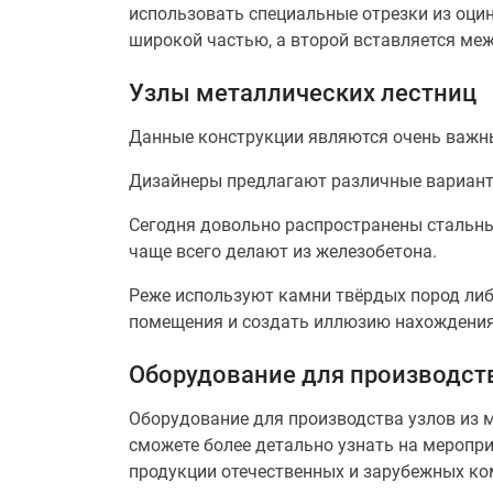
использовать специальные отрезки из оцин
широкой частью, а второй вставляется ме
Узлы металлических лестниц
Данные конструкции являются очень важн
Дизайнеры предлагают различные варианты
Сегодня довольно распространены стальные
чаще всего делают из железобетона.
Реже используют камни твёрдых пород либ
помещения и создать иллюзию нахождения
Оборудование для производств
Оборудование для производства узлов из м
сможете более детально узнать на меропр
продукции отечественных и зарубежных ком