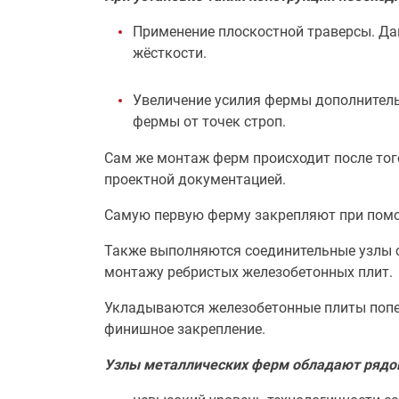
Применение плоскостной траверсы. Да
жёсткости.
Увеличение усилия фермы дополнитель
фермы от точек строп.
Сам же монтаж ферм происходит после тог
проектной документацией.
Самую первую ферму закрепляют при помо
Также выполняются соединительные узлы с
монтажу ребристых железобетонных плит.
Укладываются железобетонные плиты попе
финишное закрепление.
Узлы металлических ферм обладают рядо