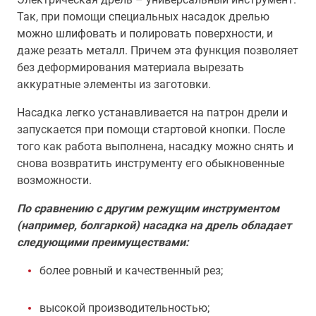
Так, при помощи специальных насадок дрелью
можно шлифовать и полировать поверхности, и
даже резать металл. Причем эта функция позволяет
без деформирования материала вырезать
аккуратные элементы из заготовки.
Насадка легко устанавливается на патрон дрели и
запускается при помощи стартовой кнопки. После
того как работа выполнена, насадку можно снять и
снова возвратить инструменту его обыкновенные
возможности.
По сравнению с другим режущим инструментом
(например, болгаркой) насадка на дрель обладает
следующими преимуществами:
более ровный и качественный рез;
высокой производительностью;