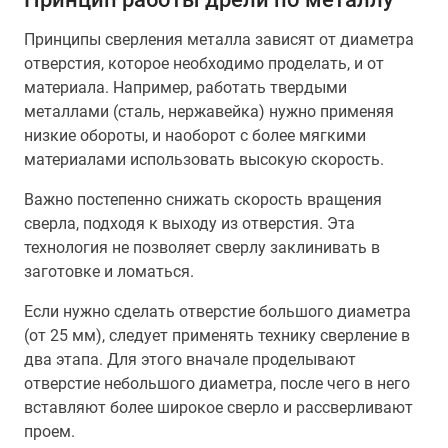
Принципы сверления металла зависят от диаметра
отверстия, которое необходимо проделать, и от
материала. Например, работать твердыми
металлами (сталь, нержавейка) нужно применяя
низкие обороты, и наоборот с более мягкими
материалами использовать высокую скорость.
Важно постепенно снижать скорость вращения
сверла, подходя к выходу из отверстия. Эта
технология не позволяет сверлу заклинивать в
заготовке и ломаться.
Если нужно сделать отверстие большого диаметра
(от 25 мм), следует применять технику сверление в
два этапа. Для этого вначале проделывают
отверстие небольшого диаметра, после чего в него
вставляют более широкое сверло и рассверливают
проем.