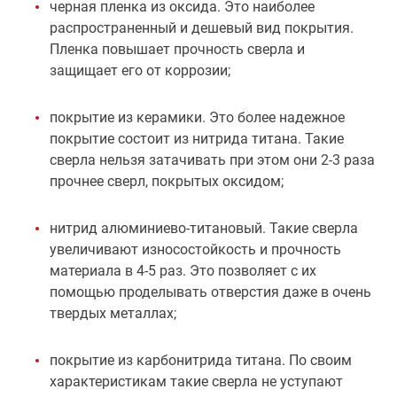
черная пленка из оксида. Это наиболее
распространенный и дешевый вид покрытия.
Пленка повышает прочность сверла и
защищает его от коррозии;
покрытие из керамики. Это более надежное
покрытие состоит из нитрида титана. Такие
сверла нельзя затачивать при этом они 2-3 раза
прочнее сверл, покрытых оксидом;
нитрид алюминиево-титановый. Такие сверла
увеличивают износостойкость и прочность
материала в 4-5 раз. Это позволяет с их
помощью проделывать отверстия даже в очень
твердых металлах;
покрытие из карбонитрида титана. По своим
характеристикам такие сверла не уступают