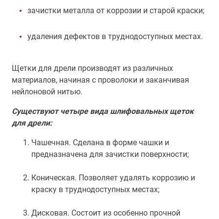
зачистки металла от коррозии и старой краски;
удаления дефектов в труднодоступных местах.
Щетки для дрели производят из различных
материалов, начиная с проволоки и заканчивая
нейлоновой нитью.
Существуют четыре вида шлифовальных щеток
для дрели:
Чашечная. Сделана в форме чашки и
предназначена для зачистки поверхности;
Коническая. Позволяет удалять коррозию и
краску в труднодоступных местах;
Дисковая. Состоит из особенно прочной