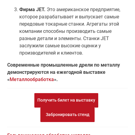
Фирма JET.
Это американское предприятие,
которое разрабатывает и выпускает самые
передовые токарные станки. Агрегаты этой
компании способны производить самые
разные детали и элементы. Станки JET
заслужили самые высокие оценки у
производителей и клиентов.
Современные промышленные дрели по металлу
демонстрируются на ежегодной выставке
«
Металлообработка
».
Получить билет на выставку
Забронировать стенд