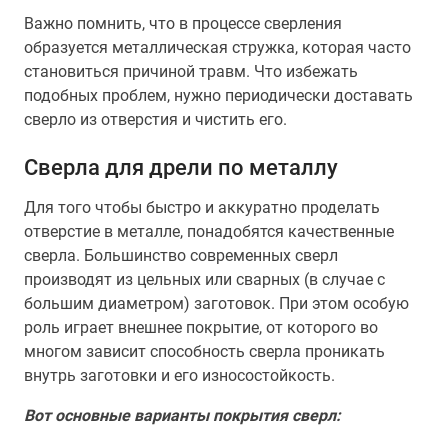
Важно помнить, что в процессе сверления
образуется металлическая стружка, которая часто
становиться причиной травм. Что избежать
подобных проблем, нужно периодически доставать
сверло из отверстия и чистить его.
Сверла для дрели по металлу
Для того чтобы быстро и аккуратно проделать
отверстие в металле, понадобятся качественные
сверла. Большинство современных сверл
производят из цельных или сварных (в случае с
большим диаметром) заготовок. При этом особую
роль играет внешнее покрытие, от которого во
многом зависит способность сверла проникать
внутрь заготовки и его износостойкость.
Вот основные варианты покрытия сверл: