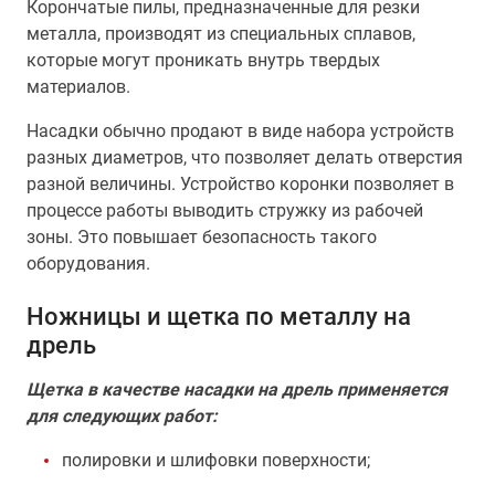
Корончатые пилы, предназначенные для резки
металла, производят из специальных сплавов,
которые могут проникать внутрь твердых
материалов.
Насадки обычно продают в виде набора устройств
разных диаметров, что позволяет делать отверстия
разной величины. Устройство коронки позволяет в
процессе работы выводить стружку из рабочей
зоны. Это повышает безопасность такого
оборудования.
Ножницы и щетка по металлу на
дрель
Щетка в качестве насадки на дрель применяется
для следующих работ:
полировки и шлифовки поверхности;