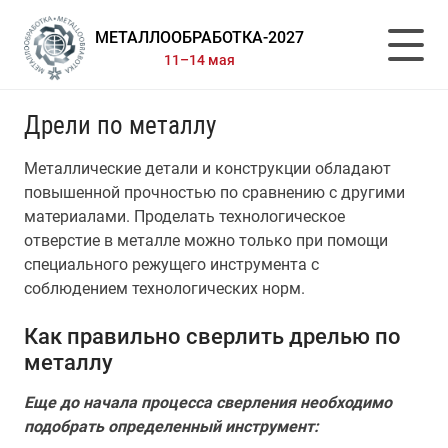
МЕТАЛЛООБРАБОТКА-2027
11–14 мая
Дрели по металлу
Металлические детали и конструкции обладают
повышенной прочностью по сравнению с другими
материалами. Проделать технологическое
отверстие в металле можно только при помощи
специального режущего инструмента с
соблюдением технологических норм.
Как правильно сверлить дрелью по
металлу
Еще до начала процесса сверления необходимо
подобрать определенный инструмент: