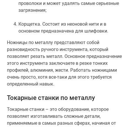
проволоки и может удалять самые серьезные
загрязнения;
Корщетка. Состоит из неоновой нити и в
основном предназначена для шлифовки.
Ножницы по металлу представляют собой
разновидность ручного инструмента, который
позволяет резать металл. Основное предназначение
этого инструмента заключаете в резке тонких
профилей, алюминия, жести. Работать ножницами
очень просто, хотя все-таки для этого требуется
определенный навык.
Токарные станки по металлу
Токарные станки – это оборудование, которое
позволяет изготавливать сложные детали,
применяемые в самых разных сферах, начиная от