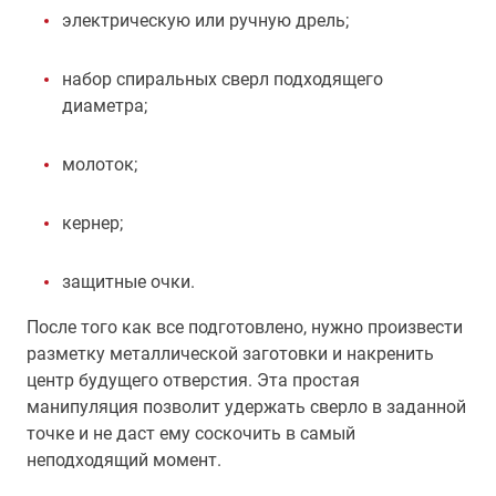
электрическую или ручную дрель;
набор спиральных сверл подходящего
диаметра;
молоток;
кернер;
защитные очки.
После того как все подготовлено, нужно произвести
разметку металлической заготовки и накренить
центр будущего отверстия. Эта простая
манипуляция позволит удержать сверло в заданной
точке и не даст ему соскочить в самый
неподходящий момент.