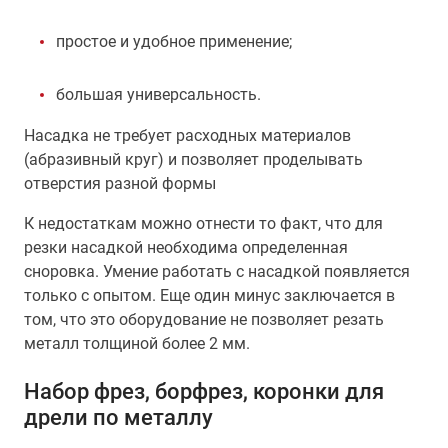
простое и удобное применение;
большая универсальность.
Насадка не требует расходных материалов
(абразивный круг) и позволяет проделывать
отверстия разной формы
К недостаткам можно отнести то факт, что для
резки насадкой необходима определенная
сноровка. Умение работать с насадкой появляется
только с опытом. Еще один минус заключается в
том, что это оборудование не позволяет резать
металл толщиной более 2 мм.
Набор фрез, борфрез, коронки для
дрели по металлу