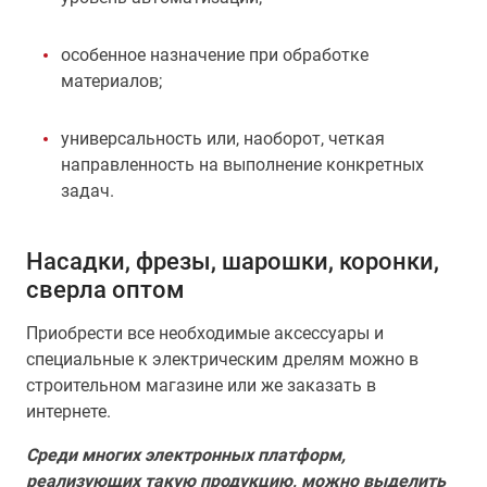
особенное назначение при обработке
материалов;
универсальность или, наоборот, четкая
направленность на выполнение конкретных
задач.
Насадки, фрезы, шарошки, коронки,
сверла оптом
Приобрести все необходимые аксессуары и
специальные к электрическим дрелям можно в
строительном магазине или же заказать в
интернете.
Среди многих электронных платформ,
реализующих такую продукцию, можно выделить