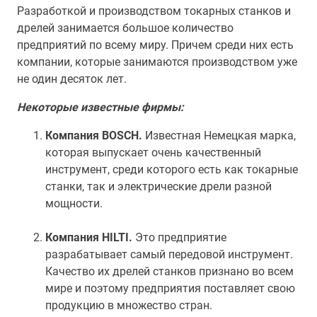
Разработкой и производством токарных станков и
дрелей занимается большое количество
предприятий по всему миру. Причем среди них есть
компании, которые занимаются производством уже
не один десяток лет.
Некоторые известные фирмы:
Компания BOSCH.
Известная Немецкая марка,
которая выпускает очень качественный
инструмент, среди которого есть как токарные
станки, так и электрические дрели разной
мощности.
Компания HILTI.
Это предприятие
разрабатывает самый передовой инструмент.
Качество их дрелей станков признано во всем
мире и поэтому предприятия поставляет свою
продукцию в множество стран.