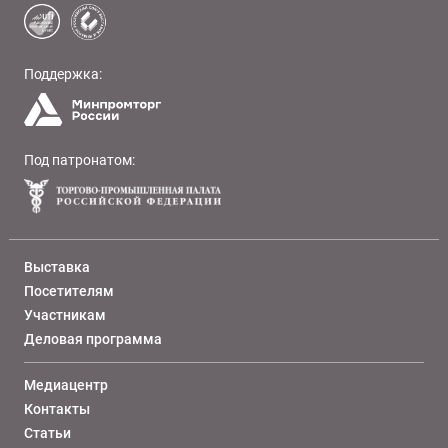
Поддержка:
Под патронатом:
Выставка
Посетителям
Участникам
Деловая программа
Медиацентр
Контакты
Статьи