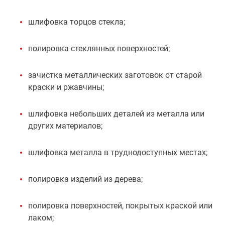
шлифовка торцов стекла;
полировка стеклянных поверхностей;
зачистка металлических заготовок от старой
краски и ржавчины;
шлифовка небольших деталей из металла или
других материалов;
шлифовка металла в труднодоступных местах;
полировка изделий из дерева;
полировка поверхностей, покрытых краской или
лаком;