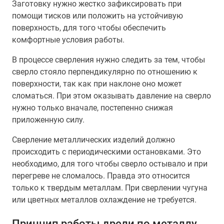
Заготовку нужно жестко зафиксировать при
помощи тисков или положить на устойчивую
поверхность, для того чтобы обеспечить
комфортные условия работы.
В процессе сверления нужно следить за тем, чтобы
сверло стояло перпендикулярно по отношению к
поверхности, так как при наклоне оно может
сломаться. При этом оказывать давление на сверло
нужно только вначале, постепенно снижая
приложенную силу.
Сверление металлических изделий должно
происходить с периодическими остановками. Это
необходимо, для того чтобы сверло остывало и при
перегреве не сломалось. Правда это относится
только к твердым металлам. При сверлении чугуна
или цветных металлов охлаждение не требуется.
Принцип работы дрели по металлу