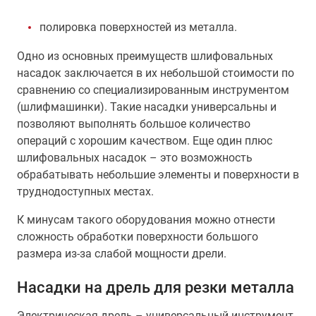
полировка поверхностей из металла.
Одно из основных преимуществ шлифовальных
насадок заключается в их небольшой стоимости по
сравнению со специализированным инструментом
(шлифмашинки). Такие насадки универсальны и
позволяют выполнять большое количество
операций с хорошим качеством. Еще один плюс
шлифовальных насадок – это возможность
обрабатывать небольшие элементы и поверхности в
труднодоступных местах.
К минусам такого оборудования можно отнести
сложность обработки поверхности большого
размера из-за слабой мощности дрели.
Насадки на дрель для резки металла
Электрическая дрель – универсальный инструмент.