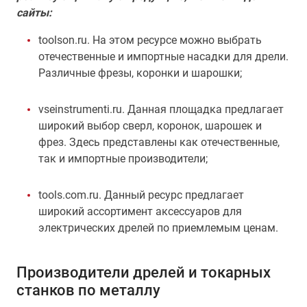
сайты:
toolson.ru. На этом ресурсе можно выбрать
отечественные и импортные насадки для дрели.
Различные фрезы, коронки и шарошки;
vseinstrumenti.ru. Данная площадка предлагает
широкий выбор сверл, коронок, шарошек и
фрез. Здесь представлены как отечественные,
так и импортные производители;
tools.com.ru. Данный ресурс предлагает
широкий ассортимент аксессуаров для
электрических дрелей по приемлемым ценам.
Производители дрелей и токарных
станков по металлу