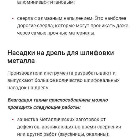
алюминиево-титановым;
сверла с алмазным напылением. Это наиболее
дорогие сверла, которые могут проникать даже
через самые прочные материалы.
Насадки на дрель для шлифовки
металла
Производители инструмента разрабатывают и
выпускают большое количество шлифовальных
насадок на дрель.
Благодаря таким приспособлением можно
проводить следующие работы:
зачистка металлических заготовок от
дефектов, возникающих во время сверления
или других работ (заусеницы, окалины);