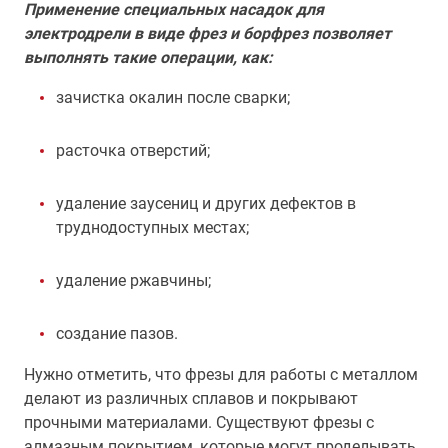
Применение специальных насадок для
электродрели в виде фрез и борфрез позволяет
выполнять такие операции, как:
зачистка окалин после сварки;
расточка отверстий;
удаление заусениц и других дефектов в
труднодоступных местах;
удаление ржавчины;
создание пазов.
Нужно отметить, что фрезы для работы с металлом
делают из различных сплавов и покрывают
прочными материалами. Существуют фрезы с
алмазным покрытием, которые могут проделывать