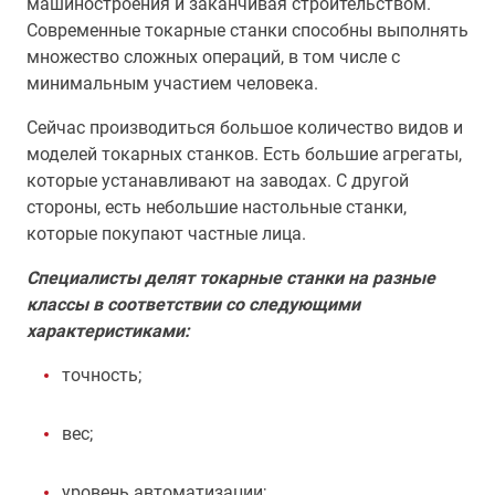
машиностроения и заканчивая строительством.
Современные токарные станки способны выполнять
множество сложных операций, в том числе с
минимальным участием человека.
Сейчас производиться большое количество видов и
моделей токарных станков. Есть большие агрегаты,
которые устанавливают на заводах. С другой
стороны, есть небольшие настольные станки,
которые покупают частные лица.
Специалисты делят токарные станки на разные
классы в соответствии со следующими
характеристиками:
точность;
вес;
уровень автоматизации;