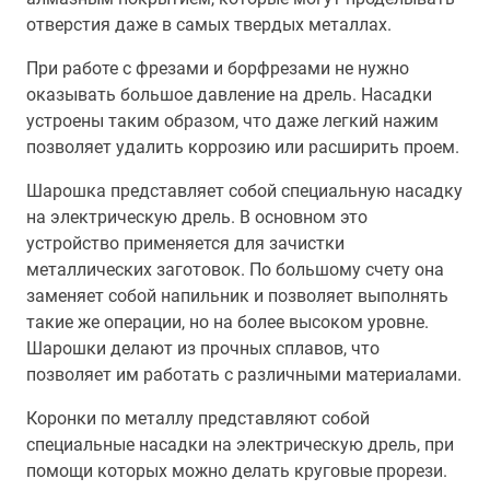
отверстия даже в самых твердых металлах.
При работе с фрезами и борфрезами не нужно
оказывать большое давление на дрель. Насадки
устроены таким образом, что даже легкий нажим
позволяет удалить коррозию или расширить проем.
Шарошка представляет собой специальную насадку
на электрическую дрель. В основном это
устройство применяется для зачистки
металлических заготовок. По большому счету она
заменяет собой напильник и позволяет выполнять
такие же операции, но на более высоком уровне.
Шарошки делают из прочных сплавов, что
позволяет им работать с различными материалами.
Коронки по металлу представляют собой
специальные насадки на электрическую дрель, при
помощи которых можно делать круговые прорези.