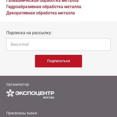
Гальваническая обработка металла
Гидроабразивная обработка металла
Декоративная обработка металла
Подписка на рассылку:
Подписаться
Организатор:
Присвоены знаки: