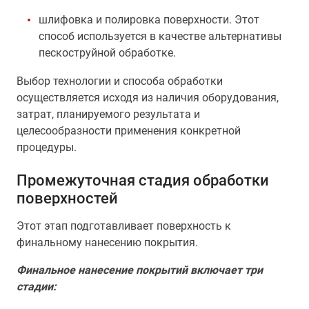
шлифовка и полировка поверхности. Этот
способ используется в качестве альтернативы
пескоструйной обработке.
Выбор технологии и способа обработки
осуществляется исходя из наличия оборудования,
затрат, планируемого результата и
целесообразности применения конкретной
процедуры.
Промежуточная стадия обработки
поверхностей
Этот этап подготавливает поверхность к
финальному нанесению покрытия.
Финальное нанесение покрытий включает три
стадии: