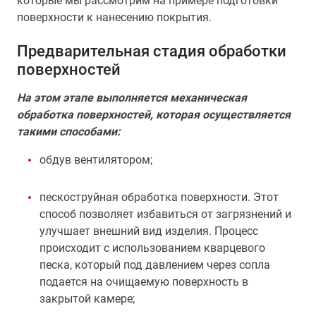
которые мы рассмотрим на примере подготовки
поверхности к нанесению покрытия.
Предварительная стадия обработки
поверхностей
На этом этапе выполняется механическая
обработка поверхностей, которая осуществляется
такими способами:
обдув вентилятором;
пескоструйная обработка поверхности. Этот
способ позволяет избавиться от загрязнений и
улучшает внешний вид изделия. Процесс
происходит с использованием кварцевого
песка, который под давлением через сопла
подается на очищаемую поверхность в
закрытой камере;