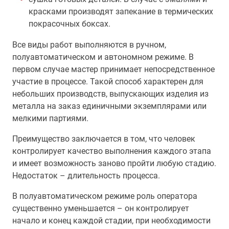
красками производят запекание в термических
покрасочных боксах.
Все виды работ выполняются в ручном,
полуавтоматическом и автономном режиме. В
первом случае мастер принимает непосредственное
участие в процессе. Такой способ характерен для
небольших производств, выпускающих изделия из
металла на заказ единичными экземплярами или
мелкими партиями.
Преимущество заключается в том, что человек
контролирует качество выполнения каждого этапа
и имеет возможность заново пройти любую стадию.
Недостаток – длительность процесса.
В полуавтоматическом режиме роль оператора
существенно уменьшается – он контролирует
начало и конец каждой стадии, при необходимости