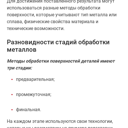
Для достижения поставленного результата могут
использоваться разные методы обработки
поверхности, которые учитывают тип металла или
сплава, физические свойства материала и
технические возможности.
Разновидности стадий обработки
металлов
Методы обработки поверхностей деталей имеют
три стадии:
предварительная;
промежуточная;
финальная.
На каждом этапе используются свои технологии,