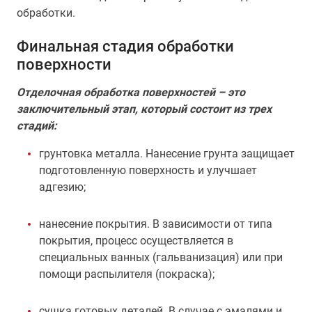
обработки.
Финальная стадия обработки
поверхности
Отделочная обработка поверхностей – это
заключительный этап, который состоит из трех
стадий:
грунтовка металла. Нанесение грунта защищает
подготовленную поверхность и улучшает
адгезию;
нанесение покрытия. В зависимости от типа
покрытия, процесс осуществляется в
специальных ванных (гальванизация) или при
помощи распылителя (покраска);
сушка готовых деталей. В случае с эмалями и