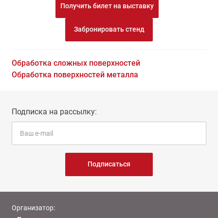
Получить билет на выставку
Забронировать стенд
Обработка сложных поверхностей
Обработка поверхностей металла
Подписка на рассылку:
Подписаться
Организатор: