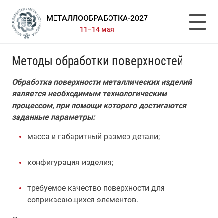
МЕТАЛЛООБРАБОТКА-2027
11–14 мая
Методы обработки поверхностей
Обработка поверхности металлических изделий
является необходимым технологическим
процессом, при помощи которого достигаются
заданные параметры:
масса и габаритный размер детали;
конфигурация изделия;
требуемое качество поверхности для
соприкасающихся элементов.