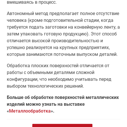
вмешиваясь в процесс.
Автономный метод предполагает полное отсутствие
человека (кроме подготовительной стадии, когда
требуется подать заготовки на конвейерную ленту, а
затем упаковать готовую продукцию). Этот способ
отличается высокой производительностью и
успешно реализуется на крупных предприятиях,
которые занимаются поточным выпуском деталей.
Обработка плоских поверхностей отличается от
работы с объемными деталями сложной
конфигурации, что необходимо учитывать перед
выбором технологических решений.
Больше об обработке поверхностей металлических
изделий можно узнать на выставке
«
Металлообработка
».