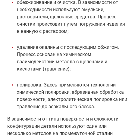
обезжиривание и очистка. В зависимости от
необходимости используют эмульсии,
растворители, щелочные средства. Процесс
очистки происходит путем погружения изделия
в ванную с раствором;
удаление окалины с последующим обжигом.
Процесс основан на химическом
взаимодействии металла с щелочами и
кислотами (травление);
полировка. Здесь применяются технологии
химической полировки, абразивная обработка
поверхности, электролитическая полировка или
травление до зеркального блеска.
В зависимости от типа поверхности и сложности
конфигурации детали используют один или
несколько методов на промежуточной стадии