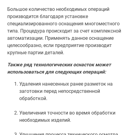
Большое количество необходимых операций
производится благодаря установке
специализированного оснащения многоместного
типа. Процедура происходит за счет комплексной
автоматизации. Применять данное оснащение
целесообразно, если предприятие производит
крупные партии деталей.
Также ряд технологических оснасток может
использоваться для следующих операций:
Удаления нанесенных ранее разметок на
заготовки перед непосредственной
обработкой.
Увеличения точности во время обработки
необходимых изделий.
Улучшения процесса технического осмотра