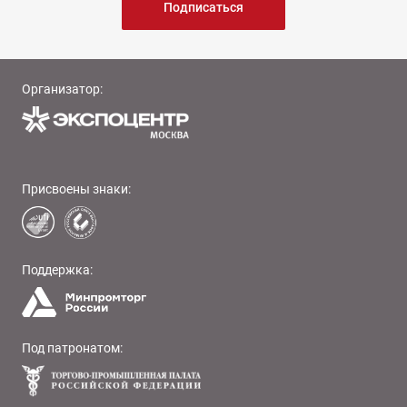
Подписаться
Организатор:
Присвоены знаки:
Поддержка:
Под патронатом: