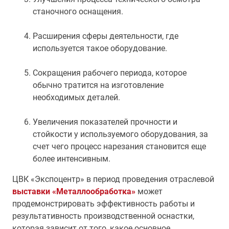
станочного оснащения.
Расширения сферы деятельности, где
используется такое оборудование.
Сокращения рабочего периода, которое
обычно тратится на изготовление
необходимых деталей.
Увеличения показателей прочности и
стойкости у используемого оборудования, за
счет чего процесс нарезания становится еще
более интенсивным.
ЦВК «Экспоцентр» в период проведения отраслевой
выставки «Металлообработка»
может
продемонстрировать эффективность работы и
результативность производственной оснастки,
которая зависит от того, какое основное