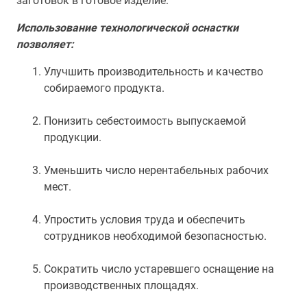
заготовок в готовое изделие.
Использование технологической оснастки
позволяет:
Улучшить производительность и качество
собираемого продукта.
Понизить себестоимость выпускаемой
продукции.
Уменьшить число нерентабельных рабочих
мест.
Упростить условия труда и обеспечить
сотрудников необходимой безопасностью.
Сократить число устаревшего оснащение на
производственных площадях.