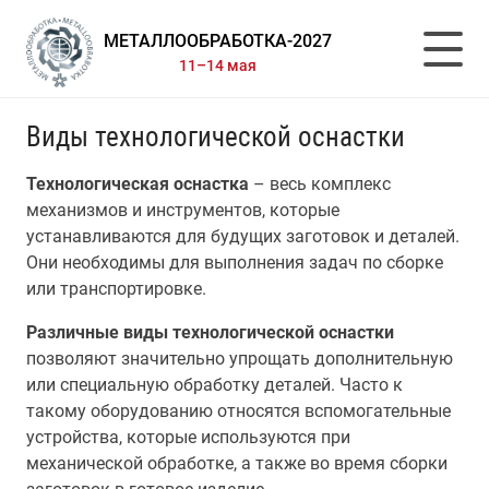
МЕТАЛЛООБРАБОТКА-2027
11–14 мая
Виды технологической оснастки
Технологическая оснастка
– весь комплекс
механизмов и инструментов, которые
устанавливаются для будущих заготовок и деталей.
Они необходимы для выполнения задач по сборке
или транспортировке.
Различные виды технологической оснастки
позволяют значительно упрощать дополнительную
или специальную обработку деталей. Часто к
такому оборудованию относятся вспомогательные
устройства, которые используются при
механической обработке, а также во время сборки