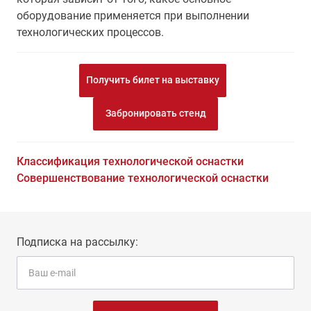
оборудование применяется при выполнении
технологических процессов.
Получить билет на выставку
Забронировать стенд
Классификация технологической оснастки
Совершенствование технологической оснастки
Подписка на рассылку: