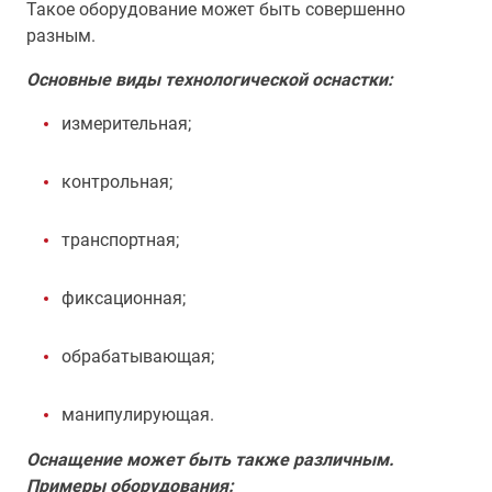
Такое оборудование может быть совершенно
разным.
Основные виды технологической оснастки:
измерительная;
контрольная;
транспортная;
фиксационная;
обрабатывающая;
манипулирующая.
Оснащение может быть также различным.
Примеры оборудования: