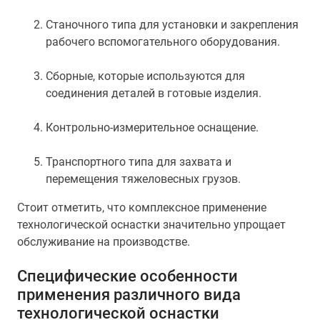
Станочного типа для установки и закрепления
рабочего вспомогательного оборудования.
Сборные, которые используются для
соединения деталей в готовые изделия.
Контрольно-измерительное оснащение.
Транспортного типа для захвата и
перемещения тяжеловесных грузов.
Стоит отметить, что комплексное применение
технологической оснастки значительно упрощает
обслуживание на производстве.
Специфические особенности
применения различного вида
технологической оснастки