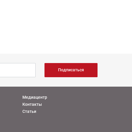
Подписаться
Медиацентр
Контакты
Статьи