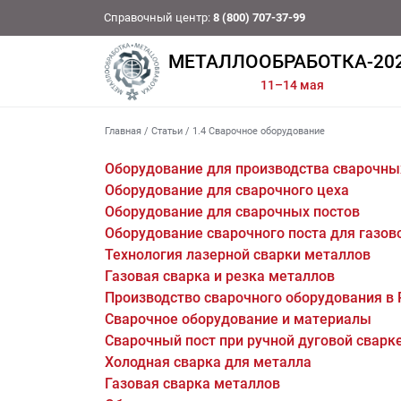
Справочный центр:
8 (800) 707-37-99
МЕТАЛЛООБРАБОТКА-20
11–14 мая
Главная
/
Статьи
/
1.4 Сварочное оборудование
Оборудование для производства сварочны
Оборудование для сварочного цеха
Оборудование для сварочных постов
Оборудование сварочного поста для газов
Технология лазерной сварки металлов
Газовая сварка и резка металлов
Производство сварочного оборудования в 
Сварочное оборудование и материалы
Сварочный пост при ручной дуговой сварк
Холодная сварка для металла
Газовая сварка металлов