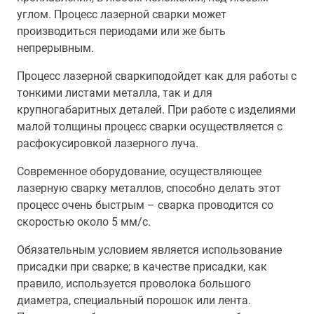
углом. Процесс лазерной сварки может
производиться периодами или же быть
непрерывным.
Процесс лазерной сваркиподойдет как для работы с
тонкими листами металла, так и для
крупногабаритных деталей. При работе с изделиями
малой толщины процесс сварки осуществляется с
расфокусировкой лазерного луча.
Современное оборудование, осуществляющее
лазерную сварку металлов, способно делать этот
процесс очень быстрым – сварка проводится со
скоростью около 5 мм/с.
Обязательным условием является использование
присадки при сварке; в качестве присадки, как
правило, используется проволока большого
диаметра, специальный порошок или лента.