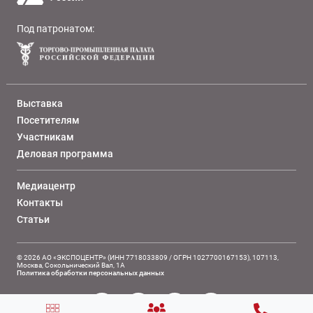
Под патронатом:
Выставка
Посетителям
Участникам
Деловая программа
Медиацентр
Контакты
Статьи
© 2026 АО «ЭКСПОЦЕНТР» (ИНН 7718033809 / ОГРН 1027700167153), 107113,
Москва, Сокольнический Вал, 1А
Политика обработки персональных данных