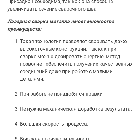
Присадка необходима, так как она способна
увеличивать сечение сварочного шва.
Лазерная сварка металла имеет множество
преимуществ:
Такая технология позволяет сваривать даже
высокоточные конструкции. Так как при
сварке можно дозировать энергию, метод
позволяет обеспечить получение качественных
соединений даже при работе с малыми
деталями.
При работе не понадобятся правки.
Не нужна механическая доработка результата.
Большая скорость процесса.
Высокая производительность.