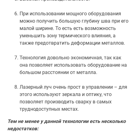
При использовании мощного оборудования
можно получить большую глубину шва при его
малой ширине. То есть есть возможность
уменьшить зону термического влияния, а
также предотвратить деформации металлов.
Технология довольно экономичная, так как
она позволяет использовать оборудование на
большом расстоянии от металла.
Лазерный луч очень прост в управлении – для
этого используют зеркала и оптику, что
позволяет производить сварку в самых
труднодоступных местах.
Тем не менее у данной технологии есть несколько
недостатков: