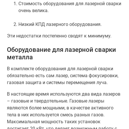
Стоимость оборудования для лазерной сварки
очень велика.
Низкий КПД лазерного оборудования.
Эти недостатки постепенно сводят к минимуму.
Оборудование для лазерной сварки
металла
В комплекте оборудования для лазерной сварки
обязательно есть сам лазер, система фокусировки,
газовая защита и системы перемещения луча.
В настоящее время используются два вида лазеров
– газовые и твердотельные. Газовые лазеры
являются более мощными, в качестве активного
тела в них используется смесь разных газов.
Максимальная мощность таких установок
достигает 20 кВт, что делает возможным работу с