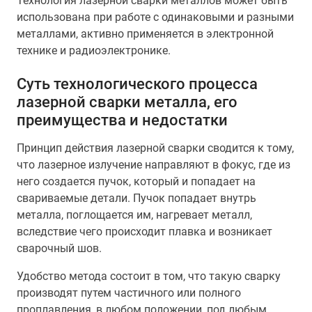
Технология лазерной сварки металлов может быть
использована при работе с одинаковыми и разными
металлами, активно применяется в электронной
технике и радиоэлектронике.
Суть технологического процесса
лазерной сварки металла, его
преимущества и недостатки
Принцип действия лазерной сварки сводится к тому,
что лазерное излучение направляют в фокус, где из
него создается пучок, который и попадает на
свариваемые детали. Пучок попадает внутрь
металла, поглощается им, нагревает металл,
вследствие чего происходит плавка и возникает
сварочный шов.
Удобство метода состоит в том, что такую сварку
производят путем частичного или полного
проплавления, в любом положении, под любым