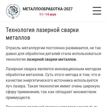
МЕТАЛЛООБРАБОТКА-2027
11–14 мая
Технология лазерной сварки
металлов
Отрасль металлургии постоянно развивается, не так
давно для обработки деталей стала использоваться
технология
лазерной сварки металлов
.
Лазерная сварка является инновационным методом
обработки металлов. Суть этого метода в том, что в
качестве энергетического источника используется
луч лазера. Такая технология имеет очень широкую
сферу применения, так как обладает множеством
преимуществ.