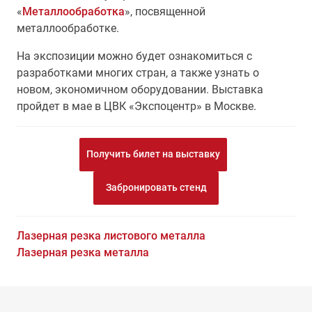
«
Металлообработка
», посвященной
металлообработке.
На экспозиции можно будет ознакомиться с
разработками многих стран, а также узнать о
новом, экономичном оборудовании. Выставка
пройдет в мае в ЦВК «Экспоцентр» в Москве.
Получить билет на выставку
Забронировать стенд
Лазерная резка листового металла
Лазерная резка металла