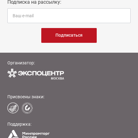
Подписка на рассылку:
Подписаться
Организатор:
Присвоены знаки:
Поддержка: