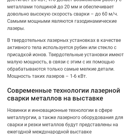
металлами толщиной до 20 мм и обеспечивает
довольно высокую скорость сварки – до 60 м/ч.
Самыми мощными являются газодинамические
лазеры.
В твердотельных лазерных установках в качестве
активного тела используется рубин или стекло с
присадкой ионов. Твердотельные установки имеют
малую мощность, в связи с этим с их помощью
обрабатываются только самые мелкие детали.
Мощность таких лазеров – 1-6 кВт.
Современные технологии лазерной
сварки металлов на выставке
Новинки и инновационные технологии в сфере
металлургии, а также лазерного оборудования для
сварки и резки металлов будут представлены на
ежегодной международной выставке