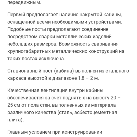
передвижным.
Первый предполагает наличие накрытой кабины,
оснащенной всеми необходимыми устройствами.
Подобные посты предполагают соединение
посредством сварки металлических изделий
небольших размеров. Возможность сваривания
крупногабаритных металлических конструкций на
таких постах исключена.
Стационарный пост (кабина) выполнен из стального
каркаса высотой в диапазоне 1,8 – 2 м.
Качественная вентиляция внутри кабины
обеспечивается за счет поднятых на высоту 20 –
25 см от пола стен, выполненных из материала
различного качества (сталь, асбестоцементная
плита).
Главным условием при конструировании