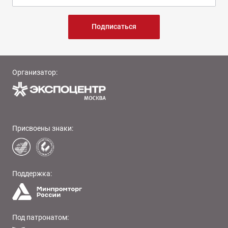
Подписаться
Организатор:
Присвоены знаки:
Поддержка:
Под патронатом: