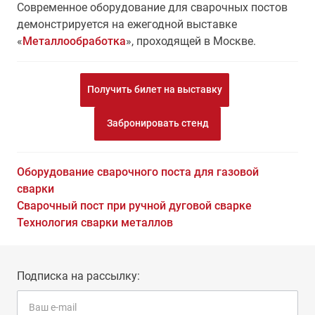
Современное оборудование для сварочных постов
демонстрируется на ежегодной выставке
«
Металлообработка
», проходящей в Москве.
Получить билет на выставку
Забронировать стенд
Оборудование сварочного поста для газовой
сварки
Сварочный пост при ручной дуговой сварке
Технология сварки металлов
Подписка на рассылку: