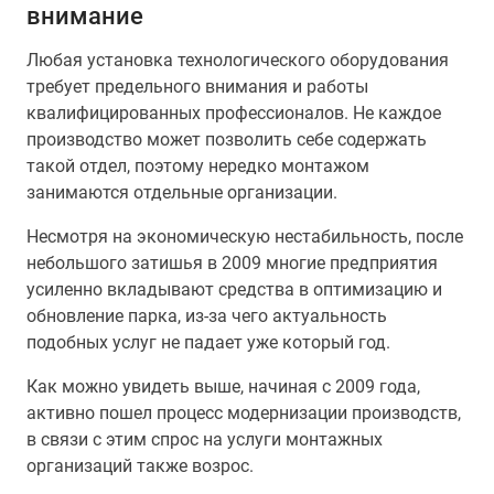
внимание
Любая установка технологического оборудования
требует предельного внимания и работы
квалифицированных профессионалов. Не каждое
производство может позволить себе содержать
такой отдел, поэтому нередко монтажом
занимаются отдельные организации.
Несмотря на экономическую нестабильность, после
небольшого затишья в 2009 многие предприятия
усиленно вкладывают средства в оптимизацию и
обновление парка, из-за чего актуальность
подобных услуг не падает уже который год.
Как можно увидеть выше, начиная с 2009 года,
активно пошел процесс модернизации производств,
в связи с этим спрос на услуги монтажных
организаций также возрос.