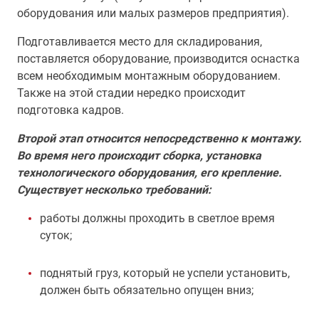
оборудования или малых размеров предприятия).
Подготавливается место для складирования,
поставляется оборудование, производится оснастка
всем необходимым монтажным оборудованием.
Также на этой стадии нередко происходит
подготовка кадров.
Второй этап относится непосредственно к монтажу.
Во время него происходит сборка, установка
технологического оборудования, его крепление.
Существует несколько требований:
работы должны проходить в светлое время
суток;
поднятый груз, который не успели установить,
должен быть обязательно опущен вниз;