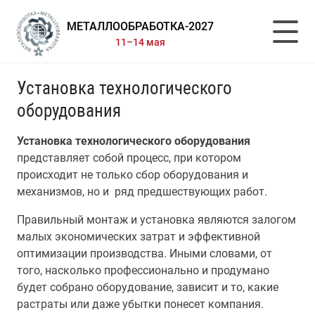
МЕТАЛЛООБРАБОТКА-2027
11–14 мая
Установка технологического
оборудования
Установка технологического оборудования
представляет собой процесс, при котором
происходит не только сбор оборудования и
механизмов, но и ряд предшествующих работ.
Правильный монтаж и установка являются залогом
малых экономических затрат и эффективной
оптимизации производства. Иными словами, от
того, насколько профессионально и продумано
будет собрано оборудование, зависит и то, какие
растраты или даже убытки понесет компания.