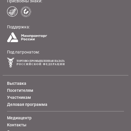
Присвоены знаки:
Поддержка:
Под патронатом:
Выставка
Посетителям
Участникам
Деловая программа
Медиацентр
Контакты