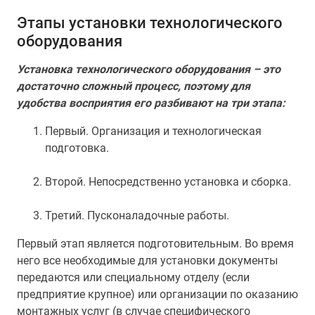
Этапы установки технологического
оборудования
Установка технологического оборудования – это
достаточно сложный процесс, поэтому для
удобства восприятия его разбивают на три этапа:
Первый. Организация и технологическая
подготовка.
Второй. Непосредственно установка и сборка.
Третий. Пусконаладочные работы.
Первый этап является подготовительным. Во время
него все необходимые для установки документы
передаются или специальному отделу (если
предприятие крупное) или организации по оказанию
монтажных услуг (в случае специфического