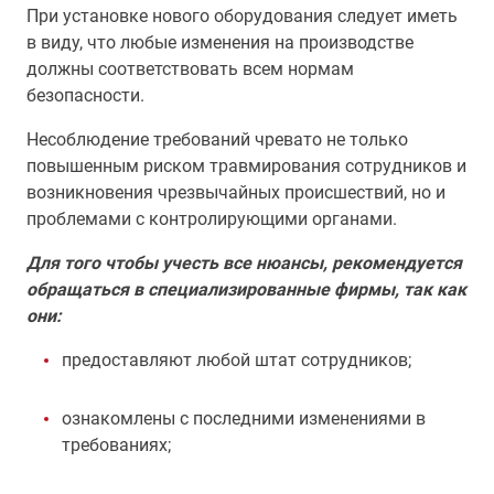
При установке нового оборудования следует иметь
в виду, что любые изменения на производстве
должны соответствовать всем нормам
безопасности.
Несоблюдение требований чревато не только
повышенным риском травмирования сотрудников и
возникновения чрезвычайных происшествий, но и
проблемами с контролирующими органами.
Для того чтобы учесть все нюансы, рекомендуется
обращаться в специализированные фирмы, так как
они:
предоставляют любой штат сотрудников;
ознакомлены с последними изменениями в
требованиях;