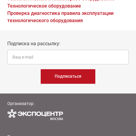
Технологическое оборудование
Проверка диагностика правила эксплуатации
технологического оборудования
Подписка на рассылку:
Подписаться
Организатор: