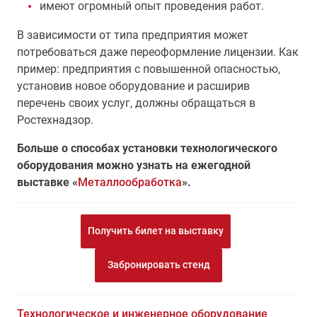
имеют огромный опыт проведения работ.
В зависимости от типа предприятия может
потребоваться даже переоформление лицензии. Как
пример: предприятия с повышенной опасностью,
установив новое оборудование и расширив
перечень своих услуг, должны обращаться в
Ростехнадзор.
Больше о способах установки технологического
оборудования можно узнать на ежегодной
выставке «
Металлообработка
».
Получить билет на выставку
Забронировать стенд
Технологическое и инженерное оборудование