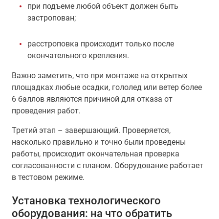
при подъеме любой объект должен быть
застропован;
расстроповка происходит только после
окончательного крепления.
Важно заметить, что при монтаже на открытых
площадках любые осадки, гололед или ветер более
6 баллов являются причиной для отказа от
проведения работ.
Третий этап – завершающий. Проверяется,
насколько правильно и точно были проведены
работы, происходит окончательная проверка
согласованности с планом. Оборудование работает
в тестовом режиме.
Установка технологического
оборудования: на что обратить