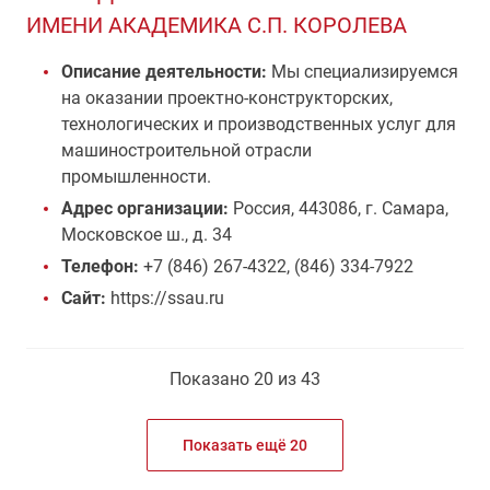
ИМЕНИ АКАДЕМИКА С.П. КОРОЛЕВА
Описание деятельности:
Мы специализируемся
на оказании проектно-конструкторских,
технологических и производственных услуг для
машиностроительной отрасли
промышленности.
Адрес организации:
Россия, 443086, г. Самара,
Московское ш., д. 34
Телефон:
+7 (846) 267-4322, (846) 334-7922
Сайт:
https://ssau.ru
Показано 20 из 43
Показать ещё 20