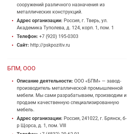
сооружений различного назначения из
металлических конструкций.
Адрес организации:
Россия, г. Тверь, ул.
Академика Туполева, д. 124, корп. 1, пом. 1
Телефон:
+7 (920) 195-0303
Сайт:
http://pskpozitiv.ru
БПМ, ООО
Описание деятельности:
ООО «БПМ» — завод-
производитель металлической промышленной
мебели. Мы сами разрабатываем, производим и
продаем качественную специализированную
мебель.
Адрес организации:
Россия, 241022, г. Брянск, б-
р Щорса, д. 1, пом. VIII