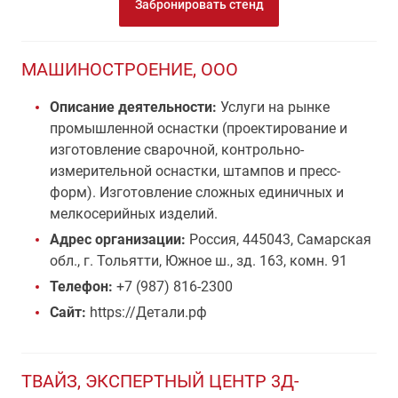
Забронировать стенд
МАШИНОСТРОЕНИЕ, ООО
Описание деятельности:
Услуги на рынке
промышленной оснастки (проектирование и
изготовление сварочной, контрольно-
измерительной оснастки, штампов и пресс-
форм). Изготовление сложных единичных и
мелкосерийных изделий.
Адрес организации:
Россия, 445043, Самарская
обл., г. Тольятти, Южное ш., зд. 163, комн. 91
Телефон:
+7 (987) 816-2300
Сайт:
https://Детали.рф
ТВАЙЗ, ЭКСПЕРТНЫЙ ЦЕНТР 3Д-