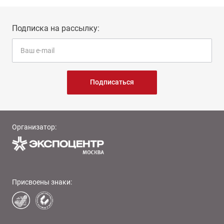
Подписка на рассылку:
Подписаться
Организатор:
Присвоены знаки: