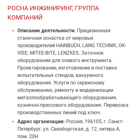
РОСНА ИНЖИНИРИНГ, ГРУППА
КОМПАНИЙ
Описание деятельности:
Прецизионная
станочная оснастка от мировых
производителей HAINBUCH, LANG TECHNIK, OK-
VISE, MITEE-BITE, LENZKES. Заточное
оборудование для осевого инструмента.
Проектирование, изготовление и поставка
испытательных стендов, вакуумного
оборудования. Услуги по сервисному
обслуживанию, ремонту и модернизации
металлообрабатывающего оборудования,
кузнечно-прессового оборудования. Перевозка
производственных линий под ключ.
Адрес организации:
Россия, 196105, г. Санкт-
Петербург, ул. Свеаборгская, д. 12, литера А,
пом. 20Н