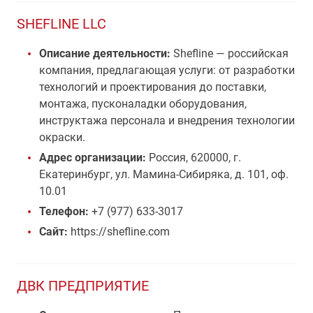
SHEFLINE LLC
Описание деятельности:
Shefline — российская
компания, предлагающая услуги: от разработки
технологий и проектирования до поставки,
монтажа, пусконаладки оборудования,
инструктажа персонала и внедрения технологии
окраски.
Адрес организации:
Россия, 620000, г.
Екатеринбург, ул. Мамина-Сибиряка, д. 101, оф.
10.01
Телефон:
+7 (977) 633-3017
Сайт:
https://shefline.com
ДВК ПРЕДПРИЯТИЕ