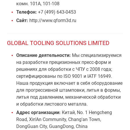
комн. 101А, 101-108
Телефон:
+7 (499) 643-0453
Сайт:
http://www.qform3d.ru
GLOBAL TOOLING SOLUTIONS LIMITED
Описание деятельности:
Мы специализируемся
на разработке прецизионных пресс-форм и
решениях для обработки с ЧПУ с 2008 года;
сертифицированы по ISO 9001 и IATF 16949.
Наша продукция включает в себя оборудование
для прогрессивной штамповки, литья в формы,
литья под давлением, механической обработки
и обработки листового металла.
Адрес организации:
Китай, No. 1 Hengcheng
Road, Xin'An Community, Chang'an Town,
DongGuan City, GuangDong, China