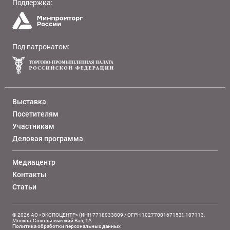
Поддержка:
Под патронатом:
Выставка
Посетителям
Участникам
Деловая программа
Медиацентр
Контакты
Статьи
© 2026 АО «ЭКСПОЦЕНТР» (ИНН 7718033809 / ОГРН 1027700167153), 107113,
Москва, Сокольнический Вал, 1А
Политика обработки персональных данных