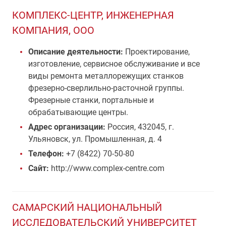
КОМПЛЕКС-ЦЕНТР, ИНЖЕНЕРНАЯ
КОМПАНИЯ, ООО
Описание деятельности:
Проектирование,
изготовление, сервисное обслуживание и все
виды ремонта металлорежущих станков
фрезерно-сверлильно-расточной группы.
Фрезерные станки, портальные и
обрабатывающие центры.
Адрес организации:
Россия, 432045, г.
Ульяновск, ул. Промышленная, д. 4
Телефон:
+7 (8422) 70-50-80
Сайт:
http://www.complex-centre.com
САМАРСКИЙ НАЦИОНАЛЬНЫЙ
ИССЛЕДОВАТЕЛЬСКИЙ УНИВЕРСИТЕТ