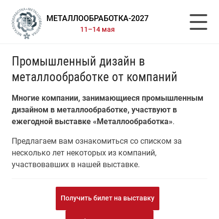
МЕТАЛЛООБРАБОТКА-2027
11–14 мая
Промышленный дизайн в
металлообработке от компаний
Многие компании, занимающиеся промышленным
дизайном в металлообработке, участвуют в
ежегодной выставке «Металлообработка»
.
Предлагаем вам ознакомиться со списком за
несколько лет некоторых из компаний,
участвовавших в нашей выставке.
Получить билет на выставку