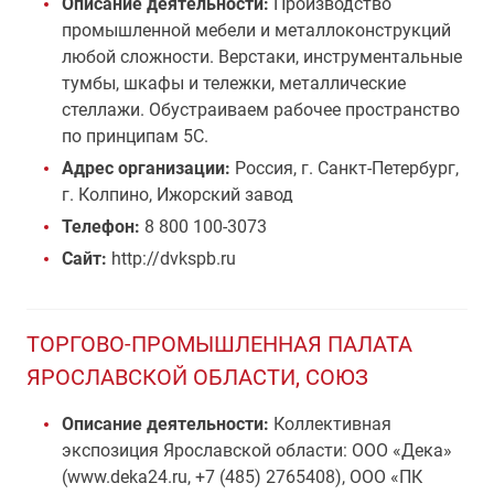
Описание деятельности:
Производство
промышленной мебели и металлоконструкций
любой сложности. Верстаки, инструментальные
тумбы, шкафы и тележки, металлические
стеллажи. Обустраиваем рабочее пространство
по принципам 5С.
Адрес организации:
Россия, г. Санкт-Петербург,
г. Колпино, Ижорский завод
Телефон:
8 800 100-3073
Сайт:
http://dvkspb.ru
ТОРГОВО-ПРОМЫШЛЕННАЯ ПАЛАТА
ЯРОСЛАВСКОЙ ОБЛАСТИ, СОЮЗ
Описание деятельности:
Коллективная
экспозиция Ярославской области: ООО «Дека»
(www.deka24.ru, +7 (485) 2765408), ООО «ПК