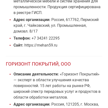
металлической мебели и систем хранения для
промышленности. Продукция сертифицирована
в реестре ГИСП.
Адрес организации:
Россия, 617762, Пермский
край, г. Чайковский, ул. Промышленная,
домовл. 8/17
Телефон:
+7 34241 22295
Сайт:
https://mehan59.ru
ГОРИЗОНТ ПОКРЫТИЙ, ООО
Описание деятельности:
«Горизонт Покрытий»
— эксперт в области улучшения качества
поверхностей. 15 лет работы на рынке РФ,
широкий спектр передовых услуг и продуктов в
области обработки металлов.
Адрес организации:
Россия, 121205, г. Москва,