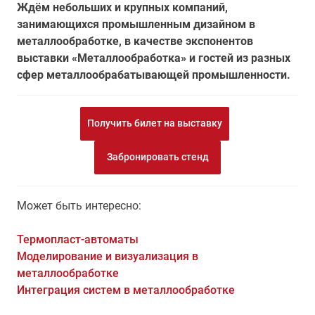
Ждём небольших и крупных компаний,
занимающихся промышленным дизайном в
металлообработке, в качестве экспонентов
выставки «Металлообработка» и гостей из разных
сфер металлообрабатывающей промышленности.
Получить билет на выставку
Забронировать стенд
Может быть интересно:
Термопласт-автоматы
Моделирование и визуализация в
металлообработке
Интеграция систем в металлообработке