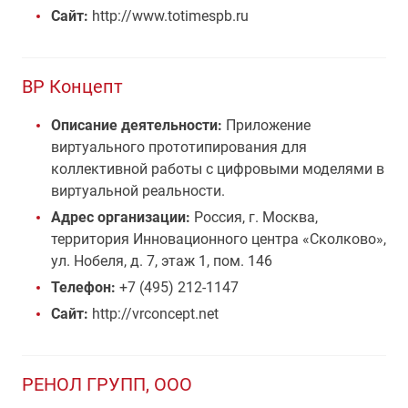
Сайт:
http://www.totimespb.ru
ВР Концепт
Описание деятельности:
Приложение
виртуального прототипирования для
коллективной работы с цифровыми моделями в
виртуальной реальности.
Адрес организации:
Россия, г. Москва,
территория Инновационного центра «Сколково»,
ул. Нобеля, д. 7, этаж 1, пом. 146
Телефон:
+7 (495) 212-1147
Сайт:
http://vrconcept.net
РЕНОЛ ГРУПП, ООО