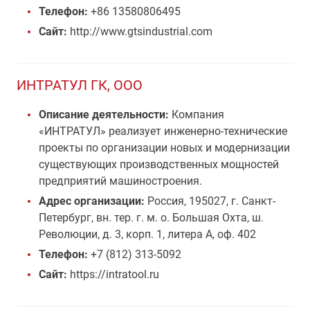
Телефон:
+86 13580806495
Сайт:
http://www.gtsindustrial.com
ИНТРАТУЛ ГК, ООО
Описание деятельности:
Компания
«ИНТРАТУЛ» реализует инженерно-технические
проекты по организации новых и модернизации
существующих производственных мощностей
предприятий машиностроения.
Адрес организации:
Россия, 195027, г. Санкт-
Петербург, вн. тер. г. м. о. Большая Охта, ш.
Революции, д. 3, корп. 1, литера А, оф. 402
Телефон:
+7 (812) 313-5092
Сайт:
https://intratool.ru