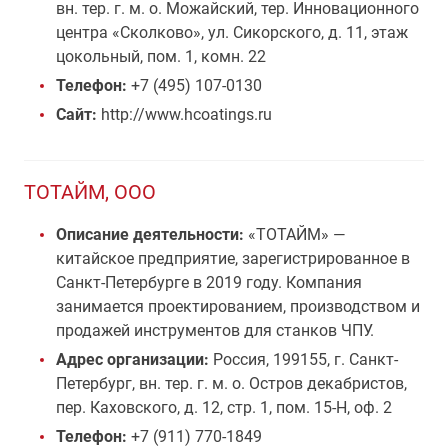
вн. тер. г. м. о. Можайский, тер. Инновационного
центра «Сколково», ул. Сикорского, д. 11, этаж
цокольный, пом. 1, комн. 22
Телефон:
+7 (495) 107-0130
Сайт:
http://www.hcoatings.ru
ТОТАЙМ, ООО
Описание деятельности:
«ТОТАЙМ» —
китайское предприятие, зарегистрированное в
Санкт-Петербурге в 2019 году. Компания
занимается проектированием, производством и
продажей инструментов для станков ЧПУ.
Адрес организации:
Россия, 199155, г. Санкт-
Петербург, вн. тер. г. м. о. Остров декабристов,
пер. Каховского, д. 12, стр. 1, пом. 15-Н, оф. 2
Телефон:
+7 (911) 770-1849