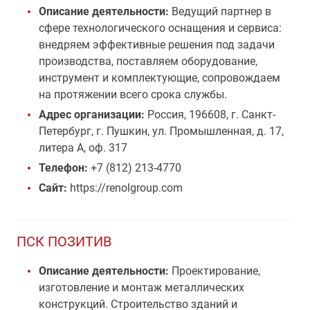
Описание деятельности:
Ведущий партнер в
сфере технологического оснащения и сервиса:
внедряем эффективные решения под задачи
производства, поставляем оборудование,
инструмент и комплектующие, сопровождаем
на протяжении всего срока службы.
Адрес организации:
Россия, 196608, г. Санкт-
Петербург, г. Пушкин, ул. Промышленная, д. 17,
литера А, оф. 317
Телефон:
+7 (812) 213-4770
Сайт:
https://renolgroup.com
ПСК ПОЗИТИВ
Описание деятельности:
Проектирование,
изготовление и монтаж металлических
конструкций. Строительство зданий и