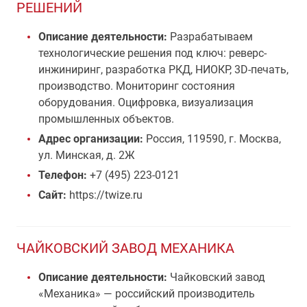
РЕШЕНИЙ
Описание деятельности:
Разрабатываем
технологические решения под ключ: реверс-
инжиниринг, разработка РКД, НИОКР, 3D-печать,
производство. Мониторинг состояния
оборудования. Оцифровка, визуализация
промышленных объектов.
Адрес организации:
Россия, 119590, г. Москва,
ул. Минская, д. 2Ж
Телефон:
+7 (495) 223-0121
Сайт:
https://twize.ru
ЧАЙКОВСКИЙ ЗАВОД МЕХАНИКА
Описание деятельности:
Чайковский завод
«Механика» — российский производитель