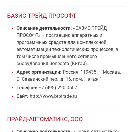
БАЗИС ТРЕЙД ПРОСОФТ
Описание деятельности:
«БАЗИС ТРЕЙД
ПРОСОФТ» – поставщик аппаратных и
программных средств для комплексной
автоматизации технологических процессов, в
том числе промышленного сетевого
оборудования 3onedata (Китай).
Адрес организации:
Россия, 119435, г. Москва,
Б. Саввинский пер., д. 16, пом. I, этаж 1
Телефон:
+7 (495) 220-0507
Сайт:
http://www.btptrade.ru
ПРАЙД-АВТОМАТИКС, ООО
Описание деятельности:
«Прайд-Автоматикс»