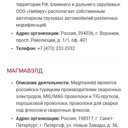
территории РФ, ближнего и дальнего зарубежья.
ООО «Нибиру» располагает собственным
автопарком грузовых автомобилей различных
модификаций.
Адрес организации:
Россия, 394036, г. Воронеж,
просп. Революции, д. 1/1, оф. 401
Телефон:
+7 (473) 232-2932
МАГМАВЭЛД
Описание деятельности:
Magmaweld является
российско-турецким производителем сварочных
электродов, MIG/MAG проволоки и TIG-прутков,
порошковой проволоки, проволоки для сварки
под флюсом и сварочных флюсов.
Адрес организации:
Россия, 198517, г. Санкт-
Петербург, г. Петергоф, ул. Новые Заводы, д. 56,