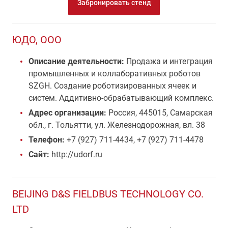
Забронировать стенд
ЮДО, ООО
Описание деятельности:
Продажа и интеграция
промышленных и коллаборативных роботов
SZGH. Создание роботизированных ячеек и
систем. Аддитивно-обрабатывающий комплекс.
Адрес организации:
Россия, 445015, Самарская
обл., г. Тольятти, ул. Железнодорожная, вл. 38
Телефон:
+7 (927) 711-4434, +7 (927) 711-4478
Сайт:
http://udorf.ru
BEIJING D&S FIELDBUS TECHNOLOGY CO.
LTD