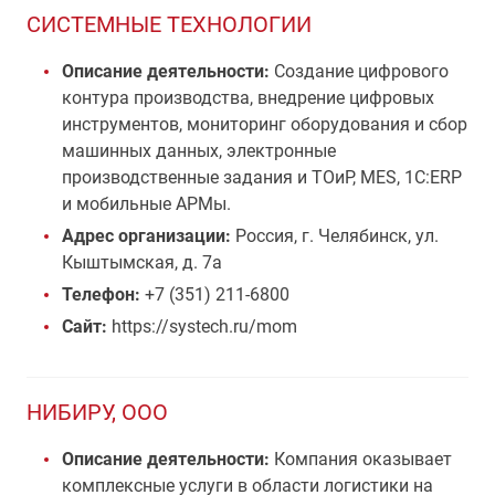
СИСТЕМНЫЕ ТЕХНОЛОГИИ
Описание деятельности:
Создание цифрового
контура производства, внедрение цифровых
инструментов, мониторинг оборудования и сбор
машинных данных, электронные
производственные задания и ТОиР, MES, 1С:ERP
и мобильные АРМы.
Адрес организации:
Россия, г. Челябинск, ул.
Кыштымская, д. 7а
Телефон:
+7 (351) 211-6800
Сайт:
https://systech.ru/mom
НИБИРУ, ООО
Описание деятельности:
Компания оказывает
комплексные услуги в области логистики на