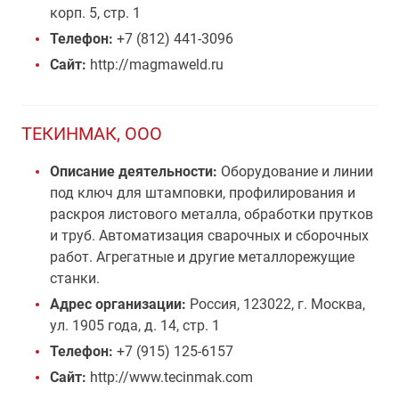
корп. 5, стр. 1
Телефон:
+7 (812) 441-3096
Сайт:
http://magmaweld.ru
ТЕКИНМАК, ООО
Описание деятельности:
Оборудование и линии
под ключ для штамповки, профилирования и
раскроя листового металла, обработки прутков
и труб. Автоматизация сварочных и сборочных
работ. Агрегатные и другие металлорежущие
станки.
Адрес организации:
Россия, 123022, г. Москва,
ул. 1905 года, д. 14, стр. 1
Телефон:
+7 (915) 125-6157
Сайт:
http://www.tecinmak.com