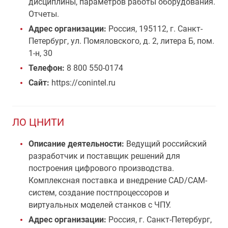
дисциплины, параметров работы оборудования.
Отчеты.
Адрес организации:
Россия, 195112, г. Санкт-
Петербург, ул. Помяловского, д. 2, литера Б, пом.
1-н, 30
Телефон:
8 800 550-0174
Сайт:
https://conintel.ru
ЛО ЦНИТИ
Описание деятельности:
Ведущий российский
разработчик и поставщик решений для
построения цифрового производства.
Комплексная поставка и внедрение CAD/CAM-
систем, создание постпроцессоров и
виртуальных моделей станков с ЧПУ.
Адрес организации:
Россия, г. Санкт-Петербург,