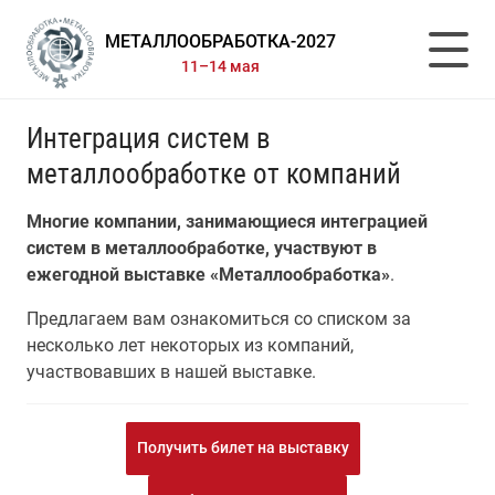
МЕТАЛЛООБРАБОТКА-2027
11–14 мая
Интеграция систем в
металлообработке от компаний
Многие компании, занимающиеся интеграцией
систем в металлообработке, участвуют в
ежегодной выставке «Металлообработка»
.
Предлагаем вам ознакомиться со списком за
несколько лет некоторых из компаний,
участвовавших в нашей выставке.
Получить билет на выставку