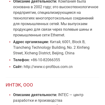
Описание деятельности:
Компания была
основана в 2002 году; это высокотехнологичное
предприятие, специализирующееся на
технологиях многопротокольных соединений
для промышленных сетей. Мы выпускаем
продукцию для связи через полевые шины и
промышленные сети Ethernet.
Адрес организации:
Китай, 6001, Block B,
Tiancheng Technology Building, No. 2 Xinfeng
Street, Xicheng District, Beijing, China
Телефон:
+86-10-82066355
Сайт:
http://www.c-profibus.com.cn
ИНТЭК, ООО
Описание деятельности:
INTEC — центр
разработки и производства