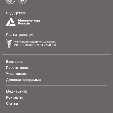
Поддержка:
Под патронатом:
Выставка
Посетителям
Участникам
Деловая программа
Медиацентр
Контакты
Статьи