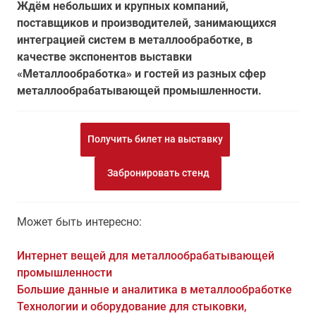
Ждём небольших и крупных компаний,
поставщиков и производителей, занимающихся
интеграцией систем в металлообработке, в
качестве экспонентов выставки
«Металлообработка» и гостей из разных сфер
металлообрабатывающей промышленности.
Получить билет на выставку
Забронировать стенд
Может быть интересно:
Интернет вещей для металлообрабатывающей
промышленности
Большие данные и аналитика в металлообработке
Технологии и оборудование для стыковки,