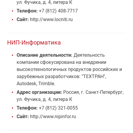
ул. Фучика, д. 4, литера К
Телефон:
+7 (812) 408-7717
Сайт:
http://www.locniti.ru
НИП-Информатика
Описание деятельности:
Деятельность
компании сфокусирована на внедрении
высокотехнологичных продуктов российских и
зарубежных разработчиков: "ТЕХТРАН",
Autodesk, Trimble.
Адрес организации:
Россия, г. Санкт-Петербург,
ул. Фучика, д. 4, литера К
Телефон:
+7 (812) 321-0055
Сайт:
http://www.nipinfor.ru