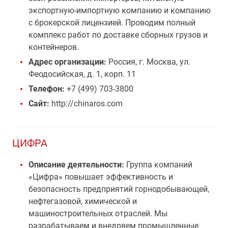
экспортную-импортную компанию и компанию
с брокерской лицензией. Проводим полный
комплекс работ по доставке сборных грузов и
контейнеров.
Адрес организации:
Россия, г. Москва, ул.
Феодосийская, д. 1, корп. 11
Телефон:
+7 (499) 703-3800
Сайт:
http://chinaros.com
ЦИФРА
Описание деятельности:
Группа компаний
«Цифра» повышает эффективность и
безопасность предприятий горнодобывающей,
нефтегазовой, химической и
машиностроительных отраслей. Мы
разрабатываем и внедряем промышленные