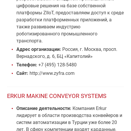
цифровые решения на базе собственной
платформы ZIIoT, предоставляем доступ к среде
разработки платформенных приложений, а
также развиваем индустрию
роботизированного промышленного
транспорта.
Адрес организации:
Россия, г. Москва, просп.
Вернадского, д. 6, БЦ «Капитолий»
Телефон:
+7 (495) 128-5480
Сайт:
http://www.zyfra.com
ERKUR MAKINE CONVEYOR SYSTEMS
Описание деятельности:
Компания Erkur
лидирует в области производства конвейеров и
систем автоматизации в Турции уже более 20
лет. В сферу компетенции входят карданные,