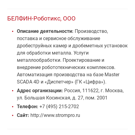
БЕЛФИН-Роботикс, ООО
Описание деятельности:
Производство,
поставка и сервисное обслуживание
дробеструйных камер и дробеметных установок
для обработки металла. Услуги
металлообработки. Проектирование и
внедрение робототехнических комплексов.
Автоматизация производства на базе Master
SCADA 4D и «Диспетчер» (ГК «Цифра»).
Адрес организации:
Россия, 111622, г. Москва,
ул. Большая Косинская, д. 27, пом. 2001
Телефон:
+7 (495) 215-2702
Сайт:
http://www.strompro.ru