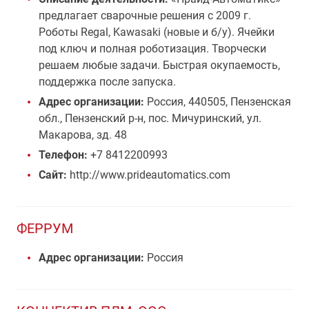
предлагает сварочные решения с 2009 г.
Роботы Regal, Kawasaki (новые и б/у). Ячейки
под ключ и полная роботизация. Творчески
решаем любые задачи. Быстрая окупаемость,
поддержка после запуска.
Адрес организации:
Россия, 440505, Пензенская
обл., Пензенский р-н, пос. Мичуринский, ул.
Макарова, зд. 48
Телефон:
+7 8412200993
Сайт:
http://www.prideautomatics.com
ФЕРРУМ
Адрес организации:
Россия