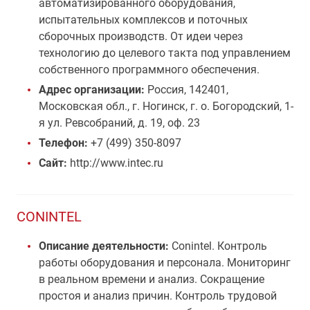
автоматизированного оборудования,
испытательных комплексов и поточных
сборочных производств. От идеи через
технологию до целевого такта под управлением
собственного программного обеспечения.
Адрес организации:
Россия, 142401,
Московская обл., г. Ногинск, г. о. Богородский, 1-
я ул. Ревсобраний, д. 19, оф. 23
Телефон:
+7 (499) 350-8097
Сайт:
http://www.intec.ru
CONINTEL
Описание деятельности:
Conintel. Контроль
работы оборудования и персонала. Мониторинг
в реальном времени и анализ. Сокращение
простоя и анализ причин. Контроль трудовой