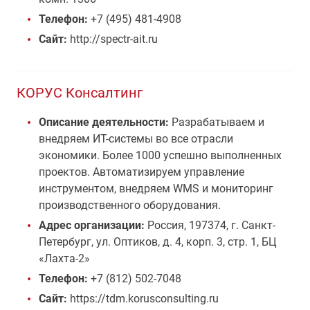
Телефон:
+7 (495) 481-4908
Сайт:
http://spectr-ait.ru
КОРУС Консалтинг
Описание деятельности:
Разрабатываем и
внедряем ИТ-системы во все отрасли
экономики. Более 1000 успешно выполненных
проектов. Автоматизируем управление
инструментом, внедряем WMS и мониторинг
производственного оборудования.
Адрес организации:
Россия, 197374, г. Санкт-
Петербург, ул. Оптиков, д. 4, корп. 3, стр. 1, БЦ
«Лахта-2»
Телефон:
+7 (812) 502-7048
Сайт:
https://tdm.korusconsulting.ru