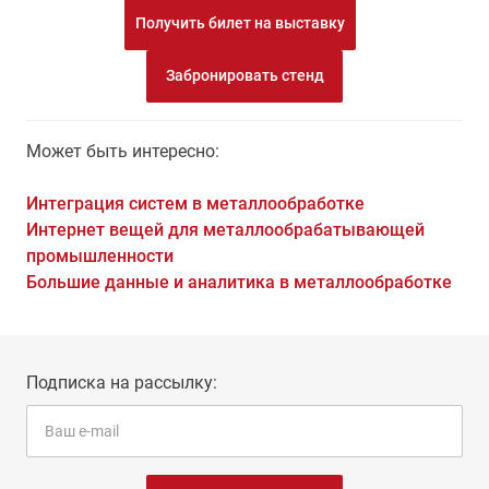
Получить билет на выставку
Забронировать стенд
Может быть интересно:
Интеграция систем в металлообработке
Интернет вещей для металлообрабатывающей
промышленности
Большие данные и аналитика в металлообработке
Подписка на рассылку: