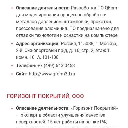
Описание деятельности:
Разработка ПО QForm
для моделирования процессов обработки
металлов давлением, штамповки, прокатки,
прессования алюминия. ПО предназначено для
отладки технологии и оснастки на компьютере.
Адрес организации:
Россия, 115088, г. Москва,
2-й Южнопортовый пр-д, д. 16, стр. 2, этаж 1,
комн. 101А, 101-108
Телефон:
+7 (499) 643-0453
Сайт:
http://www.qform3d.ru
ГОРИЗОНТ ПОКРЫТИЙ, ООО
Описание деятельности:
«Горизонт Покрытий»
— эксперт в области улучшения качества
поверхностей. 15 лет работы на рынке РФ,