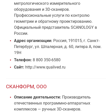
метрологического измерительного
оборудования и 3D-сканеров.
Профессиональные услуги по контролю
геометрии и обратному проектированию.
Официальный представитель SCANOLOGY в
России.
Адрес организации:
Россия, 191015, г. Санкт-
Петербург, ул. Шпалерная, д. 60, литера А, пом.
19Н
Телефон:
8 800 350-6580
Сайт:
http://www.qualived.ru
СКАНФОРМ, ООО
Описание деятельности:
Производитель
отечественных программно-аппаратных
комплексов — ручных 3D-сканеров.