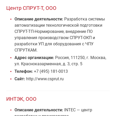
Центр СПРУТ-Т, ООО
Описание деятельности:
Разработка системы
автоматизации технологической подготовки
СПРУТ-ТП-Нормирование, внедрение ПО
управления производством СПРУТ-ОКП и
разработки УП для оборудования с ЧПУ
СПРУТКАМ.
Адрес организации:
Россия, 111250, г. Москва,
ул. Красноказарменная, д. 3, стр. 5
Телефон:
+7 (495) 181-0013
Сайт:
http://www.csprut.ru
ИНТЭК, ООО
Описание деятельности:
INTEC — центр