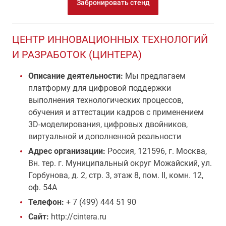
Забронировать стенд
ЦЕНТР ИННОВАЦИОННЫХ ТЕХНОЛОГИЙ
И РАЗРАБОТОК (ЦИНТЕРА)
Описание деятельности:
Мы предлагаем
платформу для цифровой поддержки
выполнения технологических процессов,
обучения и аттестации кадров с применением
3D-моделирования, цифровых двойников,
виртуальной и дополненной реальности
Адрес организации:
Россия, 121596, г. Москва,
Вн. тер. г. Муниципальный округ Можайский, ул.
Горбунова, д. 2, стр. 3, этаж 8, пом. II, комн. 12,
оф. 54А
Телефон:
+ 7 (499) 444 51 90
Сайт:
http://cintera.ru