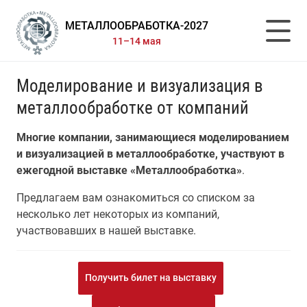
МЕТАЛЛООБРАБОТКА-2027
11–14 мая
Моделирование и визуализация в
металлообработке от компаний
Многие компании, занимающиеся моделированием
и визуализацией в металлообработке, участвуют в
ежегодной выставке «Металлообработка»
.
Предлагаем вам ознакомиться со списком за
несколько лет некоторых из компаний,
участвовавших в нашей выставке.
Получить билет на выставку