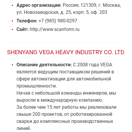
Адрес организации:
Россия, 121309, г. Москва,
ул. Новозаводская, д. 25, корп. 5, оф. 203
Телефон:
+7 (985) 980-0297
Сайт:
http://www.scanform.ru
SHENYANG VEGA HEAVY INDUSTRY CO. LTD
Описание деятельности:
С 2008 года VEGA
является ведущим поставщиком решений в
сфере автоматизации для автомобильной
промышленности.
Начав с небольшой команды инженеров, мы
выросли в международную компанию.
За более чем 15 лет работы мы реализовали
свыше 200 проектов, от роботизированной
сварки до комплексных производственных
линий.