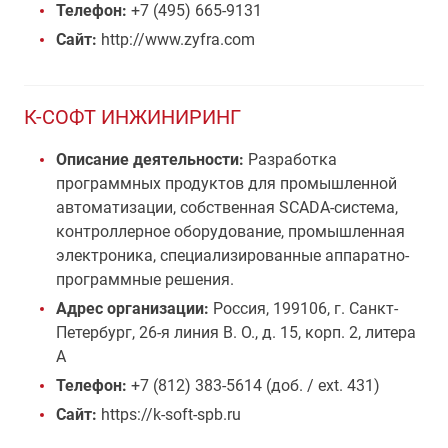
Телефон:
+7 (495) 665-9131
Сайт:
http://www.zyfra.com
К-СОФТ ИНЖИНИРИНГ
Описание деятельности:
Разработка
программных продуктов для промышленной
автоматизации, собственная SCADA-система,
контроллерное оборудование, промышленная
электроника, специализированные аппаратно-
программные решения.
Адрес организации:
Россия, 199106, г. Санкт-
Петербург, 26-я линия В. О., д. 15, корп. 2, литера
А
Телефон:
+7 (812) 383-5614 (доб. / ext. 431)
Сайт:
https://k-soft-spb.ru