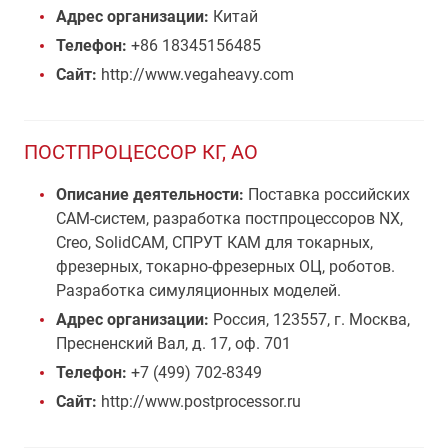
Адрес организации:
Китай
Телефон:
+86 18345156485
Сайт:
http://www.vegaheavy.com
ПОСТПРОЦЕССОР КГ, АО
Описание деятельности:
Поставка российских
САМ-систем, разработка постпроцессоров NX,
Creo, SolidCAM, СПРУТ КАМ для токарных,
фрезерных, токарно-фрезерных ОЦ, роботов.
Разработка симуляционных моделей.
Адрес организации:
Россия, 123557, г. Москва,
Пресненский Вал, д. 17, оф. 701
Телефон:
+7 (499) 702-8349
Сайт:
http://www.postprocessor.ru