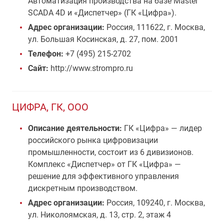
Автоматизация производства на базе Master
SCADA 4D и «Диспетчер» (ГК «Цифра»).
Адрес организации:
Россия, 111622, г. Москва,
ул. Большая Косинская, д. 27, пом. 2001
Телефон:
+7 (495) 215-2702
Сайт:
http://www.strompro.ru
ЦИФРА, ГК, ООО
Описание деятельности:
ГК «Цифра» — лидер
российского рынка цифровизации
промышленности, состоит из 6 дивизионов.
Комплекс «Диспетчер» от ГК «Цифра» —
решение для эффективного управления
дискретным производством.
Адрес организации:
Россия, 109240, г. Москва,
ул. Николоямская, д. 13, стр. 2, этаж 4