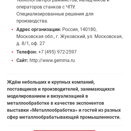
операторов станков с ЧПУ.
Специализированные решения для
производства.
Адрес организации:
Россия, 140180,
Московская обл., г. Жуковский, ул. Московская,
д. 8/1, оф. 27
Телефон:
+7 (495) 972-2597
Сайт:
http://www.gemma.ru
Ждём небольших и крупных компаний,
поставщиков и производителей, занимающихся
моделированием и визуализацией в
металлообработке в качестве экспонентов
выставки «Металлообработка» и гостей из разных
сфер металлообрабатывающей промышленности.