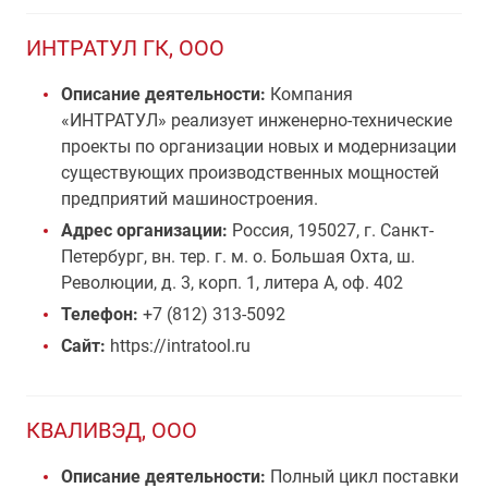
ИНТРАТУЛ ГК, ООО
Описание деятельности:
Компания
«ИНТРАТУЛ» реализует инженерно-технические
проекты по организации новых и модернизации
существующих производственных мощностей
предприятий машиностроения.
Адрес организации:
Россия, 195027, г. Санкт-
Петербург, вн. тер. г. м. о. Большая Охта, ш.
Революции, д. 3, корп. 1, литера А, оф. 402
Телефон:
+7 (812) 313-5092
Сайт:
https://intratool.ru
КВАЛИВЭД, OOO
Описание деятельности:
Полный цикл поставки