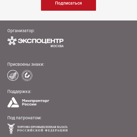
Подписаться
Организатор:
Присвоены знаки:
Поддержка:
Под патронатом: