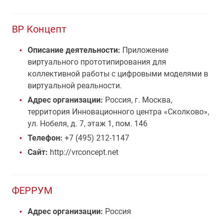
ВР Концепт
Описание деятельности:
Приложение
виртуального прототипирования для
коллективной работы с цифровыми моделями в
виртуальной реальности.
Адрес организации:
Россия, г. Москва,
территория Инновационного центра «Сколково»,
ул. Нобеля, д. 7, этаж 1, пом. 146
Телефон:
+7 (495) 212-1147
Сайт:
http://vrconcept.net
ФЕРРУМ
Адрес организации:
Россия