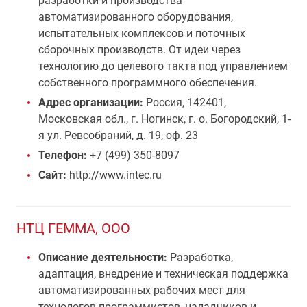
разработки и производства
автоматизированного оборудования,
испытательных комплексов и поточных
сборочных производств. От идеи через
технологию до целевого такта под управлением
собственного программного обеспечения.
Адрес организации:
Россия, 142401,
Московская обл., г. Ногинск, г. о. Богородский, 1-
я ул. Ревсобраний, д. 19, оф. 23
Телефон:
+7 (499) 350-8097
Сайт:
http://www.intec.ru
НТЦ ГЕММА, ООО
Описание деятельности:
Разработка,
адаптация, внедрение и техническая поддержка
автоматизированных рабочих мест для
технологов-программистов, наладчиков и