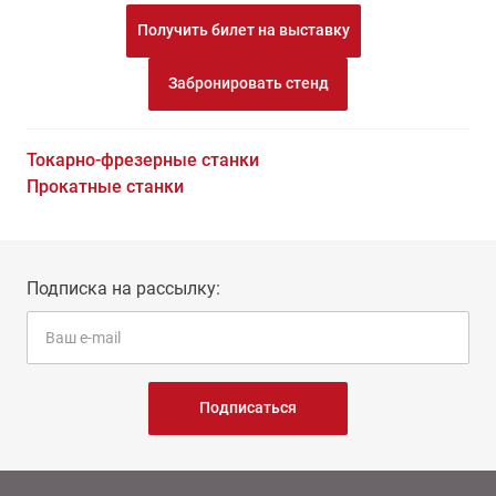
Получить билет на выставку
Забронировать стенд
Токарно-фрезерные станки
Прокатные станки
Подписка на рассылку:
Подписаться