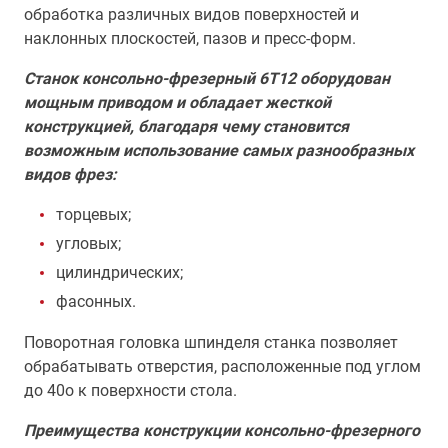
обработка различных видов поверхностей и
наклонных плоскостей, пазов и пресс-форм.
Станок консольно-фрезерный 6Т12 оборудован
мощным приводом и обладает жесткой
конструкцией, благодаря чему становится
возможным использование самых разнообразных
видов фрез:
торцевых;
угловых;
цилиндрических;
фасонных.
Поворотная головка шпинделя станка позволяет
обрабатывать отверстия, расположенные под углом
до 40о к поверхности стола.
Преимущества конструкции консольно-фрезерного