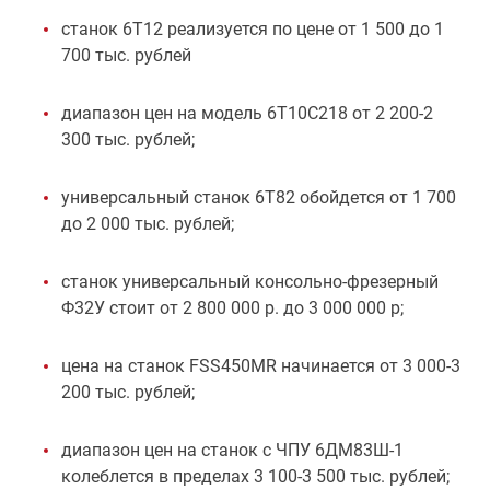
станок 6Т12 реализуется по цене от 1 500 до 1
700 тыс. рублей
диапазон цен на модель 6Т10С218 от 2 200-2
300 тыс. рублей;
универсальный станок 6Т82 обойдется от 1 700
до 2 000 тыс. рублей;
станок универсальный консольно-фрезерный
Ф32У стоит от 2 800 000 р. до 3 000 000 р;
цена на станок FSS450MR начинается от 3 000-3
200 тыс. рублей;
диапазон цен на станок с ЧПУ 6ДМ83Ш-1
колеблется в пределах 3 100-3 500 тыс. рублей;