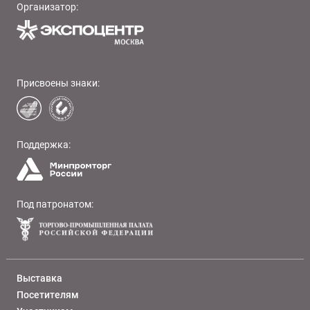
Организатор:
Присвоены знаки:
Поддержка:
Под патронатом:
Выставка
Посетителям