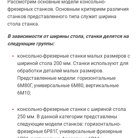
Рассмотрим основные модели консольно-
фрезерных станков. Основным критерием различия
станков представленного типа служит ширина
стола станка.
В зависимости от ширины стола, станки делятся на
следующие группы:
консольно-фрезерные станки малых размеров с
шириной стола 200 мм. Станки используют для
обработки деталей малых размеров.
Представленные модели: горизонтальные
6М80Г, универсальные 6М80, вертикальные
6М10;
консольно-фрезерные станки с шириной стола
250 мм. В данной категории представлены
следующие модели станков: горизонтально-
фрезерные 6Р81Г, универсальные фрезерные