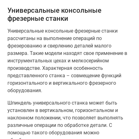
Универсальные консольные
фрезерные станки
Универсальные консольные фрезерные станки
рассчитаны на выполнение операций по
фрезерованию и сверлению деталей малого
размера. Такие модели находят свое применение в
инструментальных цехах и мелкосерийном
производстве. Характерная особенность
представленного станка – совмещение функций
горизонтального и вертикального фрезерного
оборудования.
Шпиндель универсального станка может быть
установлен в вертикальном, горизонтальном и
наклонном положении, что позволяет выполнять
различные операции по обработке детали. С
помощью такого оборудования можно