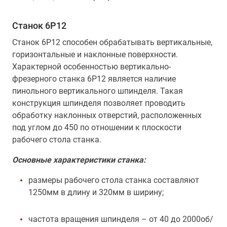
Станок 6Р12
Станок 6Р12 способен обрабатывать вертикальные,
горизонтальные и наклонные поверхности.
Характерной особенностью вертикально-
фрезерного станка 6Р12 является наличие
пинольного вертикального шпинделя. Такая
конструкция шпинделя позволяет проводить
обработку наклонных отверстий, расположенных
под углом до 450 по отношении к плоскости
рабочего стола станка.
Основные характеристики станка:
размеры рабочего стола станка составляют
1250мм в длину и 320мм в ширину;
частота вращения шпинделя – от 40 до 2000об/