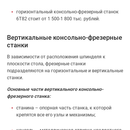
горизонтальный консольно-фрезерный станок
6Т82 стоит от 1 500-1 800 тыс. рублей.
Вертикальные консольно-фрезерные
станки
В зависимости от расположения шпинделя к
плоскости стола, фрезерные станки
подразделяются на горизонтальные и вертикальные
станки.
Основные части вертикального консольно-
фрезерного станка:
станина – опорная часть станка, к которой
крепятся все его узлы и механизмы;