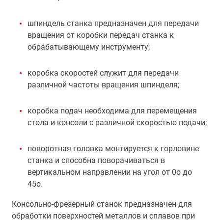
шпиндель станка предназначен для передачи
вращения от коробки передач станка к
обрабатывающему инструменту;
коробка скоростей служит для передачи
различной частоты вращения шпинделя;
коробка подач необходима для перемещения
стола и консоли с различной скоростью подачи;
поворотная головка монтируется к горловине
станка и способна поворачиваться в
вертикальном направлении на угол от 0о до
45о.
Консольно-фрезерный станок предназначен для
обработки поверхностей металлов и сплавов при