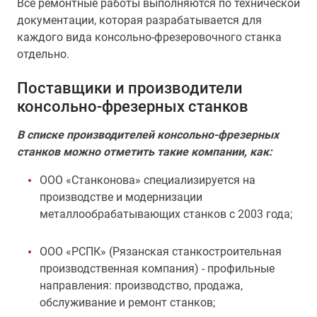
Все ремонтные работы выполняются по технической
документации, которая разрабатывается для
каждого вида консольно-фрезеровочного станка
отдельно.
Поставщики и производители
консольно-фрезерных станков
В списке производителей консольно-фрезерных
станков можно отметить такие компании, как:
ООО «Станконова» специализируется на
производстве и модернизации
металлообрабатывающих станков с 2003 года;
ООО «РСПК» (Рязанская станкостроительная
производственная компания) - профильные
направления: производство, продажа,
обслуживание и ремонт станков;