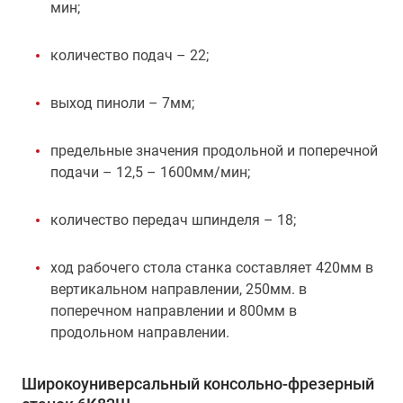
мин;
количество подач – 22;
выход пиноли – 7мм;
предельные значения продольной и поперечной
подачи – 12,5 – 1600мм/мин;
количество передач шпинделя – 18;
ход рабочего стола станка составляет 420мм в
вертикальном направлении, 250мм. в
поперечном направлении и 800мм в
продольном направлении.
Широкоуниверсальный консольно-фрезерный