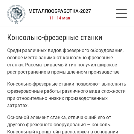
МЕТАЛЛООБРАБОТКА-2027
11–14 мая
Консольно-фрезерные станки
Среди различных видов фрезерного оборудования,
особое место занимают консольно-фрезерные
станки. Рассматриваемый тип получил широкое
распространение в промышленном производстве.
Консольно-фрезерные станки позволяют выполнять
фрезеровочные работы различного вида сложности
при относительно низких производственных
затратах.
Основной элемент станка, отличающий его от
другого фрезерного оборудования – консоль.
Консольный кронштейн расположен в основании