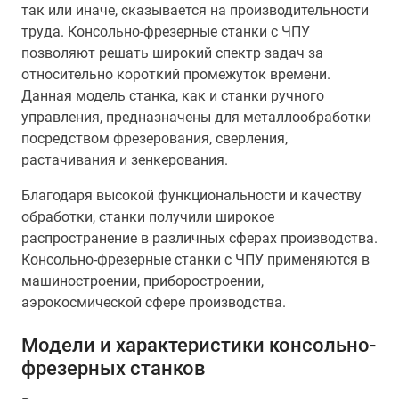
так или иначе, сказывается на производительности
труда. Консольно-фрезерные станки с ЧПУ
позволяют решать широкий спектр задач за
относительно короткий промежуток времени.
Данная модель станка, как и станки ручного
управления, предназначены для металлообработки
посредством фрезерования, сверления,
растачивания и зенкерования.
Благодаря высокой функциональности и качеству
обработки, станки получили широкое
распространение в различных сферах производства.
Консольно-фрезерные станки с ЧПУ применяются в
машиностроении, приборостроении,
аэрокосмической сфере производства.
Модели и характеристики консольно-
фрезерных станков