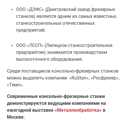
ООО «ДЗФС» (Дмитровский завод фрезерных
станков) является одним из самых известных
станкостроительных отечественных
предприятий;
ООО «ЛССП» (Липецкое станкостроительное
предприятие) занимается производством
высокоточного оборудования.
Среди поставщиков консольно-фрезерных станков
можно выделить компании: «RuStan», «Росфрезер»,
«Темп».
Современные консольно-фрезерные станки
демонстрируются ведущими компаниями на
ежегодной выставке «
Металлообработка
» в
Москве.