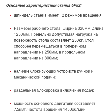
Основные характеристики станка 6Р82:
шпиндель станка имеет 12 режимов вращения;
Размеры рабочего стола: ширина 320мм, длина
1250мм. Предельно допустимая нагрузка на
поверхность стола составляет 250кг. Стол
способен перемещаться в поперечном
направлении на 250мм, в продольном
направлении на 800мм;
наличие блокирующих устройств ручной и
механической подачи;
раздельная блокировка включения подач;
мощность основного двигателя составляет
7,5кВт, частота вращения 1460об/мин.