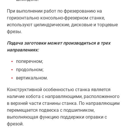
При выполнении работ по фрезерованию на
горизонтально консольно-фрезерном станке,
используют цилиндрические, дисковые и торцевые
фрезы.
Подача заготовки может производиться в трех
направлениях:
поперечном;
продольном;
вертикальном.
Конструктивной особенностью станка является
наличие хобота с направляющими, расположенного
в верхней части станины станка. По направляющим
перемещается подвеска с подшипником,
выполняющая функцию поддержки оправки с
фрезой.