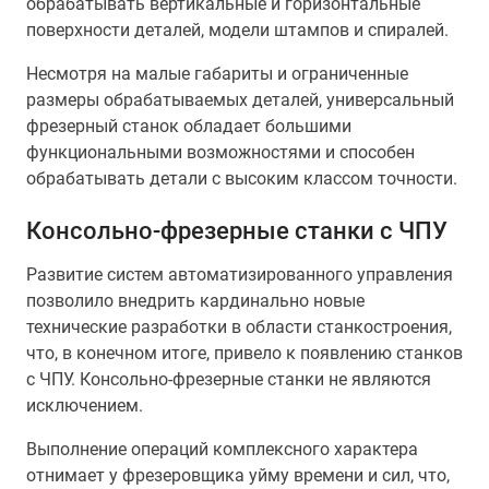
обрабатывать вертикальные и горизонтальные
поверхности деталей, модели штампов и спиралей.
Несмотря на малые габариты и ограниченные
размеры обрабатываемых деталей, универсальный
фрезерный станок обладает большими
функциональными возможностями и способен
обрабатывать детали с высоким классом точности.
Консольно-фрезерные станки с ЧПУ
Развитие систем автоматизированного управления
позволило внедрить кардинально новые
технические разработки в области станкостроения,
что, в конечном итоге, привело к появлению станков
с ЧПУ. Консольно-фрезерные станки не являются
исключением.
Выполнение операций комплексного характера
отнимает у фрезеровщика уйму времени и сил, что,