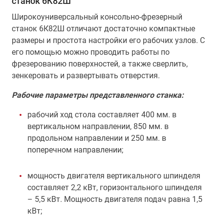
станок 6К82Ш
Широкоуниверсальный консольно-фрезерный
станок 6К82Ш отличают достаточно компактные
размеры и простота настройки его рабочих узлов. С
его помощью можно проводить работы по
фрезерованию поверхностей, а также сверлить,
зенкеровать и развертывать отверстия.
Рабочие параметры представленного станка:
рабочий ход стола составляет 400 мм. в
вертикальном направлении, 850 мм. в
продольном направлении и 250 мм. в
поперечном направлении;
мощность двигателя вертикального шпинделя
составляет 2,2 кВт, горизонтального шпинделя
– 5,5 кВт. Мощность двигателя подач равна 1,5
кВт;