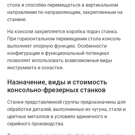
стола и способен перемещаться в вертикальном
направлении по направляющим, закрепленным на
станине.
На консоли закрепляется коробка подач станка.
При горизонтальном перемещении стола консоль
выполняет опорную функцию. Особенности
конфигурации и функциональный потенциал
позволяет использовать всевозможные виды
инструмента и оснастки.
Назначение, виды и стоимость
консольно-фрезерных станков
Станки представленной группы предназначены для
обработки деталей, выполненных из чугуна, стали и
цветных металлов в условиях единичного и
серийного производства.