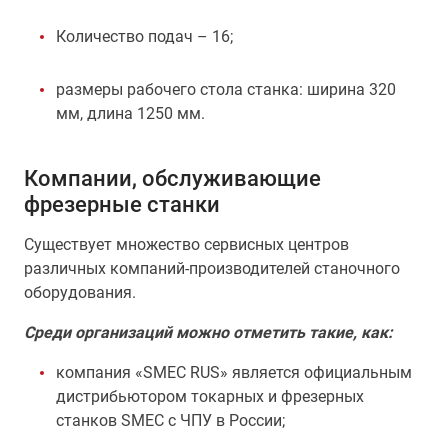
Количество подач – 16;
размеры рабочего стола станка: ширина 320
мм, длина 1250 мм.
Компании, обслуживающие
фрезерные станки
Существует множество сервисных центров
различных компаний-производителей станочного
оборудования.
Среди организаций можно отметить такие, как:
компания «SMEC RUS» является официальным
дистрибьютором токарных и фрезерных
станков SMEC с ЧПУ в России;