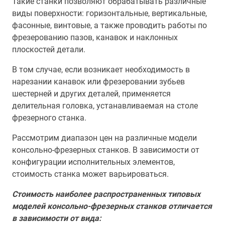
Такие станки позволяют обрабатывать различные
виды поверхности: горизонтальные, вертикальные,
фасонные, винтовые, а также проводить работы по
фрезерованию пазов, канавок и наклонных
плоскостей детали.
В том случае, если возникает необходимость в
нарезании канавок или фрезеровании зубьев
шестерней и других деталей, применяется
делительная головка, устанавливаемая на столе
фрезерного станка.
Рассмотрим диапазон цен на различные модели
консольно-фрезерных станков. В зависимости от
конфигурации исполнительных элементов,
стоимость станка может варьироваться.
Стоимость наиболее распространенных типовых
моделей консольно-фрезерных станков отличается
в зависимости от вида: