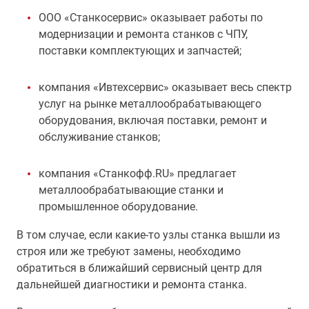
OOO «Станкосервис» оказывает работы по
модернизации и ремонта станков с ЧПУ,
поставки комплектующих и запчастей;
компания «Ивтехсервис» оказывает весь спектр
услуг на рынке металлообрабатывающего
оборудования, включая поставки, ремонт и
обслуживание станков;
компания «Станкофф.RU» предлагает
металлообрабатывающие станки и
промышленное оборудование.
В том случае, если какие-то узлы станка вышли из
строя или же требуют замены, необходимо
обратиться в ближайший сервисный центр для
дальнейшей диагностики и ремонта станка.