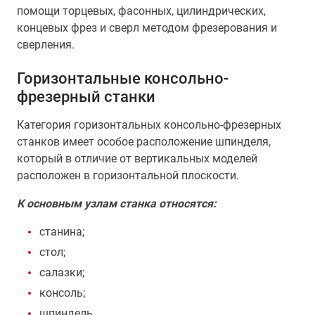
помощи торцевых, фасонных, цилиндрических,
концевых фрез и сверл методом фрезерования и
сверления.
Горизонтальные консольно-
фрезерный станки
Категория горизонтальных консольно-фрезерных
станков имеет особое расположение шпинделя,
который в отличие от вертикальных моделей
расположен в горизонтальной плоскости.
К основным узлам станка относятся:
станина;
стол;
салазки;
консоль;
шпиндель.