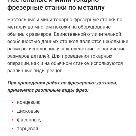
фрезерные станки по металлу
Настольные и мини токарно-фрезерные станки по
металлу во многом похожи на оборудование
обычных размеров. Единственной отличительной
особенностью данных станков являются небольшие
размеры исполнения и, как следствие, ограничение
размеров деталей. Для проведения токарных
операции, как и на обычном станке, используются
различные виды резцов.
При проведении работ по фрезеровке деталей,
применяют различные виды фрез:
концевые;
дисковые;
фасонные;
торцевая.