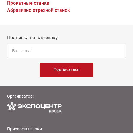
Прокатные станки
Абразивно отрезной станок
Подписка на рассылку:
Подписаться
Организатор:
Присвоены знаки: