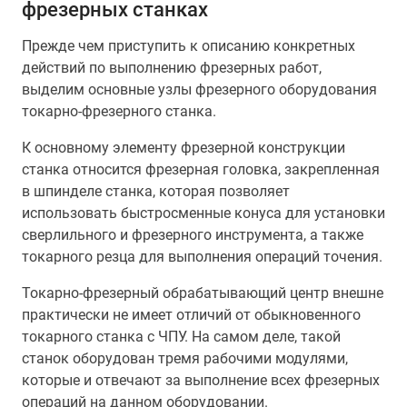
фрезерных станках
Прежде чем приступить к описанию конкретных
действий по выполнению фрезерных работ,
выделим основные узлы фрезерного оборудования
токарно-фрезерного станка.
К основному элементу фрезерной конструкции
станка относится фрезерная головка, закрепленная
в шпинделе станка, которая позволяет
использовать быстросменные конуса для установки
сверлильного и фрезерного инструмента, а также
токарного резца для выполнения операций точения.
Токарно-фрезерный обрабатывающий центр внешне
практически не имеет отличий от обыкновенного
токарного станка с ЧПУ. На самом деле, такой
станок оборудован тремя рабочими модулями,
которые и отвечают за выполнение всех фрезерных
операций на данном оборудовании.