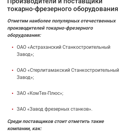
Производители и поставщики
токарно-фрезерного оборудования
Отметим наиболее популярных отечественных
производителей токарно-фрезерного
оборудования:
ОАО «Астраханский Станкостроительный
Завод»;
ОАО «Стерлитамакский Станкостроительный
Завод»;
ЗАО «КомТех-Плюс»;
ЗАО «Завод фрезерных станков».
Среди поставщиков стоит отметить такие
компании, как: