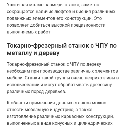
Учитывая малые размеры станка, заметно
сокращается наличие люфтов и биения различных
подвижных элементов его конструкции. Это
позволяет добиться высокой прецизионности
выполняемых работ.
Токарно-фрезерный станок с ЧПУ по
металлу и дереву
Токарно-фрезерный станок с ЧПУ по дереву
необходим при производстве различных элементов
мебели. Станки такой группы очень неприхотливы в
использовании и могут обрабатывать древесину
различных пород деревьев.
К области применения данных станков можно
отнести мебельную индустрию, а также
изготовление различных каркасных конструкций,
выполненных в виде конусных и цилиндрических