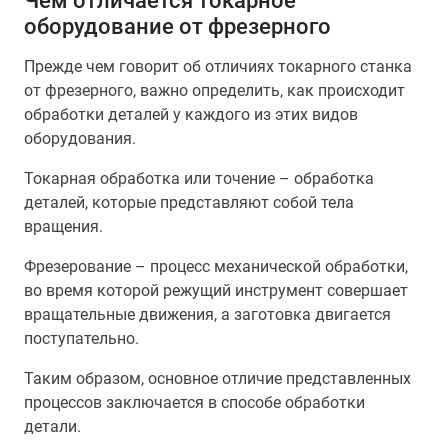
Чем отличается токарное
оборудование от фрезерного
Прежде чем говорит об отличиях токарного станка
от фрезерного, важно определить, как происходит
обработки деталей у каждого из этих видов
оборудования.
Токарная обработка или точение – обработка
деталей, которые представляют собой тела
вращения.
Фрезерование – процесс механической обработки,
во время которой режущий инструмент совершает
вращательные движения, а заготовка двигается
поступательно.
Таким образом, основное отличие представленных
процессов заключается в способе обработки
детали.