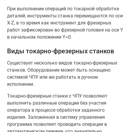
При выполнении операций по токарной обработке
деталей, инструменты станка перемещаются по оси
X-Z, в то время как инструмент для фрезерных
работ зафиксирован во фрезерной головке на оси Y
в начальном положении Y=0.
Виды токарно-фрезерных станков
Существует несколько видов токарно-фрезерных
станков. Оборудование может быть оснащено
системой ЧПУ или же работать в ручном
исполнении.
Токарно-фрезерные станки с ЧПУ позволяют
выполнять различные операции без участия
оператора в процессе обработки заданного
изделия. Заложенная в систему управления
программа позволяет проводить операции в
автоматическом режиме, что значительно