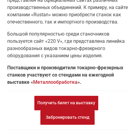
представлен на официальных сайтах различных
производственных объединений. К примеру, на сайте
компании «Rustan» можно приобрести станок как
отечественного, так и импортного производства.
Большой популярностью среди станочников
пользуется сайт «220 V», где представлена линейка
разнообразных видов токарно-фрезерного
оборудования с указанием цены изделия.
Поставщики и производители токарно-фрезерных
станков участвуют со стендами на ежегодной
выставке «
Металлообработка
».
Получить билет на выставку
Забронировать стенд