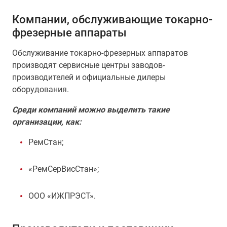
Компании, обслуживающие токарно-
фрезерные аппараты
Обслуживание токарно-фрезерных аппаратов
производят сервисные центры заводов-
производителей и официальные дилеры
оборудования.
Среди компаний можно выделить такие
организации, как:
РемСтан;
«РемСерВисСтан»;
ООО «ИЖПРЭСТ».