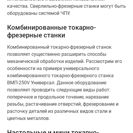
качества. Cверлильно-фрезерные станки могут быть
оборудованы системой ЧПУ.
Комбинированные токарно-
фрезерные станки
Комбинированный токарно-фрезерный станок
позволяет существенно расширить способы
механической обработки изделий. Рассмотрим его
особенности на примере универсального
комбинированного токарно-фрезерного станка
ВМП-250V Универсал. Данное оборудование
позволяет проводить следующие виды работ:
поперечное и продольное точение, нарезание
резьбы, растачивание отверстий, фрезерование и
расточку деталей из различных видов стали и
цветных металлов.
Настольные и мини токарно-