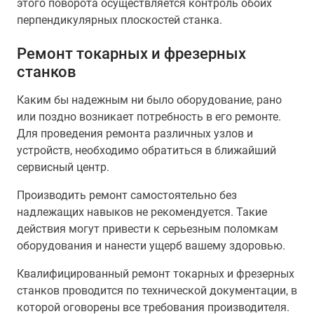
этого поворота осуществляется контроль обоих
перпендикулярных плоскостей станка.
Ремонт токарных и фрезерных
станков
Каким бы надежным ни было оборудование, рано
или поздно возникает потребность в его ремонте.
Для проведения ремонта различных узлов и
устройств, необходимо обратиться в ближайший
сервисный центр.
Производить ремонт самостоятельно без
надлежащих навыков не рекомендуется. Такие
действия могут привести к серьезным поломкам
оборудования и нанести ущерб вашему здоровью.
Квалифицированный ремонт токарных и фрезерных
станков проводится по технической документации, в
которой оговорены все требования производителя.