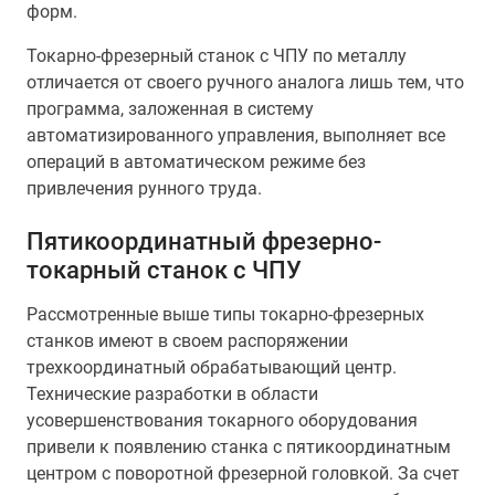
форм.
Токарно-фрезерный станок с ЧПУ по металлу
отличается от своего ручного аналога лишь тем, что
программа, заложенная в систему
автоматизированного управления, выполняет все
операций в автоматическом режиме без
привлечения рунного труда.
Пятикоординатный фрезерно-
токарный станок с ЧПУ
Рассмотренные выше типы токарно-фрезерных
станков имеют в своем распоряжении
трехкоординатный обрабатывающий центр.
Технические разработки в области
усовершенствования токарного оборудования
привели к появлению станка с пятикоординатным
центром с поворотной фрезерной головкой. За счет