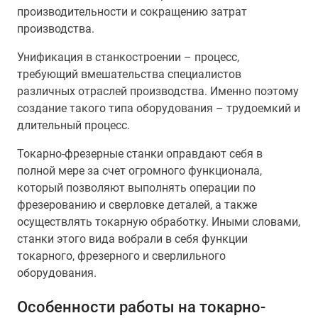
производительности и сокращению затрат
производства.
Унификация в станкостроении – процесс,
требующий вмешательства специалистов
различных отраслей производства. Именно поэтому
создание такого типа оборудования – трудоемкий и
длительный процесс.
Токарно-фрезерные станки оправдают себя в
полной мере за счет огромного функционала,
который позволяют выполнять операции по
фрезерованию и сверловке деталей, а также
осуществлять токарную обработку. Иными словами,
станки этого вида вобрали в себя функции
токарного, фрезерного и сверлильного
оборудования.
Особенности работы на токарно-