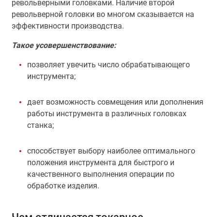
револьверными головками. Наличие второй
револьверной головки во многом сказывается на
эффективности производства.
Такое усовершенствование:
позволяет увечить число обрабатывающего
инструмента;
дает возможность совмещения или дополнения
работы инструмента в различных головках
станка;
способствует выбору наиболее оптимального
положения инструмента для быстрого и
качественного выполнения операции по
обработке изделия.