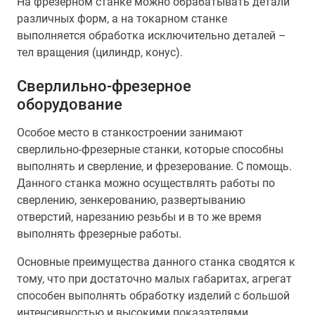
На фрезерном станке можно обрабатывать детали
различных форм, а на токарном станке
выполняется обработка исключительно деталей –
тел вращения (цилиндр, конус).
Cверлильно-фрезерное
оборудование
Особое место в станкостроении занимают
сверлильно-фрезерные станки, которые способны
выполнять и сверление, и фрезерование. С помощь.
Данного станка можно осуществлять работы по
сверлению, зенкерованию, развертыванию
отверстий, нарезанию резьбы и в то же время
выполнять фрезерные работы.
Основные преимущества данного станка сводятся к
тому, что при достаточно малых габаритах, агрегат
способен выполнять обработку изделий с большой
интенсивностью и высокими показателями