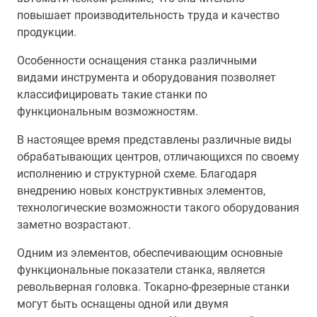
повышает производительность труда и качество
продукции.
Особенности оснащения станка различными
видами инструмента и оборудования позволяет
классифицировать такие станки по
функциональным возможностям.
В настоящее время представлены различные виды
обрабатывающих центров, отличающихся по своему
исполнению и структурной схеме. Благодаря
внедрению новых конструктивных элементов,
технологические возможности такого оборудования
заметно возрастают.
Одним из элементов, обеспечивающим основные
функциональные показатели станка, является
револьверная головка. Токарно-фрезерные станки
могут быть оснащены одной или двумя