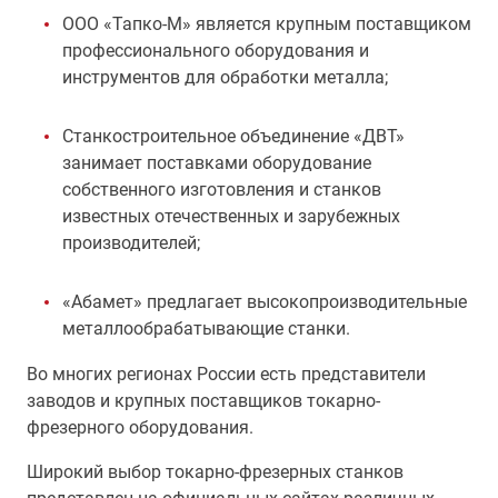
ООО «Тапко-М» является крупным поставщиком
профессионального оборудования и
инструментов для обработки металла;
Станкостроительное объединение «ДВТ»
занимает поставками оборудование
собственного изготовления и станков
известных отечественных и зарубежных
производителей;
«Абамет» предлагает высокопроизводительные
металлообрабатывающие станки.
Во многих регионах России есть представители
заводов и крупных поставщиков токарно-
фрезерного оборудования.
Широкий выбор токарно-фрезерных станков