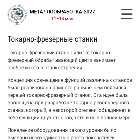
МЕТАЛЛООБРАБОТКА-2027
11–14 мая
Токарно-фрезерные станки
Токарно-фрезерный станок или же токарно-
фрезерный обрабатывающий центр занимает
особое место в станкостроении.
Концепция совмещения функций различных станков
была реализована намного раньше, чем появился
первый токарно-фрезерный станок. Эта идея была
воплощена при разработке токарно-револьверного
станка, который, в некоторой степени, объединяет в
себе функции двух станков, хотя и не в полной мере.
Появление оборудования такого уровня было
вызвано необходимостью роста показателей