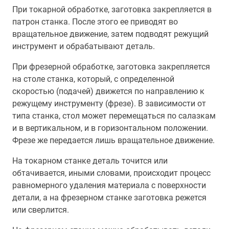
При токарной обработке, заготовка закрепляется в
патрон станка. После этого ее приводят во
вращательное движение, затем подводят режущий
инструмент и обрабатывают деталь.
При фрезерной обработке, заготовка закрепляется
на столе станка, который, с определенной
скоростью (подачей) движется по направлению к
режущему инструменту (фрезе). В зависимости от
типа станка, стол может перемещаться по салазкам
и в вертикальном, и в горизонтальном положении.
Фрезе же передается лишь вращательное движение.
На токарном станке деталь точится или
обтачивается, иными словами, происходит процесс
равномерного удаления материала с поверхности
детали, а на фрезерном станке заготовка режется
или сверлится.