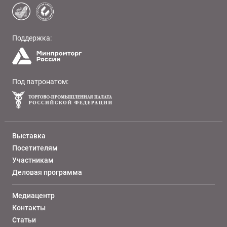
Поддержка:
Под патронатом:
Выставка
Посетителям
Участникам
Деловая программа
Медиацентр
Контакты
Статьи