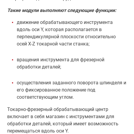
Такие модули выполняют следующие функции:
движение обрабатывающего инструмента
вдоль оси Y, которая располагается в
перпендикулярной плоскости относительно
осей X-Z токарной части станка;
вращения инструмента для фрезерной
обработки деталей;
осуществления заданного поворота шпинделя и
его фиксированное положение под
соответствующим углом.
Токарно-фрезерный обрабатывающий центр
включает в себя магазин с инструментами для
обработки деталей, который имеет возможность
перемещаться вдоль оси Y.