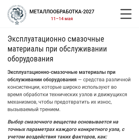
МЕТАЛЛООБРАБОТКА-2027
11–14 мая
Эксплуатационно смазочные
материалы при обслуживании
оборудования
Эксплуатационно-смазочные материалы при
обслуживании оборудования
— средства различной
консистенции, которые широко используют во
время обработки технических узлов и движущихся
механизмов, чтобы предотвратить их износ,
вызываемый трением.
Выбор смазочного вещества основывается на
точных параметрах каждого конкретного узла, с
учетом воздействия таких факторов, как: