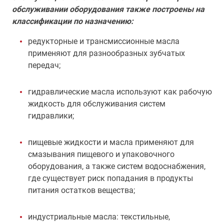
обслуживании оборудования также построены на
классификации по назначению:
редукторные и трансмиссионные масла
применяют для разнообразных зубчатых
передач;
гидравлические масла используют как рабочую
жидкость для обслуживания систем
гидравлики;
пищевые жидкости и масла применяют для
смазывания пищевого и упаковочного
оборудования, а также систем водоснабжения,
где существует риск попадания в продукты
питания остатков вещества;
индустриальные масла: текстильные,