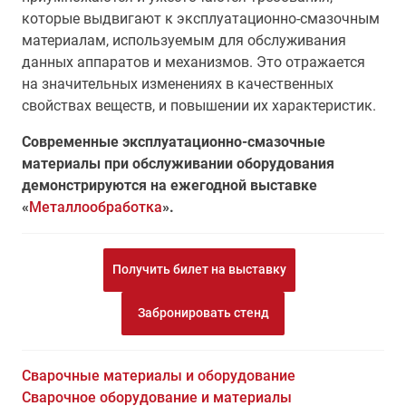
которые выдвигают к эксплуатационно-смазочным
материалам, используемым для обслуживания
данных аппаратов и механизмов. Это отражается
на значительных изменениях в качественных
свойствах веществ, и повышении их характеристик.
Современные эксплуатационно-смазочные
материалы при обслуживании оборудования
демонстрируются на ежегодной выставке
«
Металлообработка
».
Получить билет на выставку
Забронировать стенд
Сварочные материалы и оборудование
Сварочное оборудование и материалы