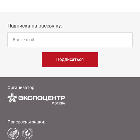
Подписка на рассылку:
Подписаться
Организатор:
Присвоены знаки: