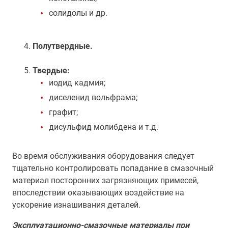
солидолы и др.
Полутвердные.
Твердые:
иодид кадмия;
диселенид вольфрама;
графит;
дисульфид молибдена и т.д.
Во время обслуживания оборудования следует
тщательно контролировать попадание в смазочный
материал посторонних загрязняющих примесей,
впоследствии оказывающих воздействие на
ускорение изнашивания деталей.
Эксплуатационно-смазочные материалы при