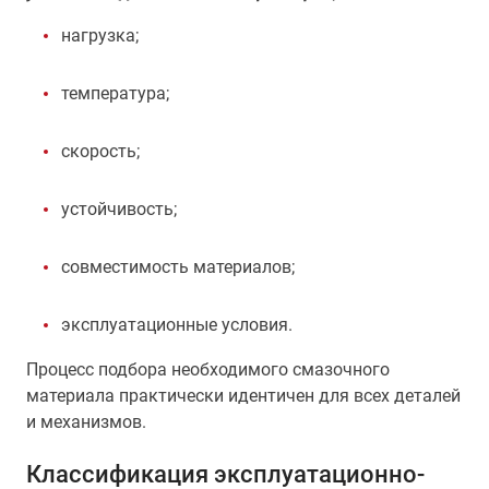
нагрузка;
температура;
скорость;
устойчивость;
совместимость материалов;
эксплуатационные условия.
Процесс подбора необходимого смазочного
материала практически идентичен для всех деталей
и механизмов.
Классификация эксплуатационно-