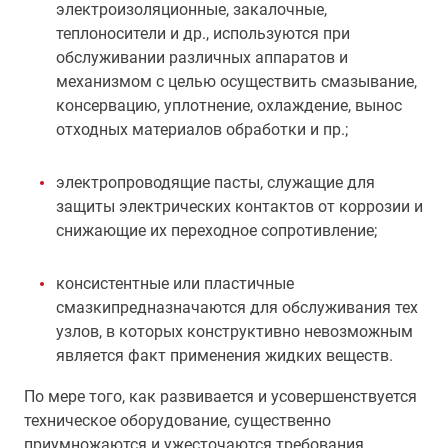
электроизоляционные, закалочные,
теплоносители и др., используются при
обслуживании различных аппаратов и
механизмом с целью осуществить смазывание,
консервацию, уплотнение, охлаждение, вынос
отходных материалов обработки и пр.;
электропроводящие пасты, служащие для
защиты электрических контактов от коррозии и
снижающие их переходное сопротивление;
консистентные или пластичные
смазкипредназначаются для обслуживания тех
узлов, в которых конструктивно невозможным
является факт применения жидких веществ.
По мере того, как развивается и усовершенствуется
техническое оборудование, существенно
приумножаются и ужесточаются требования,