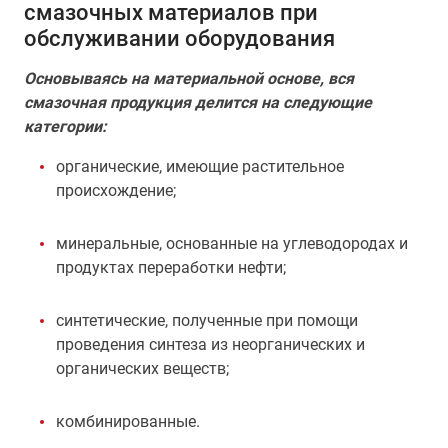
смазочных материалов при
обслуживании оборудования
Основываясь на материальной основе, вся
смазочная продукция делится на следующие
категории:
органические, имеющие растительное
происхождение;
минеральные, основанные на углеводородах и
продуктах переработки нефти;
синтетические, полученные при помощи
проведения синтеза из неорганических и
органических веществ;
комбинированные.