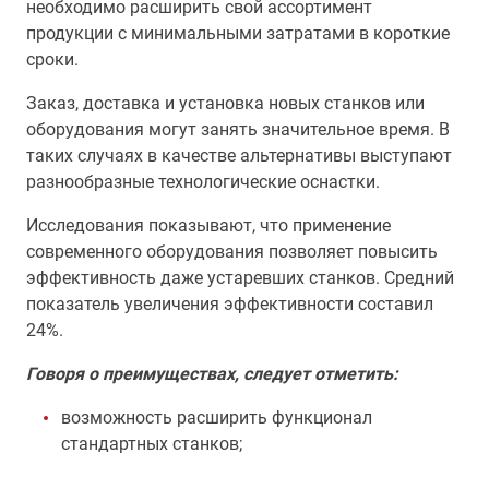
необходимо расширить свой ассортимент
продукции с минимальными затратами в короткие
сроки.
Заказ, доставка и установка новых станков или
оборудования могут занять значительное время. В
таких случаях в качестве альтернативы выступают
разнообразные технологические оснастки.
Исследования показывают, что применение
современного оборудования позволяет повысить
эффективность даже устаревших станков. Средний
показатель увеличения эффективности составил
24%.
Говоря о преимуществах, следует отметить:
возможность расширить функционал
стандартных станков;