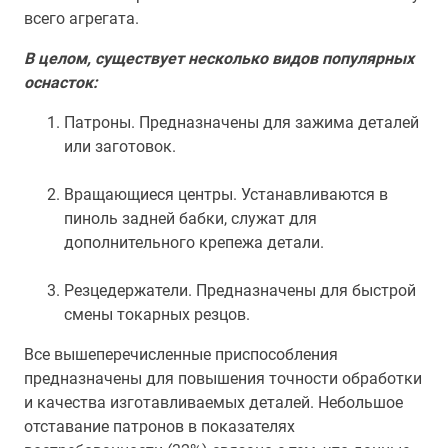
всего агрегата.
В целом, существует несколько видов популярных
оснасток:
Патроны. Предназначены для зажима деталей
или заготовок.
Вращающиеся центры. Устанавливаются в
пиноль задней бабки, служат для
дополнительного крепежа детали.
Резцедержатели. Предназначены для быстрой
смены токарных резцов.
Все вышеперечисленные приспособления
предназначены для повышения точности обработки
и качества изготавливаемых деталей. Небольшое
отставание патронов в показателях