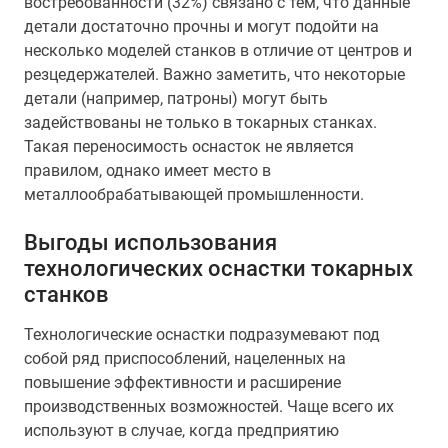
востребованности (32%) связано с тем, что данные
детали достаточно прочны и могут подойти на
несколько моделей станков в отличие от центров и
резцедержателей. Важно заметить, что некоторые
детали (например, патроны) могут быть
задействованы не только в токарных станках.
Такая переносимость оснасток не является
правилом, однако имеет место в
металлообрабатывающей промышленности.
Выгоды использования
технологических оснастки токарных
станков
Технологические оснастки подразумевают под
собой ряд приспособлений, нацеленных на
повышение эффективности и расширение
производственных возможностей. Чаще всего их
используют в случае, когда предприятию