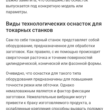
Важно заметить, что большинство оснасток
выпускается под конкретную модель или
параметры.
Виды технологических оснасток для
токарных станков
Сам по себе токарный станок представляет собой
оборудование, предназначенное для обработки
заготовок. Как правило, с их помощью происходит
сверхточная расточка и точение поверхностей
цилиндрической, конической или фасонной формы.
Очевидно, что оснастки для такого типа
оборудования предназначены для повышения
точности резки или обточки. Однако
немаловажным является и фактор фиксации
заготовки. Нежелательные вибрации могут
привести к браку изготовляемого продукта, а
ослабленные крепления способны вызвать поломку