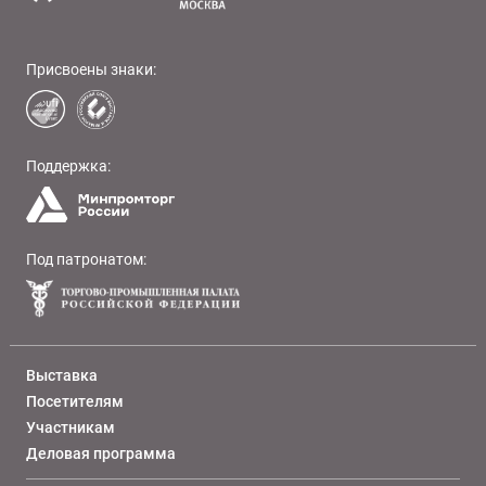
Присвоены знаки:
Поддержка:
Под патронатом:
Выставка
Посетителям
Участникам
Деловая программа