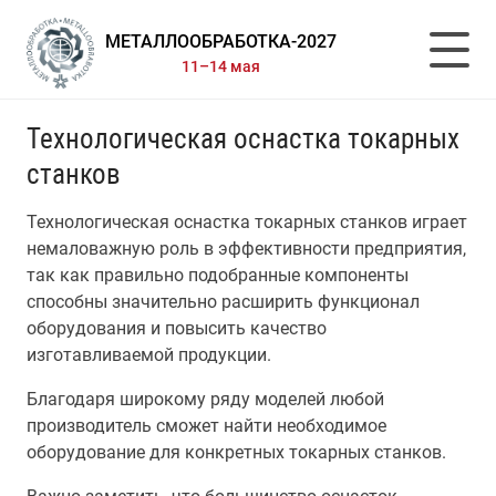
МЕТАЛЛООБРАБОТКА-2027
11–14 мая
Технологическая оснастка токарных
станков
Технологическая оснастка токарных станков играет
немаловажную роль в эффективности предприятия,
так как правильно подобранные компоненты
способны значительно расширить функционал
оборудования и повысить качество
изготавливаемой продукции.
Благодаря широкому ряду моделей любой
производитель сможет найти необходимое
оборудование для конкретных токарных станков.