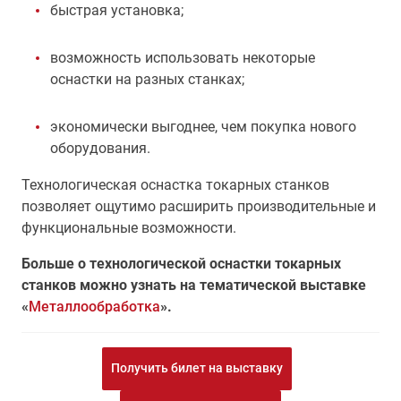
быстрая установка;
возможность использовать некоторые
оснастки на разных станках;
экономически выгоднее, чем покупка нового
оборудования.
Технологическая оснастка токарных станков
позволяет ощутимо расширить производительные и
функциональные возможности.
Больше о технологической оснастки токарных
станков можно узнать на тематической выставке
«
Металлообработка
».
Получить билет на выставку