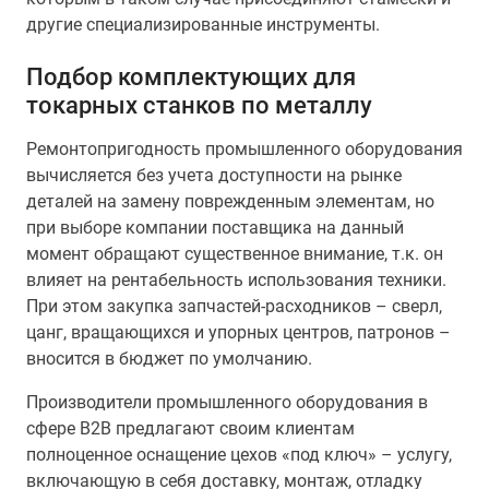
другие специализированные инструменты.
Подбор комплектующих для
токарных станков по металлу
Ремонтопригодность промышленного оборудования
вычисляется без учета доступности на рынке
деталей на замену поврежденным элементам, но
при выборе компании поставщика на данный
момент обращают существенное внимание, т.к. он
влияет на рентабельность использования техники.
При этом закупка запчастей-расходников – сверл,
цанг, вращающихся и упорных центров, патронов –
вносится в бюджет по умолчанию.
Производители промышленного оборудования в
сфере В2В предлагают своим клиентам
полноценное оснащение цехов «под ключ» – услугу,
включающую в себя доставку, монтаж, отладку