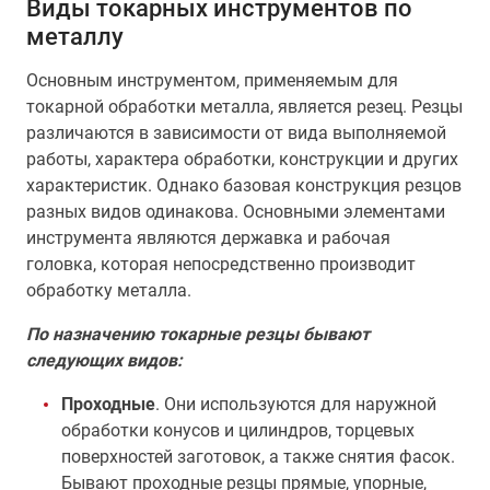
Виды токарных инструментов по
металлу
Основным инструментом, применяемым для
токарной обработки металла, является резец. Резцы
различаются в зависимости от вида выполняемой
работы, характера обработки, конструкции и других
характеристик. Однако базовая конструкция резцов
разных видов одинакова. Основными элементами
инструмента являются державка и рабочая
головка, которая непосредственно производит
обработку металла.
По назначению токарные резцы бывают
следующих видов:
Проходные
. Они используются для наружной
обработки конусов и цилиндров, торцевых
поверхностей заготовок, а также снятия фасок.
Бывают проходные резцы прямые, упорные,