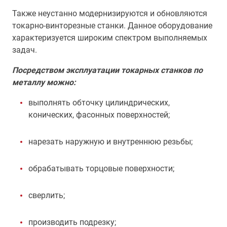
Также неустанно модернизируются и обновляются
токарно-винторезные станки. Данное оборудование
характеризуется широким спектром выполняемых
задач.
Посредством эксплуатации токарных станков по
металлу можно:
выполнять обточку цилиндрических,
конических, фасонных поверхностей;
нарезать наружную и внутреннюю резьбы;
обрабатывать торцовые поверхности;
сверлить;
производить подрезку;