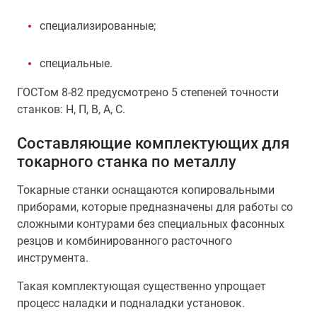
специализированные;
специальные.
ГОСТом 8-82 предусмотрено 5 степеней точности
станков: Н, П, В, А, С.
Составляющие комплектующих для
токарного станка по металлу
Токарные станки оснащаются копировальными
приборами, которые предназначены для работы со
сложными контурами без специальных фасонных
резцов и комбинированного расточного
инструмента.
Такая комплектующая существенно упрощает
процесс наладки и подналадки установок.