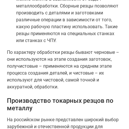
металлообработки. Сборные резцы позволяют
производить с деталями и заготовками
различные операции в зависимости от того,
какую рабочую пластину использовать. Такие
резцы применяются на специальных станках
или станках с ЧПУ.
По характеру обработки резцы бывают черновые –
они используются на этапе создания заготовок,
получистовые – применяются на среднем этапе
процесса создания деталей, и чистовые – их
используют для чистовой, самой точной и
аккуратной, обработки.
Производство токарных резцов по
металлу
На российском рынке представлен широкий выбор
зарубежной и отечественной продукции для