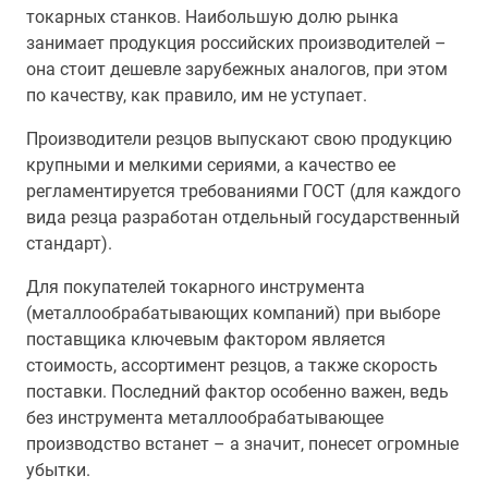
токарных станков. Наибольшую долю рынка
занимает продукция российских производителей –
она стоит дешевле зарубежных аналогов, при этом
по качеству, как правило, им не уступает.
Производители резцов выпускают свою продукцию
крупными и мелкими сериями, а качество ее
регламентируется требованиями ГОСТ (для каждого
вида резца разработан отдельный государственный
стандарт).
Для покупателей токарного инструмента
(металлообрабатывающих компаний) при выборе
поставщика ключевым фактором является
стоимость, ассортимент резцов, а также скорость
поставки. Последний фактор особенно важен, ведь
без инструмента металлообрабатывающее
производство встанет – а значит, понесет огромные
убытки.