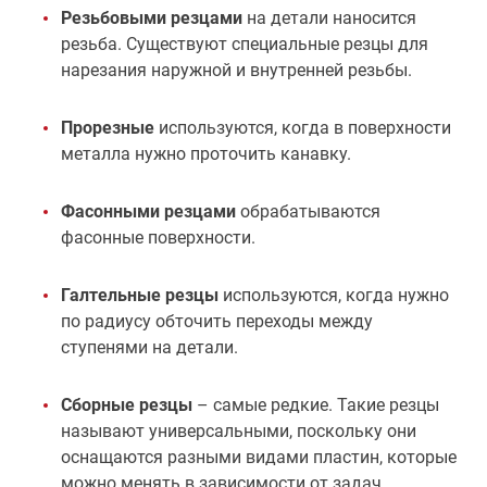
Резьбовыми резцами
на детали наносится
резьба. Существуют специальные резцы для
нарезания наружной и внутренней резьбы.
Прорезные
используются, когда в поверхности
металла нужно проточить канавку.
Фасонными резцами
обрабатываются
фасонные поверхности.
Галтельные резцы
используются, когда нужно
по радиусу обточить переходы между
ступенями на детали.
Сборные резцы
– самые редкие. Такие резцы
называют универсальными, поскольку они
оснащаются разными видами пластин, которые
можно менять в зависимости от задач