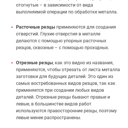
отогнутые – в зависимости от вида
выполняемой операции по обработке металла.
Расточные резцы
применяются для создания
отверстий. Глухие отверстия в металле
делаются с помощью упорных расточных
резцов, сквозные – с помощью проходных.
Отрезные резцы
, как это видно из названия,
применяются, чтобы отрезать от листа металла
заготовки для будущих деталей. Это один из
самых востребованных видов резцов, так как
применяется при создании любых видов
деталей. Отрезные резцы бывают правые и
левые, в большинстве видов работ
используются правосторонние резцы, поэтому
левые менее распространены.