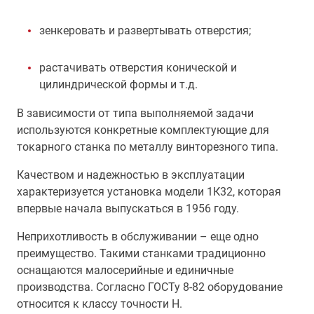
зенкеровать и развертывать отверстия;
растачивать отверстия конической и
цилиндрической формы и т.д.
В зависимости от типа выполняемой задачи
используются конкретные комплектующие для
токарного станка по металлу винторезного типа.
Качеством и надежностью в эксплуатации
характеризуется установка модели 1К32, которая
впервые начала выпускаться в 1956 году.
Неприхотливость в обслуживании – еще одно
преимущество. Такими станками традиционно
оснащаются малосерийные и единичные
производства. Согласно ГОСТу 8-82 оборудование
относится к классу точности Н.