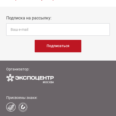
Подписка на рассылку:
Подписаться
Организатор:
Присвоены знаки: