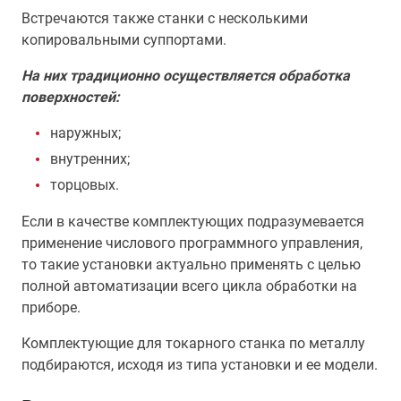
Встречаются также станки с несколькими
копировальными суппортами.
На них традиционно осуществляется обработка
поверхностей:
наружных;
внутренних;
торцовых.
Если в качестве комплектующих подразумевается
применение числового программного управления,
то такие установки актуально применять с целью
полной автоматизации всего цикла обработки на
приборе.
Комплектующие для токарного станка по металлу
подбираются, исходя из типа установки и ее модели.