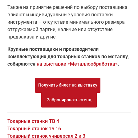
Также на принятие решений по выбору поставщика
влияют и индивидуальные условия поставки
инструмента – отсутствие минимального размера
отгружаемой партии, наличие или отсутствие
предзаказа и другие.
Крупные поставщики и производители
комплектующих для токарных станков по металлу,
собираются
на выставке «Металлообработка»
.
Получить билет на выставку
Забронировать стенд
Токарные станки ТВ 4
Токарный станок тв 16
Токарный станок универсал 2 и 3