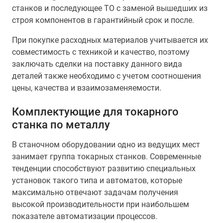
станков и последующее ТО с заменой вышедших из
строя компонентов в гарантийный срок и после.
При покупке расходных материалов учитывается их
совместимость с техникой и качество, поэтому
заключать сделки на поставку данного вида
деталей также необходимо с учетом соотношения
цены, качества и взаимозаменяемости.
Комплектующие для токарного
станка по металлу
В станочном оборудовании одно из ведущих мест
занимает группа токарных станков. Современные
тенденции способствуют развитию специальных
установок такого типа и автоматов, которые
максимально отвечают задачам получения
высокой производительности при наибольшем
показателе автоматизации процессов.