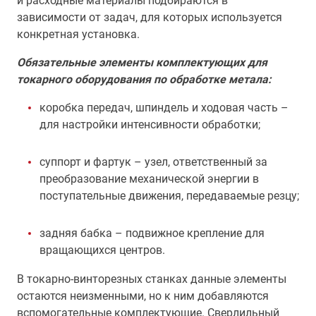
и расходные материалы подбираются в
зависимости от задач, для которых используется
конкретная установка.
Обязательные элементы комплектующих для
токарного оборудования по обработке метала:
коробка передач, шпиндель и ходовая часть –
для настройки интенсивности обработки;
суппорт и фартук – узел, ответственный за
преобразование механической энергии в
поступательные движения, передаваемые резцу;
задняя бабка – подвижное крепление для
вращающихся центров.
В токарно-винторезных станках данные элементы
остаются неизменными, но к ним добавляются
вспомогательные комплектующие. Сверлильный