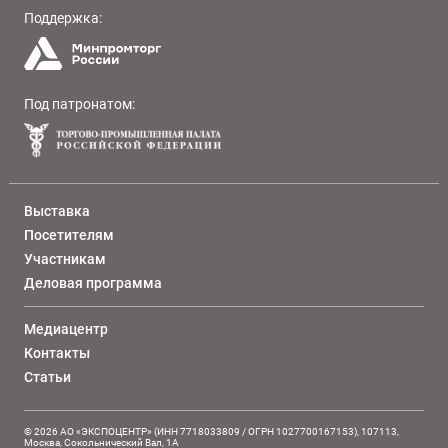
Поддержка:
Под патронатом:
Выставка
Посетителям
Участникам
Деловая программа
Медиацентр
Контакты
Статьи
© 2026 АО «ЭКСПОЦЕНТР» (ИНН 7718033809 / ОГРН 1027700167153), 107113,
Москва, Сокольнический Вал, 1А