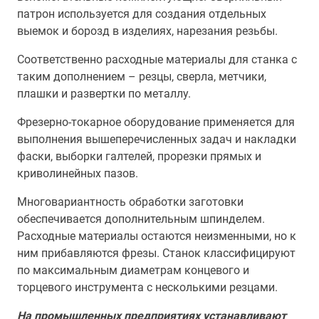
патрон используется для создания отдельных
выемок и борозд в изделиях, нарезания резьбы.
Соответственно расходные материалы для станка с
таким дополнением – резцы, сверла, метчики,
плашки и развертки по металлу.
Фрезерно-токарное оборудование применяется для
выполнения вышеперечисленных задач и накладки
фаски, выборки галтелей, прорезки прямых и
криволинейных пазов.
Многовариантность обработки заготовки
обеспечивается дополнительным шпинделем.
Расходные материалы остаются неизменными, но к
ним прибавляются фрезы. Станок классифицируют
по максимальным диаметрам концевого и
торцевого инструмента с несколькими резцами.
На промышленных предприятиях устанавливают