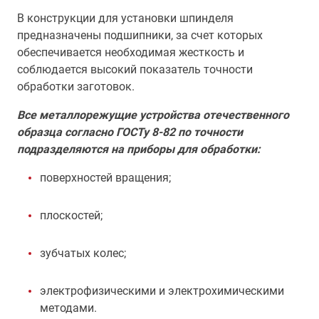
В конструкции для установки шпинделя
предназначены подшипники, за счет которых
обеспечивается необходимая жесткость и
соблюдается высокий показатель точности
обработки заготовок.
Все металлорежущие устройства отечественного
образца согласно ГОСТу 8-82 по точности
подразделяются на приборы для обработки:
поверхностей вращения;
плоскостей;
зубчатых колес;
электрофизическими и электрохимическими
методами.