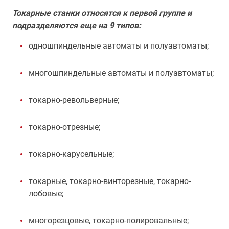
Токарные станки относятся к первой группе и
подразделяются еще на 9 типов:
одношпиндельные автоматы и полуавтоматы;
многошпиндельные автоматы и полуавтоматы;
токарно-револьверные;
токарно-отрезные;
токарно-карусельные;
токарные, токарно-винторезные, токарно-
лобовые;
многорезцовые, токарно-полировальные;