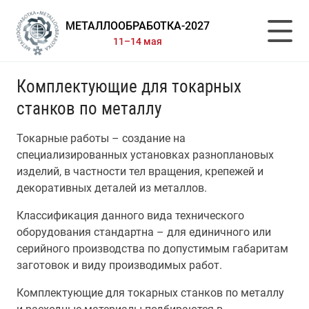
МЕТАЛЛООБРАБОТКА-2027
11–14 мая
Комплектующие для токарных
станков по металлу
Токарные работы – создание на
специализированных установках разноплановых
изделий, в частности тел вращения, крепежей и
декоративных деталей из металлов.
Классификация данного вида технического
оборудования стандартна – для единичного или
серийного производства по допустимым габаритам
заготовок и виду производимых работ.
Комплектующие для токарных станков по металлу