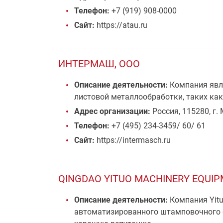
Телефон:
+7 (919) 908-0000
Сайт:
https://atau.ru
ИНТЕРМАШ, ООО
Описание деятельности:
Компания явл
листовой металлообработки, таких как
Адрес организации:
Россия, 115280, г.
Телефон:
+7 (495) 234-3459/ 60/ 61
Сайт:
https://intermasch.ru
QINGDAO YITUO MACHINERY EQUIP
Описание деятельности:
Компания Yitu
автоматизированного штамповочного о