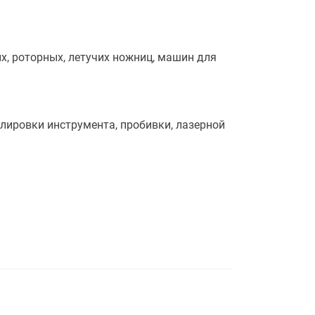
х, роторных, летучих ножниц, машин для
лировки инструмента, пробивки, лазерной