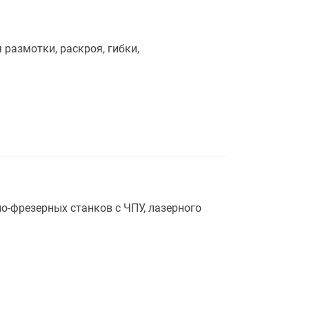
размотки, раскроя, гибки,
‑фрезерных станков с ЧПУ, лазерного