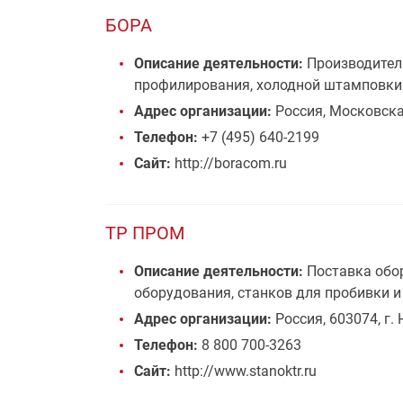
БОРА
Описание деятельности:
Производитель
профилирования, холодной штамповки 
Адрес организации:
Россия, Московская
Телефон:
+7 (495) 640-2199
Сайт:
http://boracom.ru
ТР ПРОМ
Описание деятельности:
Поставка обор
оборудования, станков для пробивки и
Адрес организации:
Россия, 603074, г.
Телефон:
8 800 700-3263
Сайт:
http://www.stanoktr.ru