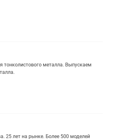
я тонколистового металла. Выпускаем
талла.
 25 лет на рынке. Более 500 моделей