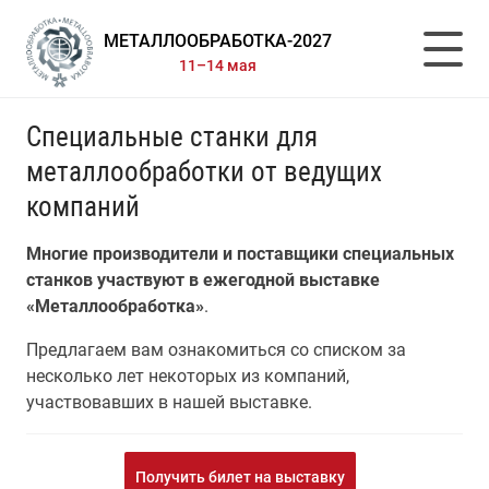
МЕТАЛЛООБРАБОТКА-2027
11–14 мая
Специальные станки для
металлообработки от ведущих
компаний
Многие производители и поставщики специальных
станков участвуют в ежегодной выставке
«Металлообработка»
.
Предлагаем вам ознакомиться со списком за
несколько лет некоторых из компаний,
участвовавших в нашей выставке.
Получить билет на выставку