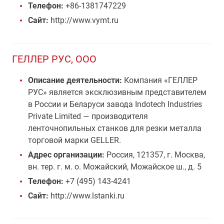
Телефон:
+86-1381747229
Сайт:
http://www.vymt.ru
ГЕЛЛЕР РУС, ООО
Описание деятельности:
Компания «ГЕЛЛЕР
РУС» является эксклюзивным представителем
в России и Беларуси завода Indotech Industries
Private Limited — производителя
ленточнопильных станков для резки металла
торговой марки GELLER.
Адрес организации:
Россия, 121357, г. Москва,
вн. тер. г. м. о. Можайский, Можайское ш., д. 5
Телефон:
+7 (495) 143-4241
Сайт:
http://www.lstanki.ru