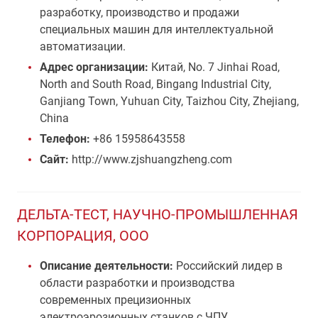
разработку, производство и продажи
специальных машин для интеллектуальной
автоматизации.
Адрес организации:
Китай, No. 7 Jinhai Road,
North and South Road, Bingang Industrial City,
Ganjiang Town, Yuhuan City, Taizhou City, Zhejiang,
China
Телефон:
+86 15958643558
Сайт:
http://www.zjshuangzheng.com
ДЕЛЬТА-ТЕСТ, НАУЧНО-ПРОМЫШЛЕННАЯ
КОРПОРАЦИЯ, ООО
Описание деятельности:
Российский лидер в
области разработки и производства
современных прецизионных
электроэрозионных станков с ЧПУ,