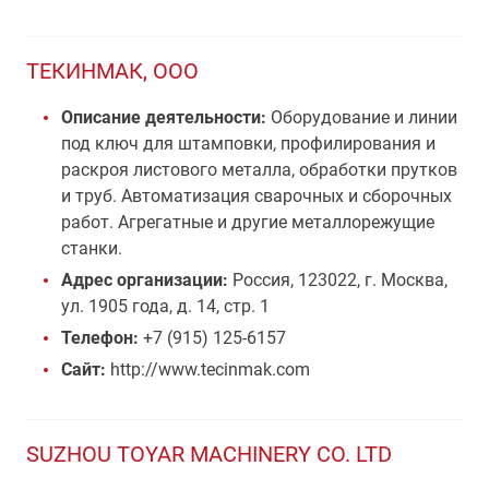
ТЕКИНМАК, ООО
Описание деятельности:
Оборудование и линии
под ключ для штамповки, профилирования и
раскроя листового металла, обработки прутков
и труб. Автоматизация сварочных и сборочных
работ. Агрегатные и другие металлорежущие
станки.
Адрес организации:
Россия, 123022, г. Москва,
ул. 1905 года, д. 14, стр. 1
Телефон:
+7 (915) 125-6157
Сайт:
http://www.tecinmak.com
SUZHOU TOYAR MACHINERY CO. LTD