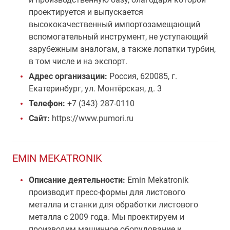
проектируется и выпускается
высококачественный импортозамещающий
вспомогательный инструмент, не уступающий
зарубежным аналогам, а также лопатки турбин,
в том числе и на экспорт.
Адрес организации:
Россия, 620085, г.
Екатеринбург, ул. Монтёрская, д. 3
Телефон:
+7 (343) 287-0110
Сайт:
https://www.pumori.ru
EMIN MEKATRONIK
Описание деятельности:
Emin Mekatronik
производит пресс-формы для листового
металла и станки для обработки листового
металла с 2009 года. Мы проектируем и
производим машинное оборудование и