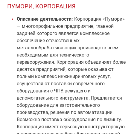
ПУМОРИ, КОРПОРАЦИЯ
Описание деятельности:
Корпорация «Пумори»
— многопрофильное предприятие, главной
задачей которого является комплексное
обеспечение отечественных
металлообрабатывающих производств всем
необходимым для технического
перевооружения. Корпорация объединяет более
десятка предприятий, которые оказывают
полный комплекс инжиниринговых услуг,
осуществляют поставки современного
оборудования с ЧПУ, режущего и
вспомогательного инструмента. Предлагается
оборудование для заготовительного
производства, решения по автоматизации.
Возможна поставка оборудования по лизингу.
Корпорация имеет серьезную конструкторскую
и производственную базу, благодаря которой