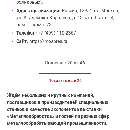
роликовых).
Адрес организации:
Россия, 129515, г. Москва,
ул. Академика Королева, д. 13, стр. 1, этаж 4,
пом. III, комн. 23
Телефон:
+7 (499) 110-2367
Сайт:
https://mospres.ru
Показано 20 из 46
Показать ещё 20
Ждём небольших и крупных компаний,
поставщиков и производителей специальных
станков в качестве экспонентов выставки
«Металлообработка» и гостей из разных сфер
металлообрабатывающей промышленности.