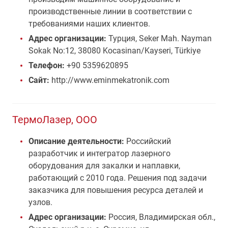
производственные линии в соответствии с
требованиями наших клиентов.
Адрес организации:
Турция, Seker Mah. Nayman
Sokak No:12, 38080 Kocasinan/Kayseri, Türkiye
Телефон:
+90 5359620895
Сайт:
http://www.eminmekatronik.com
ТермоЛазер, ООО
Описание деятельности:
Российский
разработчик и интегратор лазерного
оборудования для закалки и наплавки,
работающий с 2010 года. Решения под задачи
заказчика для повышения ресурса деталей и
узлов.
Адрес организации:
Россия, Владимирская обл.,