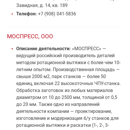
Завидная, д. 14, кв. 189
Телефон:
+7 (908) 041-5836
МОСПРЕСС, ООО
Описание деятельности:
«МОСПРЕСС» —
ведущий российский производитель деталей
методом ротационной вытяжки с более чем 10-
летним опытом. Производственная площадь —
свыше 2000 м2, парк станков — более 50
единиц, включая 22 высокоточных ЧПУ-станка.
Обработка заготовок из любых материалов
диаметром от 10 до 2500 мм, толщиной от 0,5
до 20 мм. Также одно из направлений
деятельности компании — проектирование,
изготовление и модернизация б/у станков для
ротационной вытяжки и раскатки (1-, 2-, 3-