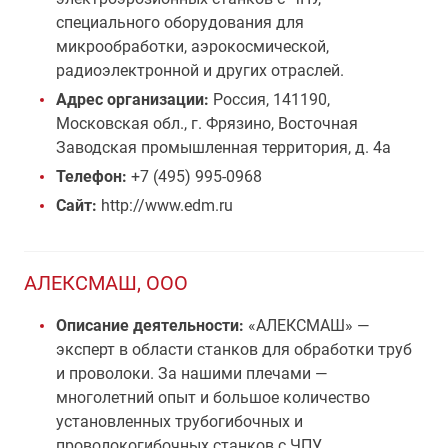
специального оборудования для
микрообработки, аэрокосмической,
радиоэлектронной и других отраслей.
Адрес организации:
Россия, 141190,
Московская обл., г. Фрязино, Восточная
Заводская промышленная территория, д. 4а
Телефон:
+7 (495) 995-0968
Сайт:
http://www.edm.ru
АЛЕКСМАШ, ООО
Описание деятельности:
«АЛЕКСМАШ» —
эксперт в области станков для обработки труб
и проволоки. За нашими плечами —
многолетний опыт и большое количество
установленных трубогибочных и
проволокогибочных станков с ЧПУ.