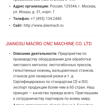
Адрес организации:
Россия, 129344, г. Москва,
ул. Искры, д. 31, корп. 1
Телефон:
+7 (495) 134-2440
Сайт:
http://www.alexmach.ru
JIANGSU MACRO CNC MACHINE CO. LTD
Описание деятельности:
Предприятие по
производству оборудования для обработки
листового металла: листогибочных прессов,
гильотинных ножниц, вальцовочных станков,
станков для лазерной резки и т. д.
Сертифицировано по стандартам CE и ISO;
экспорт продукции более чем в 60 стран. Наш
принцип — качество прежде всего. Приглашаем
к сотрудничеству партнеров по всему миру.