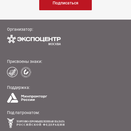
Подписаться
Организатор:
Присвоены знаки:
Поддержка:
Под патронатом: