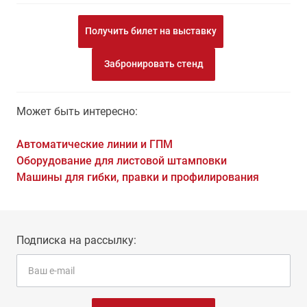
Получить билет на выставку
Забронировать стенд
Может быть интересно:
Автоматические линии и ГПМ
Оборудование для листовой штамповки
Машины для гибки, правки и профилирования
Подписка на рассылку: