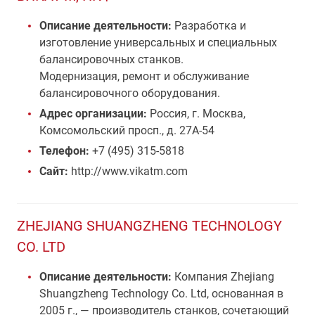
Описание деятельности:
Разработка и
изготовление универсальных и специальных
балансировочных станков.
Модернизация, ремонт и обслуживание
балансировочного оборудования.
Адрес организации:
Россия, г. Москва,
Комсомольский просп., д. 27А-54
Телефон:
+7 (495) 315-5818
Сайт:
http://www.vikatm.com
ZHEJIANG SHUANGZHENG TECHNOLOGY
CO. LTD
Описание деятельности:
Компания Zhejiang
Shuangzheng Technology Co. Ltd, основанная в
2005 г., — производитель станков, сочетающий