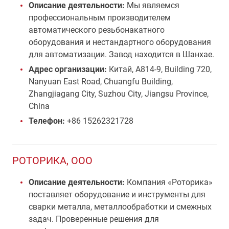
Описание деятельности:
Мы являемся
профессиональным производителем
автоматического резьбонакатного
оборудования и нестандартного оборудования
для автоматизации. Завод находится в Шанхае.
Адрес организации:
Китай, A814-9, Building 720,
Nanyuan East Road, Chuangfu Building,
Zhangjiagang City, Suzhou City, Jiangsu Province,
China
Телефон:
+86 15262321728
РОТОРИКА, ООО
Описание деятельности:
Компания «Роторика»
поставляет оборудование и инструменты для
сварки металла, металлообработки и смежных
задач. Проверенные решения для