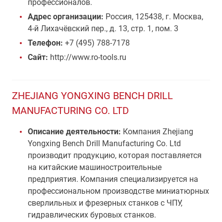
профессионалов.
Адрес организации:
Россия, 125438, г. Москва,
4-й Лихачёвский пер., д. 13, стр. 1, пом. 3
Телефон:
+7 (495) 788-7178
Сайт:
http://www.ro-tools.ru
ZHEJIANG YONGXING BENCH DRILL
MANUFACTURING CO. LTD
Описание деятельности:
Компания Zhejiang
Yongxing Bench Drill Manufacturing Co. Ltd
производит продукцию, которая поставляется
на китайские машиностроительные
предприятия. Компания специализируется на
профессиональном производстве миниатюрных
сверлильных и фрезерных станков с ЧПУ,
гидравлических буровых станков.