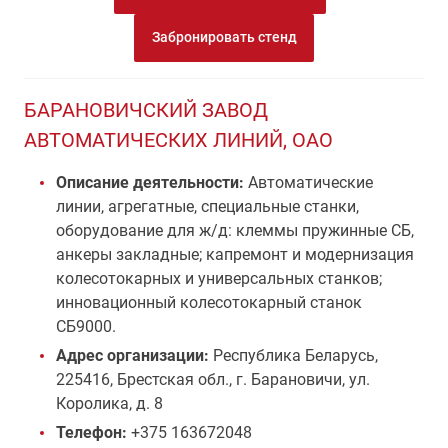
Забронировать стенд
БАРАНОВИЧСКИЙ ЗАВОД
АВТОМАТИЧЕСКИХ ЛИНИЙ, ОАО
Описание деятельности:
Автоматические
линии, агрегатные, специальные станки,
оборудование для ж/д: клеммы пружинные СБ,
анкеры закладные; капремонт и модернизация
колесотокарных и универсальных станков;
инновационный колесотокарный станок
СБ9000.
Адрес организации:
Республика Беларусь,
225416, Брестская обл., г. Барановичи, ул.
Королика, д. 8
Телефон:
+375 163672048