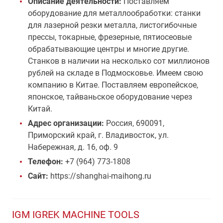
Описание деятельности:
Поставляем
оборудование для металлообработки: станки
для лазерной резки металла, листогибочные
прессы, токарные, фрезерные, пятиосеовые
обрабатывающие центры и многие другие.
Станков в наличии на несколько сот миллионов
рублей на складе в Подмосковье. Имеем свою
компанию в Китае. Поставляем европейское,
японское, тайваньское оборудование через
Китай.
Адрес организации:
Россия, 690091,
Приморский край, г. Владивосток, ул.
Набережная, д. 16, оф. 9
Телефон:
+7 (964) 773-1808
Сайт:
https://shanghai-maihong.ru
IGM IGREK MACHINE TOOLS