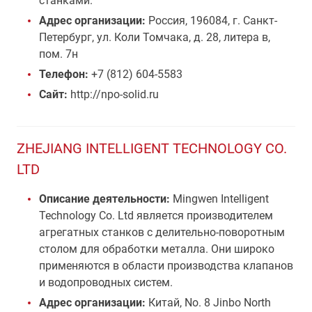
станками.
Адрес организации:
Россия, 196084, г. Санкт-
Петербург, ул. Коли Томчака, д. 28, литера в,
пом. 7н
Телефон:
+7 (812) 604-5583
Сайт:
http://npo-solid.ru
ZHEJIANG INTELLIGENT TECHNOLOGY CO.
LTD
Описание деятельности:
Mingwen Intelligent
Technology Co. Ltd является производителем
агрегатных станков с делительно-поворотным
столом для обработки металла. Они широко
применяются в области производства клапанов
и водопроводных систем.
Адрес организации:
Китай, No. 8 Jinbo North