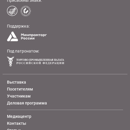
Присвоены знаки:
Поддержка:
Под патронатом:
Выставка
Посетителям
Участникам
Деловая программа
Медиацентр
Контакты