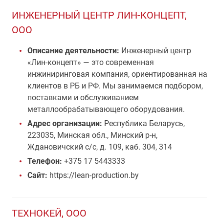
ИНЖЕНЕРНЫЙ ЦЕНТР ЛИН-КОНЦЕПТ,
ООО
Описание деятельности:
Инженерный центр
«Лин-концепт» — это современная
инжиниринговая компания, ориентированная на
клиентов в РБ и РФ. Мы занимаемся подбором,
поставками и обслуживанием
металлообрабатывающего оборудования.
Адрес организации:
Республика Беларусь,
223035, Минская обл., Минский р-н,
Ждановичский с/с, д. 109, каб. 304, 314
Телефон:
+375 17 5443333
Сайт:
https://lean-production.by
ТЕХНОКЕЙ, ООО