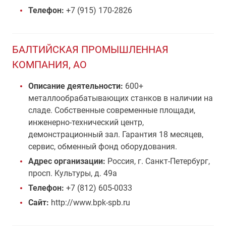
Телефон:
+7 (915) 170-2826
БАЛТИЙСКАЯ ПРОМЫШЛЕННАЯ
КОМПАНИЯ, АО
Описание деятельности:
600+
металлообрабатывающих станков в наличии на
сладе. Собственные современные площади,
инженерно-технический центр,
демонстрационный зал. Гарантия 18 месяцев,
сервис, обменный фонд оборудования.
Адрес организации:
Россия, г. Санкт-Петербург,
просп. Культуры, д. 49а
Телефон:
+7 (812) 605-0033
Сайт:
http://www.bpk-spb.ru