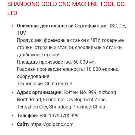
SHANDONG GOLD CNC MACHINE TOOL CO.
LTD
Описание деятельности:
Сертификация: ISO, CE,
TUV.
Продукция: фрезерные станки с ЧПУ, токарные
станки, отрезные станки, сверлильные станки,
долбежные станки.
Площадь производства: 60 000 м².
Годовая производительность: 10 000 единиц
оборудования.
Технологии: 30 патентов.
Адрес организации:
Китай, No. 999, Xizhong
North Road, Economic Development Zone,
Tengzhou City, Shandong Province, China
Телефон:
+86 13793705399
Сайт:
https://goldcnc.com