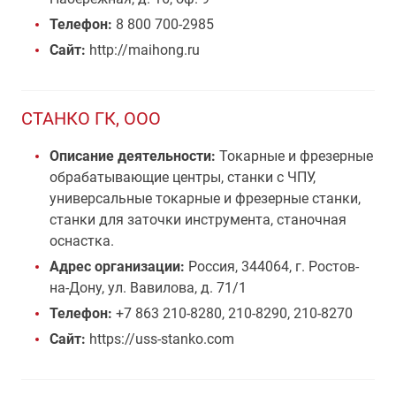
Телефон:
8 800 700-2985
Сайт:
http://maihong.ru
СТАНКО ГК, ООО
Описание деятельности:
Токарные и фрезерные
обрабатывающие центры, станки с ЧПУ,
универсальные токарные и фрезерные станки,
станки для заточки инструмента, станочная
оснастка.
Адрес организации:
Россия, 344064, г. Ростов-
на-Дону, ул. Вавилова, д. 71/1
Телефон:
+7 863 210-8280, 210-8290, 210-8270
Сайт:
https://uss-stanko.com