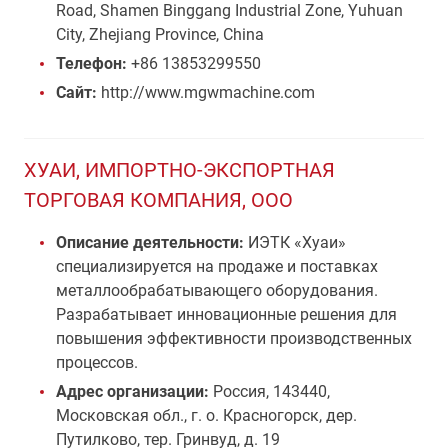
Road, Shamen Binggang Industrial Zone, Yuhuan
City, Zhejiang Province, China
Телефон:
+86 13853299550
Сайт:
http://www.mgwmachine.com
ХУАИ, ИМПОРТНО-ЭКСПОРТНАЯ
ТОРГОВАЯ КОМПАНИЯ, ООО
Описание деятельности:
ИЭТК «Хуаи»
специализируется на продаже и поставках
металлообрабатывающего оборудования.
Разрабатывает инновационные решения для
повышения эффективности производственных
процессов.
Адрес организации:
Россия, 143440,
Московская обл., г. о. Красногорск, дер.
Путилково, тер. Гринвуд, д. 19