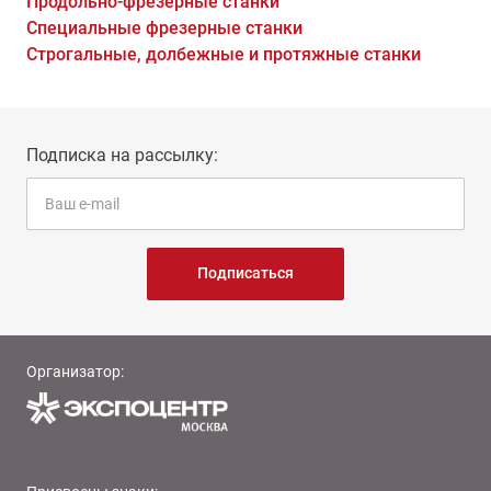
Продольно-фрезерные станки
Специальные фрезерные станки
Строгальные, долбежные и протяжные станки
Подписка на рассылку:
Подписаться
Организатор: