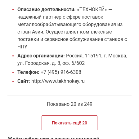
Описание деятельности:
«ТЕХНОКЕЙ» —
надежный партнер с сфере поставок
металлообрабатывающего оборудования из
стран Азии. Осуществляет комплексные
поставки и сервисное обслуживание станков с
ЧПУ.
Адрес организации:
Россия, 115191, г. Москва,
ул. Городская, д. 8, оф. 6/602
Телефон:
+7 (495) 916-6308
Сайт:
http://www.tekhnokey.ru
Показано 20 из 249
Показать ещё 20
Ждём небольших и крупных компаний,