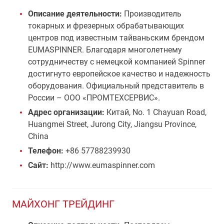
Описание деятельности:
Производитель
токарных и фрезерных обрабатывающих
центров под известным тайваньским брендом
EUMASPINNER. Благодаря многолетнему
сотрудничеству с немецкой компанией Spinner
достигнуто европейское качество и надежность
оборудования. Официальный представитель в
России – ООО «ПРОМТЕХСЕРВИС».
Адрес организации:
Китай, No. 1 Chayuan Road,
Huangmei Street, Jurong City, Jiangsu Province,
China
Телефон:
+86 57788239930
Сайт:
http://www.eumaspinner.com
МАЙХОНГ ТРЕЙДИНГ