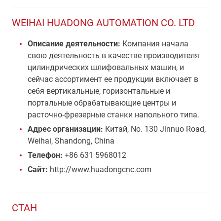
WEIHAI HUADONG AUTOMATION CO. LTD
Описание деятельности:
Компания начала
свою деятельность в качестве производителя
цилиндрических шлифовальных машин, и
сейчас ассортимент ее продукции включает в
себя вертикальные, горизонтальные и
портальные обрабатывающие центры и
расточно-фрезерные станки напольного типа.
Адрес организации:
Китай, No. 130 Jinnuo Road,
Weihai, Shandong, China
Телефон:
+86 631 5968012
Сайт:
http://www.huadongcnc.com
СТАН