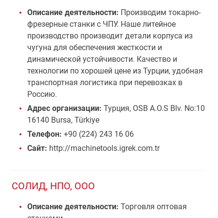
Описание деятельности:
Производим токарно-
фрезерные станки с ЧПУ. Наше литейное
производство производит детали корпуса из
чугуна для обеспечения жесткости и
динамической устойчивости. Качество и
технологии по хорошей цене из Турции, удобная
транспортная логистика при перевозках в
Россию.
Адрес организации:
Турция, OSB A.O.S Blv. No:10
16140 Bursa, Türkiye
Телефон:
+90 (224) 243 16 06
Сайт:
http://machinetools.igrek.com.tr
СОЛИД, НПО, ООО
Описание деятельности:
Торговля оптовая