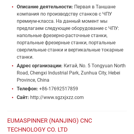
Описание деятельности:
Первая в Таншане
компания по производству станков с ЧПУ
премиум-класса. На данный момент мы
предлагаем следующее оборудование с ЧПУ:
напольные фрезерно-расточные станки,
портальные фрезерные станки, портальные
сверлильные станки и вертикальные токарные
станки.
Адрес организации:
Китай, No. 5 Tongyuan North
Road, Chengxi Industrial Park, Zunhua City, Hebei
Province, China
Телефон:
+86-17692517859
Сайт:
http://www.sgzxjxzz.com
EUMASPINNER (NANJING) CNC
TECHNOLOGY CO. LTD