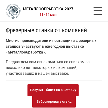
МЕТАЛЛООБРАБОТКА-2027
11–14 мая
Фрезерные станки от компаний
Многие производители и поставщики фрезерных
станков участвуют в ежегодной выставке
«Металлообработка»
.
Предлагаем вам ознакомиться со списком за
несколько лет некоторых из компаний,
участвовавших в нашей выставке.
Получить билет на выставку
Забронировать стенд