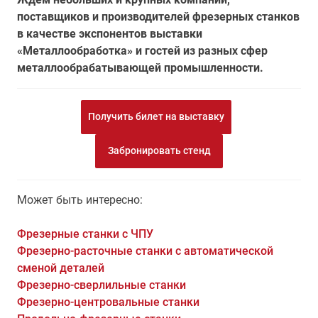
поставщиков и производителей фрезерных станков
в качестве экспонентов выставки
«Металлообработка» и гостей из разных сфер
металлообрабатывающей промышленности.
Получить билет на выставку
Забронировать стенд
Может быть интересно:
Фрезерные станки с ЧПУ
Фрезерно-расточные станки с автоматической
сменой деталей
Фрезерно-сверлильные станки
Фрезерно-центровальные станки