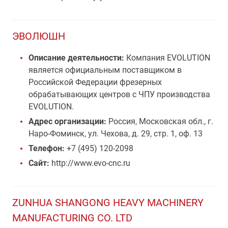
ЭВОЛЮШН
Описание деятельности:
Компания EVOLUTION
является официальным поставщиком в
Российской Федерации фрезерных
обрабатывающих центров с ЧПУ производства
EVOLUTION.
Адрес организации:
Россия, Московская обл., г.
Наро-Фоминск, ул. Чехова, д. 29, стр. 1, оф. 13
Телефон:
+7 (495) 120-2098
Сайт:
http://www.evo-cnc.ru
ZUNHUA SHANGONG HEAVY MACHINERY
MANUFACTURING CO. LTD