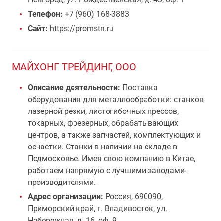
Телефон:
+7 (960) 168-3883
Сайт:
https://promstn.ru
МАЙХОНГ ТРЕЙДИНГ, ООО
Описание деятельности:
Поставка
оборудования для металлообработки: станков
лазерной резки, листогибочных прессов,
токарных, фрезерных, обрабатывающих
центров, а также запчастей, комплектующих и
оснастки. Станки в наличии на складе в
Подмосковье. Имея свою компанию в Китае,
работаем напрямую с лучшими заводами-
производителями.
Адрес организации:
Россия, 690090,
Приморский край, г. Владивосток, ул.
Набережная, д. 16, оф. 9