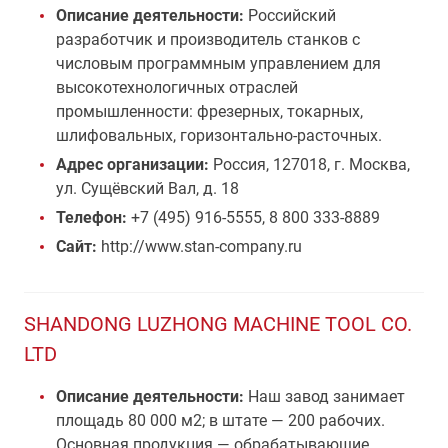
Описание деятельности:
Российский
разработчик и производитель станков с
числовым программным управлением для
высокотехнологичных отраслей
промышленности: фрезерных, токарных,
шлифовальных, горизонтально-расточных.
Адрес организации:
Россия, 127018, г. Москва,
ул. Сущёвский Вал, д. 18
Телефон:
+7 (495) 916-5555, 8 800 333-8889
Сайт:
http://www.stan-company.ru
SHANDONG LUZHONG MACHINE TOOL CO.
LTD
Описание деятельности:
Наш завод занимает
площадь 80 000 м2; в штате — 200 рабочих.
Основная продукция — обрабатывающие