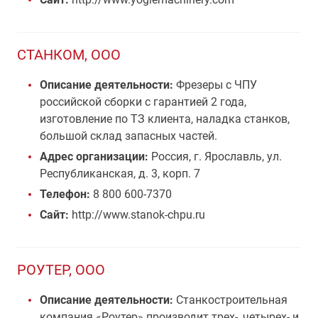
СТАНКОМ, ООО
Описание деятельности:
Фрезеры с ЧПУ
российской сборки с гарантией 2 года,
изготовление по ТЗ клиента, наладка станков,
большой склад запасных частей.
Адрес организации:
Россия, г. Ярославль, ул.
Республиканская, д. 3, корп. 7
Телефон:
8 800 600-7370
Сайт:
http://www.stanok-chpu.ru
РОУТЕР, ООО
Описание деятельности:
Станкостроительная
компания «Роутер» производит трех-, четырех- и