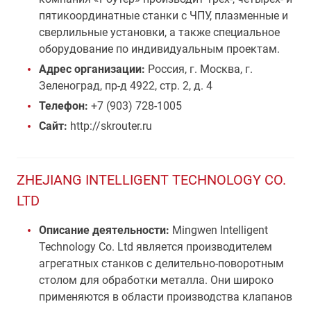
пятикоординатные станки с ЧПУ, плазменные и
сверлильные установки, а также специальное
оборудование по индивидуальным проектам.
Адрес организации:
Россия, г. Москва, г.
Зеленоград, пр-д 4922, стр. 2, д. 4
Телефон:
+7 (903) 728-1005
Сайт:
http://skrouter.ru
ZHEJIANG INTELLIGENT TECHNOLOGY CO.
LTD
Описание деятельности:
Mingwen Intelligent
Technology Co. Ltd является производителем
агрегатных станков с делительно-поворотным
столом для обработки металла. Они широко
применяются в области производства клапанов