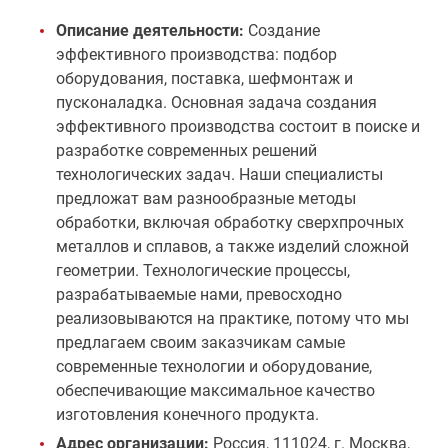
Описание деятельности:
Создание
эффективного производства: подбор
оборудования, поставка, шефмонтаж и
пусконаладка. Основная задача создания
эффективного производства состоит в поиске и
разработке современных решений
технологических задач. Наши специалисты
предложат вам разнообразные методы
обработки, включая обработку сверхпрочных
металлов и сплавов, а также изделий сложной
геометрии. Технологические процессы,
разрабатываемые нами, превосходно
реализовываются на практике, потому что мы
предлагаем своим заказчикам самые
современные технологии и оборудование,
обеспечивающие максимальное качество
изготовления конечного продукта.
Адрес организации:
Россия, 111024, г. Москва,