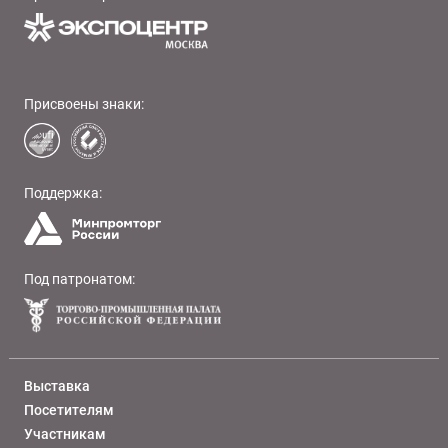
Присвоены знаки:
Поддержка:
Под патронатом:
Выставка
Посетителям
Участникам