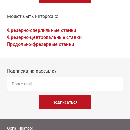
Может быть интересно:
Фрезерно-сверлильные станки
Фрезерно-центровальные станки
Продольно-фрезерные станки
Подписка на рассылку:
Подписаться
Организатор: