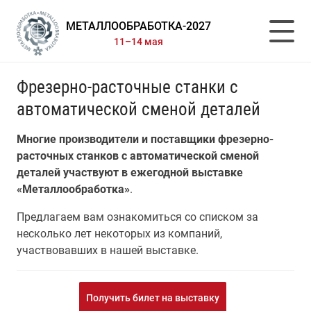
МЕТАЛЛООБРАБОТКА-2027
11–14 мая
Фрезерно-расточные станки с
автоматической сменой деталей
Многие производители и поставщики фрезерно-
расточных станков с автоматической сменой
деталей участвуют в ежегодной выставке
«Металлообработка»
.
Предлагаем вам ознакомиться со списком за
несколько лет некоторых из компаний,
участвовавших в нашей выставке.
Получить билет на выставку