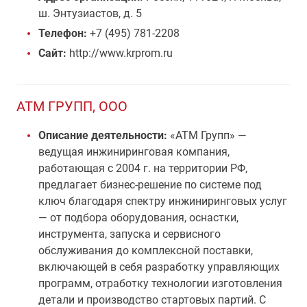
ш. Энтузиастов, д. 5
Телефон:
+7 (495) 781-2208
Сайт:
http://www.krprom.ru
АТМ ГРУПП, ООО
Описание деятельности:
«АТМ Групп» —
ведущая инжиниринговая компания,
работающая с 2004 г. на территории РФ,
предлагает бизнес-решение по системе под
ключ благодаря спектру инжиниринговых услуг
— от подбора оборудования, оснастки,
инструмента, запуска и сервисного
обслуживания до комплексной поставки,
включающей в себя разработку управляющих
программ, отработку технологии изготовления
детали и производство стартовых партий. C