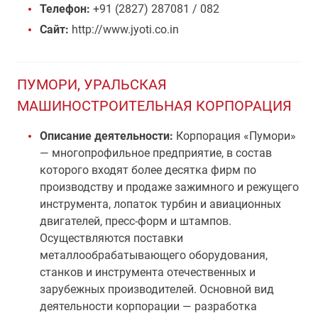
Телефон:
+91 (2827) 287081 / 082
Сайт:
http://www.jyoti.co.in
ПУМОРИ, УРАЛЬСКАЯ
МАШИНОСТРОИТЕЛЬНАЯ КОРПОРАЦИЯ
Описание деятельности:
Корпорация «Пумори»
— многопрофильное предприятие, в состав
которого входят более десятка фирм по
производству и продаже зажимного и режущего
инструмента, лопаток турбин и авиационных
двигателей, пресс-форм и штампов.
Осуществляются поставки
металлообрабатывающего оборудования,
станков и инструмента отечественных и
зарубежных производителей. Основной вид
деятельности корпорации — разработка