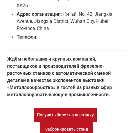
XK26.
Адрес организации:
Китай, No. 42, Jiangxia
Avenue, Jiangxia District, Wuhan City, Hubei
Province, China
Телефон:
Ждём небольших и крупных компаний,
поставщиков и производителей фрезерно-
расточных станков с автоматической сменой
деталей в качестве экспонентов выставки
«Металлообработка» и гостей из разных сфер
металлообрабатывающей промышленности.
Получить билет на выставку
Забронировать стенд