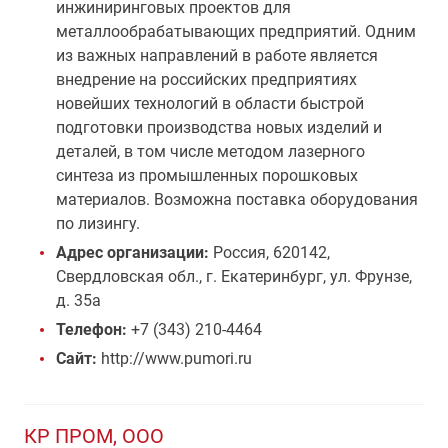
инжиниринговых проектов для
металлообрабатывающих предприятий. Одним
из важных направлений в работе является
внедрение на российских предприятиях
новейших технологий в области быстрой
подготовки производства новых изделий и
деталей, в том числе методом лазерного
синтеза из промышленных порошковых
материалов. Возможна поставка оборудования
по лизингу.
Адрес организации:
Россия, 620142,
Свердловская обл., г. Екатеринбург, ул. Фрунзе,
д. 35а
Телефон:
+7 (343) 210-4464
Сайт:
http://www.pumori.ru
КР ПРОМ, ООО