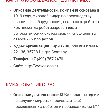
КАРЛ КЛООС ШВАЙССТЕХНИК ГМБХ
Описание деятельности:
Компания основана в
1919 году, мировой лидер по производству
сварочного оборудования, сварочных роботов,
комплексных роботизированных и
автоматических систем сварки, специальных
сварочных процессов.
Адрес организации:
Германия, Industriestrasse
22—36, 35708 Haiger, Germany
Телефон:
+7 (499) 767-2470
Сайт:
http://www.cloos.ru
КУКА РОБОТИКС РУС
Описание деятельности:
KUKA является одним
из ведущих мировых производителей
промышленных роботов и производителем № 1