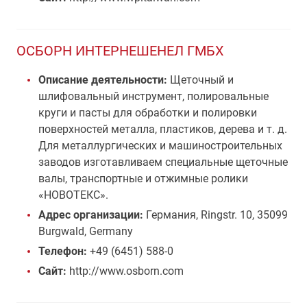
ОСБОРН ИНТЕРНЕШЕНЕЛ ГМБХ
Описание деятельности:
Щеточный и
шлифовальный инструмент, полировальные
круги и пасты для обработки и полировки
поверхностей металла, пластиков, дерева и т. д.
Для металлургических и машиностроительных
заводов изготавливаем специальные щеточные
валы, транспортные и отжимные ролики
«НОВОТЕКС».
Адрес организации:
Германия, Ringstr. 10, 35099
Burgwald, Germany
Телефон:
+49 (6451) 588-0
Сайт:
http://www.osborn.com