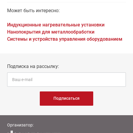
Может быть интересно:
Индукционные нагревательные установки
Нанопокрытия для металлообработки
Системы и устройства управления оборудованием
Подписка на рассылку:
Подписаться
Организатор: