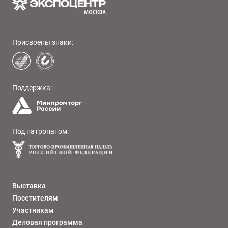
Присвоены знаки:
Поддержка:
Под патронатом:
Выставка
Посетителям
Участникам
Деловая программа