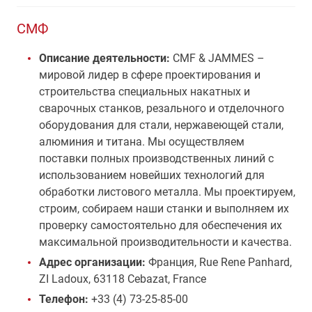
СМФ
Описание деятельности:
CMF & JAMMES –
мировой лидер в сфере проектирования и
строительства специальных накатных и
сварочных станков, резального и отделочного
оборудования для стали, нержавеющей стали,
алюминия и титана. Мы осуществляем
поставки полных производственных линий с
использованием новейших технологий для
обработки листового металла. Мы проектируем,
строим, собираем наши станки и выполняем их
проверку самостоятельно для обеспечения их
максимальной производительности и качества.
Адрес организации:
Франция, Rue Rene Panhard,
ZI Ladoux, 63118 Cebazat, France
Телефон:
+33 (4) 73-25-85-00