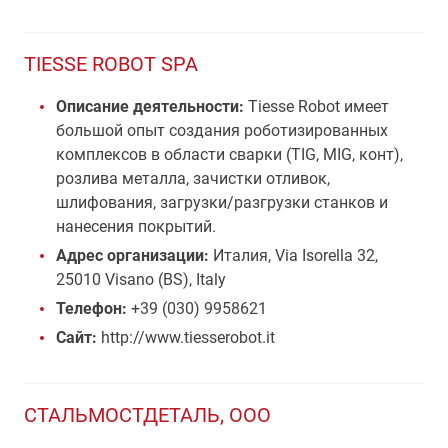
TIESSE ROBOT SPA
Описание деятельности:
Tiesse Robot имеет
большой опыт создания роботизированных
комплексов в области сварки (TIG, MIG, конт),
розлива металла, зачистки отливок,
шлифования, загрузки/разгрузки станков и
нанесения покрытий.
Адрес организации:
Италия, Via Isorella 32,
25010 Visano (BS), Italy
Телефон:
+39 (030) 9958621
Сайт:
http://www.tiesserobot.it
СТАЛЬМОСТДЕТАЛЬ, ООО