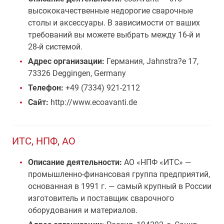
высококачественные недорогие сварочные
столы и аксессуары. В зависимости от ваших
требований вы можете выбрать между 16-й и
28-й системой.
Адрес организации:
Германия, Jahnstra?e 17,
73326 Deggingen, Germany
Телефон:
+49 (7334) 921-2112
Сайт:
http://www.ecoavanti.de
ИТС, НПФ, АО
Описание деятельности:
АО «НПФ «ИТС» —
промышленно-финансовая группа предприятий,
основанная в 1991 г. — самый крупный в России
изготовитель и поставщик сварочного
оборудования и материалов.