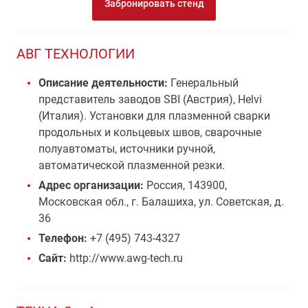
Забронировать стенд
АВГ ТЕХНОЛОГИИ
Описание деятельности:
Генеральный
представитель заводов SBI (Австрия), Helvi
(Италия). Установки для плазменной сварки
продольных и кольцевых швов, сварочные
полуавтоматы, источники ручной,
автоматической плазменной резки.
Адрес организации:
Россия, 143900,
Московская обл., г. Балашиха, ул. Советская, д.
36
Телефон:
+7 (495) 743-4327
Сайт:
http://www.awg-tech.ru