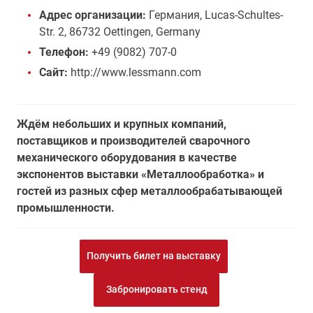
Адрес организации:
Германия, Lucas-Schultes-
Str. 2, 86732 Oettingen, Germany
Телефон:
+49 (9082) 707-0
Сайт:
http://www.lessmann.com
Ждём небольших и крупных компаний,
поставщиков и производителей сварочного
механического оборудования в качестве
экспонентов выставки «Металлообработка» и
гостей из разных сфер металлообрабатывающей
промышленности.
Получить билет на выставку
Забронировать стенд