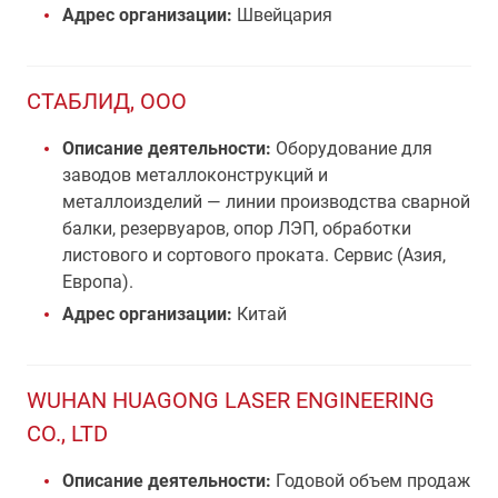
Адрес организации:
Швейцария
СТАБЛИД, ООО
Описание деятельности:
Оборудование для
заводов металлоконструкций и
металлоизделий — линии производства сварной
балки, резервуаров, опор ЛЭП, обработки
листового и сортового проката. Сервис (Азия,
Европа).
Адрес организации:
Китай
WUHAN HUAGONG LASER ENGINEERING
CO., LTD
Описание деятельности:
Годовой объем продаж