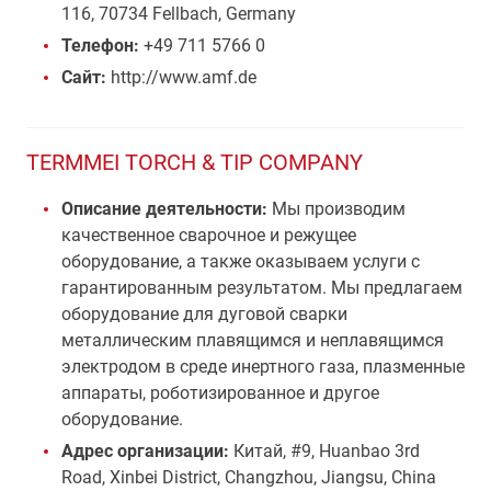
116, 70734 Fellbach, Germany
Телефон:
+49 711 5766 0
Сайт:
http://www.amf.de
TERMMEI TORCH & TIP COMPANY
Описание деятельности:
Мы производим
качественное сварочное и режущее
оборудование, а также оказываем услуги с
гарантированным результатом. Мы предлагаем
оборудование для дуговой сварки
металлическим плавящимся и неплавящимся
электродом в среде инертного газа, плазменные
аппараты, роботизированное и другое
оборудование.
Адрес организации:
Китай, #9, Huanbao 3rd
Road, Xinbei District, Changzhou, Jiangsu, China