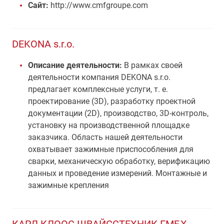
Сайт:
http://www.cmfgroupe.com
DEKONA s.r.o.
Описание деятельности:
В рамках своей
деятельности компания DEKONA s.r.o.
предлагает комплексные услуги, т. е.
проектирование (3D), разработку проектной
документации (2D), производство, 3D-контроль,
установку на производственной площадке
заказчика. Область нашей деятельности
охватывает зажимные приспособления для
сварки, механическую обработку, верификацию
данных и проведение измерений. Монтажные и
зажимные крепления