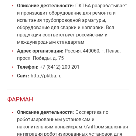
Описание деятельности:
ПКТБА разрабатывает
и производит оборудование для ремонта и
испытания трубопроводной арматуры,
оборудование для сварки и наплавки. Вся
продукция соответствует российским и
международным стандартам.
Адрес организации:
Россия, 440060, г. Пенза,
просп. Победы, д. 75
Телефон:
+7 (8412) 200 201
Сайт:
http://pktba.ru
ФАРМАН
Описание деятельности:
Экспертиза по
роботизированным установкам и
накопительным конвейерам.\r\nПромышленная
интеграция роботизированных установок для