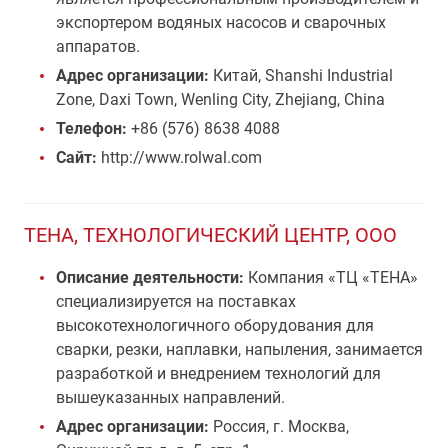
экспортером водяных насосов и сварочных
аппаратов.
Адрес организации:
Китай, Shanshi Industrial
Zone, Daxi Town, Wenling City, Zhejiang, China
Телефон:
+86 (576) 8638 4088
Сайт:
http://www.rolwal.com
ТЕНА, ТЕХНОЛОГИЧЕСКИЙ ЦЕНТР, ООО
Описание деятельности:
Компания «ТЦ «ТЕНА»
специализируется на поставках
высокотехнологичного оборудования для
сварки, резки, наплавки, напыления, занимается
разработкой и внедрением технологий для
вышеуказанных направлений.
Адрес организации:
Россия, г. Москва,