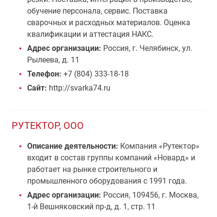
обучение персонала, сервис. Поставка
сварочных и расходных материалов. Оценка
квалификации и аттестация НАКС.
Адрес организации:
Россия, г. Челябинск, ул.
Рылеева, д. 11
Телефон:
+7 (804) 333-18-18
Сайт:
http://svarka74.ru
РУТЕКТОР, ООО
Описание деятельности:
Компания «Рутектор»
входит в состав группы компаний «Новард» и
работает на рынке строительного и
промышленного оборудования с 1991 года.
Адрес организации:
Россия, 109456, г. Москва,
1-й Вешняковский пр-д, д. 1, стр. 11