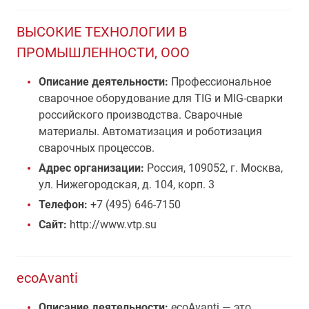
ВЫСОКИЕ ТЕХНОЛОГИИ В
ПРОМЫШЛЕННОСТИ, ООО
Описание деятельности:
Профессиональное
сварочное оборудование для TIG и MIG-сварки
российского производства. Сварочные
материалы. Автоматизация и роботизация
сварочных процессов.
Адрес организации:
Россия, 109052, г. Москва,
ул. Нижегородская, д. 104, корп. 3
Телефон:
+7 (495) 646-7150
Сайт:
http://www.vtp.su
ecoAvanti
Описание деятельности:
ecoAvanti — это