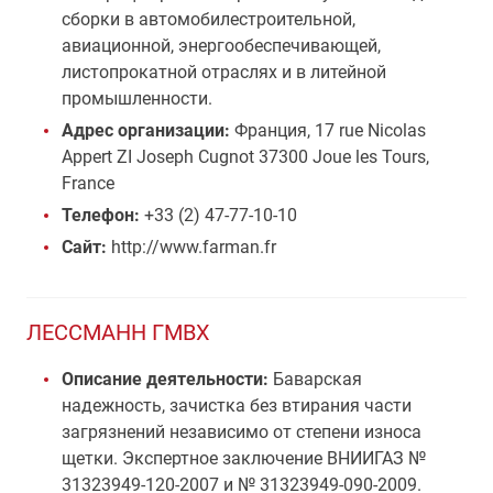
сборки в автомобилестроительной,
авиационной, энергообеспечивающей,
листопрокатной отраслях и в литейной
промышленности.
Адрес организации:
Франция, 17 rue Nicolas
Appert ZI Joseph Cugnot 37300 Joue les Tours,
France
Телефон:
+33 (2) 47-77-10-10
Сайт:
http://www.farman.fr
ЛЕССМАНН ГМВХ
Описание деятельности:
Баварская
надежность, зачистка без втирания части
загрязнений независимо от степени износа
щетки. Экспертное заключение ВНИИГАЗ №
31323949-120-2007 и № 31323949-090-2009.