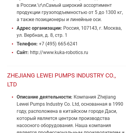
в России.\r\nСамый широкий ассортимент
продукции грузоподъемностью от 5 до 1300 кг,
а также позиционеры и линейные оси.
Адрес организации:
Россия, 107143, г. Москва,
ул. Вербная, д. 8, стр. 1
Телефон:
+7 (495) 665-6241
Сайт:
http://www.kuka-robotics.ru
ZHEJIANG LEWEI PUMPS INDUSTRY CO.,
LTD
Описание деятельности:
Компания Zhejiang
Lewei Pumps Industry Co. Ltd, основанная в 1990
году, расположена в китайском городе Даси,
который является центром производства
насосного оборудования. Наша компания
является профессиональным производителем и