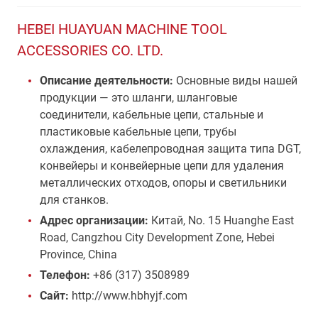
HEBEI HUAYUAN MACHINE TOOL
ACCESSORIES CO. LTD.
Описание деятельности:
Основные виды нашей
продукции — это шланги, шланговые
соединители, кабельные цепи, стальные и
пластиковые кабельные цепи, трубы
охлаждения, кабелепроводная защита типа DGT,
конвейеры и конвейерные цепи для удаления
металлических отходов, опоры и светильники
для станков.
Адрес организации:
Китай, No. 15 Huanghe East
Road, Cangzhou City Development Zone, Hebei
Province, China
Телефон:
+86 (317) 3508989
Сайт:
http://www.hbhyjf.com