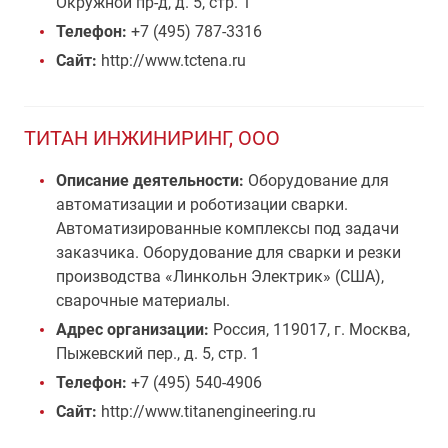
Окружной пр-д, д. 5, стр. 1
Телефон:
+7 (495) 787-3316
Сайт:
http://www.tctena.ru
ТИТАН ИНЖИНИРИНГ, ООО
Описание деятельности:
Оборудование для
автоматизации и роботизации сварки.
Автоматизированные комплексы под задачи
заказчика. Оборудование для сварки и резки
производства «Линкольн Электрик» (США),
сварочные материалы.
Адрес организации:
Россия, 119017, г. Москва,
Пыжевский пер., д. 5, стр. 1
Телефон:
+7 (495) 540-4906
Сайт:
http://www.titanengineering.ru