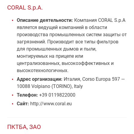
CORAL S.p.A.
Описание деятельности:
Компания CORAL S.p.A
является ведущей компанией в области
производства промышленных систем защиты от
загрязнений. Производит все типы фильтров
для промышленных дымов и пыли,
монтируемых на прицепе или
централизованных, высокоэффективных и
высокотехнологичных.
Адрес организации:
Италия, Corso Europa 597 —
10088 Volpiano (TORINO), Italy
Телефон:
+39 0119822000
Сайт:
http://www.coral.eu
ПКТБА, ЗАО