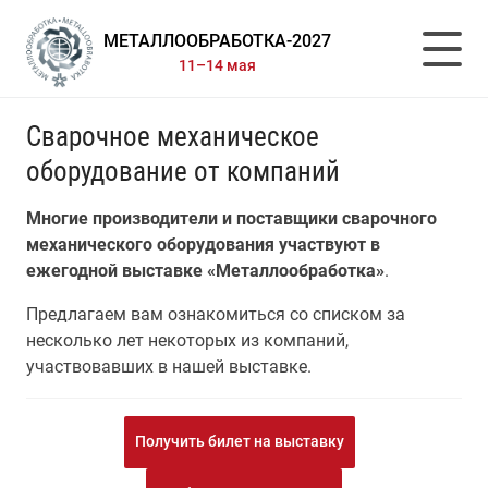
МЕТАЛЛООБРАБОТКА-2027
11–14 мая
Сварочное механическое
оборудование от компаний
Многие производители и поставщики сварочного
механического оборудования участвуют в
ежегодной выставке «Металлообработка»
.
Предлагаем вам ознакомиться со списком за
несколько лет некоторых из компаний,
участвовавших в нашей выставке.
Получить билет на выставку