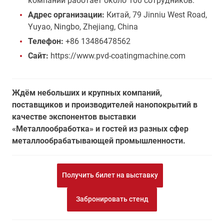
компании работает около 100 сотрудников.
Адрес организации:
Китай, 79 Jinniu West Road,
Yuyao, Ningbo, Zhejiang, China
Телефон:
+86 13486478562
Сайт:
https://www.pvd-coatingmachine.com
Ждём небольших и крупных компаний,
поставщиков и производителей нанопокрытий в
качестве экспонентов выставки
«Металлообработка» и гостей из разных сфер
металлообрабатывающей промышленности.
Получить билет на выставку
Забронировать стенд