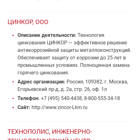
ЦИНКОР, ООО
Описание деятельности:
Технология
цинкования ЦИНКОР — эффективное решение
антикоррозийной защиты металлоконструкций.
Обеспечивает защиту от коррозии до 25 лет в
промышленных условиях. Полноценная замена
горячего цинкования.
Адрес организации:
Россия, 109382, г. Москва,
Егорьевский пр-д, д. 2а, стр. 26, оф. 1л
Телефон:
+7 (495) 540-4438, 8-800-555-34-18
Сайт:
http://www.zincor-Lkm.ru
ТЕХНОПОЛИС, ИНЖЕНЕРНО-