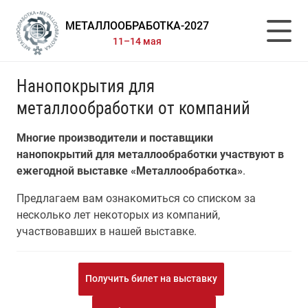
МЕТАЛЛООБРАБОТКА-2027
11–14 мая
Нанопокрытия для
металлообработки от компаний
Многие производители и поставщики
нанопокрытий для металлообработки участвуют в
ежегодной выставке «Металлообработка»
.
Предлагаем вам ознакомиться со списком за
несколько лет некоторых из компаний,
участвовавших в нашей выставке.
Получить билет на выставку