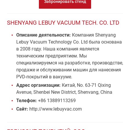
Забронировать стенд
SHENYANG LEBUY VACUUM TECH. CO. LTD
Описание деятельности:
Компания Shenyang
Lebuy Vacuum Technology Co. Ltd была основана
в 2008 году. Наша компания является
техническим предприятием. Мы
специализируемся на разработке, производстве,
продаже и обслуживании машин для нанесения
PVD-покрытий в вакууме.
Адрес организации:
Китай, No. 63-71 Qixing
Avenue, Shenbei New District, Shenvang, China
Телефон:
+86 13889113269
Сайт:
http://www.lebuyvac.com