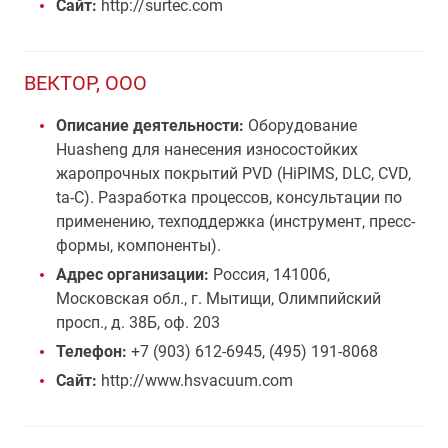
Сайт:
http://surtec.com
ВЕКТОР, ООО
Описание деятельности:
Оборудование
Huasheng для нанесения износостойких
жаропрочных покрытий PVD (HiPIMS, DLC, CVD,
ta-C). Разработка процессов, консультации по
применению, техподдержка (инструмент, пресс-
формы, компоненты).
Адрес организации:
Россия, 141006,
Московская обл., г. Мытищи, Олимпийский
просп., д. 38Б, оф. 203
Телефон:
+7 (903) 612-6945, (495) 191-8068
Сайт:
http://www.hsvacuum.com