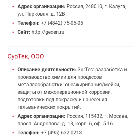
Адрес организации:
Россия, 248010, г. Калуга,
ул. Парковая, д. 12В
Телефон:
+7 (4842) 75-05-05
Сайт:
http://geoen.ru
СурТек, ООО
Описание деятельности:
SurTec: разработка и
производство химии для процессов
металлообработки: обезжиривания/мойки,
защиты от межоперационной коррозии,
подготовки под покраску и нанесения
гальванических покрытий.
Адрес организации:
Россия, 115432, г. Москва,
просп. Андропова, д. 18, корп. 6, оф. 5-16
Телефон:
+7 (495) 632-0213