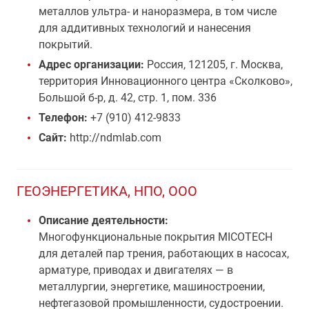
металлов ультра- и наноразмера, в том числе
для аддитивных технологий и нанесения
покрытий.
Адрес организации:
Россия, 121205, г. Москва,
территория Инновационного центра «Сколково»,
Большой б-р, д. 42, стр. 1, пом. 336
Телефон:
+7 (910) 412-9833
Сайт:
http://ndmlab.com
ГЕОЭНЕРГЕТИКА, НПО, ООО
Описание деятельности:
Многофункциональные покрытия MICOTECH
для деталей пар трения, работающих в насосах,
арматуре, приводах и двигателях — в
металлургии, энергетике, машиностроении,
нефтегазовой промышленности, судостроении.