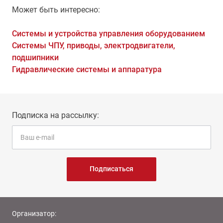
Может быть интересно:
Системы и устройства управления оборудованием
Системы ЧПУ, приводы, электродвигатели,
подшипники
Гидравлические системы и аппаратура
Подписка на рассылку:
Подписаться
Организатор: