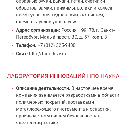
образные ручки, рычаги, петли, счетчики
оборотов, замки, прижимы, ролики и колеса,
аксессуары для гидравлических систем,
элементы узлов управления.
Адрес организации:
Россия, 199178, г. Санкт-
Петербург, Малый просп. ВО, д. 57, корп. 3
Телефон:
+7 (812) 325-9438
Сайт:
http://fam-drive.ru
ЛАБОРАТОРИЯ ИННОВАЦИЙ НПО НАУКА
Описание деятельности:
В настоящее время
компания занимается разработками в области
полимерных покрытий, поставками
металлорежущего инструмента и оснастки,
производством систем безопасности в
электроэнергетике.