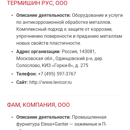
ТЕРМИШИН РУС, ООО
Описание деятельности:
Оборудование и услуги
по антикоррозионной обработке металлов.
Комплексный подход к защите от коррозии,
упрочнению поверхности и приданию металлам
новых свойств пластичности.
Адрес организации:
Россия, 143081,
Московская обл., Одинцовский р-н, дер.
Солослово, КИЗ «Горки-8», д. 275
Телефон:
+7 (495) 597-3767
Сайт:
http://www.levicor.ru
ФАМ, КОМПАНИЯ, ООО
Описание деятельности:
Промышленная
фурнитура Elesa+Ganter — зажимные и П-