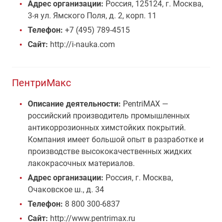
Адрес организации:
Россия, 125124, г. Москва,
3-я ул. Ямского Поля, д. 2, корп. 11
Телефон:
+7 (495) 789-4515
Сайт:
http://i-nauka.com
ПентриМакс
Описание деятельности:
PentriMAX —
российский производитель промышленных
антикоррозионных химстойких покрытий.
Компания имеет большой опыт в разработке и
производстве высококачественных жидких
лакокрасочных материалов.
Адрес организации:
Россия, г. Москва,
Очаковское ш., д. 34
Телефон:
8 800 300-6837
Сайт:
http://www.pentrimax.ru