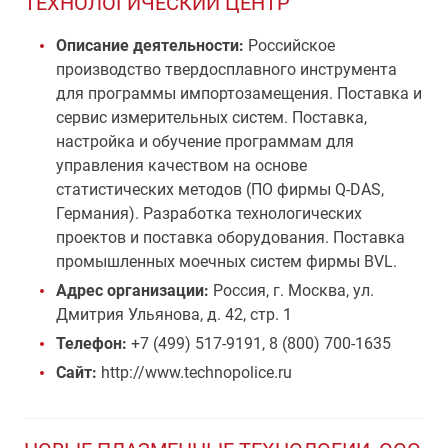
ТЕХНОЛОГИЧЕСКИЙ ЦЕНТР
Описание деятельности:
Российское
производство твердосплавного инструмента
для программы импортозамещения. Поставка и
сервис измерительных систем. Поставка,
настройка и обучение программам для
управления качеством на основе
статистических методов (ПО фирмы Q-DAS,
Германия). Разработка технологических
проектов и поставка оборудования. Поставка
промышленных моечных систем фирмы BVL.
Адрес организации:
Россия, г. Москва, ул.
Дмитрия Ульянова, д. 42, стр. 1
Телефон:
+7 (499) 517-9191, 8 (800) 700-1635
Сайт:
http://www.technopolice.ru