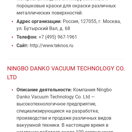
порошковые краски для окраски различных
металлических поверхностей.
Адрес организации:
Россия, 127055, г. Москва,
ул. Бутырский Вал, д. 68
Телефон:
+7 (495) 967-1961
Сайт:
http://www.teknos.ru
NINGBO DANKO VACUUM TECHNOLOGY CO.
LTD
Описание деятельности:
Компания Ningbo
Danko Vacuum Technology Co. Ltd —
высокотехнологичное предприятие,
специализирующееся на разработке,
производстве и продаже различных видов
вакуумной техники. В настоящее время в