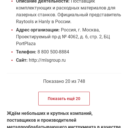
Описание деятельности:
Поставщик
комплектующих и расходных материалов для
лазерных станков. Официальный представитель
Raytools и Hanly в России.
Адрес организации:
Россия, г. Москва,
Проектируемый пр-д № 4062, д. 6, стр. 2, БЦ
PortPlaza
Телефон:
8 800 500-8884
Сайт:
http://mlsgroup.ru
Показано 20 из 748
Показать ещё 20
Ждём небольших и крупных компаний,
поставщиков и производителей
металлообрабатывающего инструмента в качестве