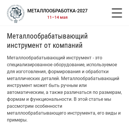
МЕТАЛЛООБРАБОТКА-2027
11–14 мая
Металлообрабатывающий
инструмент от компаний
Металлообрабатывающий инструмент - это
специализированное оборудование, используемое
для изготовления, формирования и обработки
металлических деталей. Металлообрабатывающий
инструмент может быть ручным или
автоматическим, а также различаться по размерам,
формам и функциональности. В этой статье мы
рассмотрим особенности
металлообрабатывающего инструмента, его виды и
примеры.