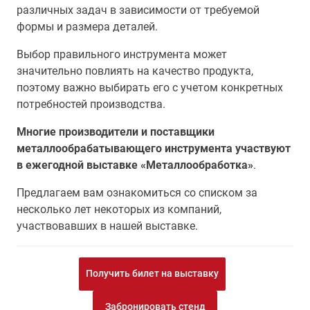
различных задач в зависимости от требуемой
формы и размера деталей.
Выбор правильного инструмента может
значительно повлиять на качество продукта,
поэтому важно выбирать его с учетом конкретных
потребностей производства.
Многие производители и поставщики
металлообрабатывающего инструмента участвуют
в ежегодной выставке «Металлообработка»
.
Предлагаем вам ознакомиться со списком за
несколько лет некоторых из компаний,
участвовавших в нашей выставке.
Получить билет на выставку
Забронировать стенд