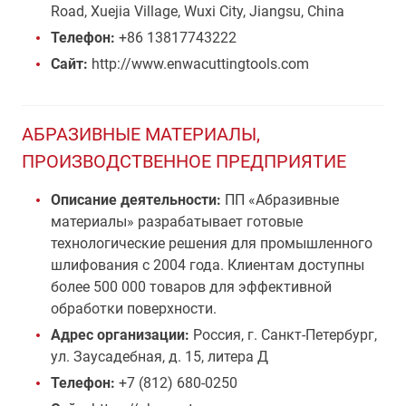
Road, Xuejia Village, Wuxi City, Jiangsu, China
Телефон:
+86 13817743222
Сайт:
http://www.enwacuttingtools.com
АБРАЗИВНЫЕ МАТЕРИАЛЫ,
ПРОИЗВОДСТВЕННОЕ ПРЕДПРИЯТИЕ
Описание деятельности:
ПП «Абразивные
материалы» разрабатывает готовые
технологические решения для промышленного
шлифования с 2004 года. Клиентам доступны
более 500 000 товаров для эффективной
обработки поверхности.
Адрес организации:
Россия, г. Санкт-Петербург,
ул. Заусадебная, д. 15, литера Д
Телефон:
+7 (812) 680-0250