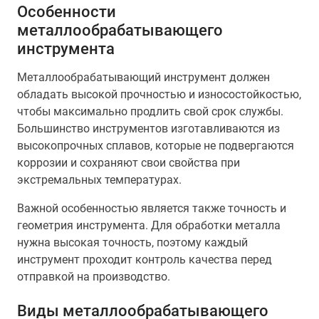
Особенности
металлообрабатывающего
инструмента
Металлообрабатывающий инструмент должен
обладать высокой прочностью и износостойкостью,
чтобы максимально продлить свой срок службы.
Большинство инструментов изготавливаются из
высокопрочных сплавов, которые не подвергаются
коррозии и сохраняют свои свойства при
экстремальных температурах.
Важной особенностью является также точность и
геометрия инструмента. Для обработки металла
нужна высокая точность, поэтому каждый
инструмент проходит контроль качества перед
отправкой на производство.
Виды металлообрабатывающего