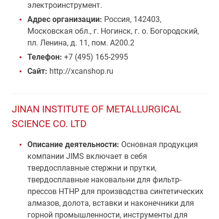
электроинструмент.
Адрес организации:
Россия, 142403,
Московская обл., г. Ногинск, г. о. Богородский,
пл. Ленина, д. 11, пом. А200.2
Телефон:
+7 (495) 165-2995
Сайт:
http://xcanshop.ru
JINAN INSTITUTE OF METALLURGICAL
SCIENCE CO. LTD
Описание деятельности:
Основная продукция
компании JIMS включает в себя
твердосплавные стержни и прутки,
твердосплавные наковальни для фильтр-
прессов HTHP для производства синтетических
алмазов, долота, вставки и наконечники для
горной промышленности, инструменты для