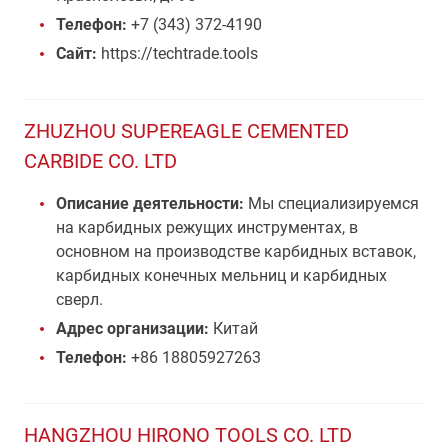
Телефон:
+7 (343) 372-4190
Сайт:
https://techtrade.tools
ZHUZHOU SUPEREAGLE CEMENTED
CARBIDE CO. LTD
Описание деятельности:
Мы специализируемся
на карбидных режущих инструментах, в
основном на производстве карбидных вставок,
карбидных конечных мельниц и карбидных
сверл.
Адрес организации:
Китай
Телефон:
+86 18805927263
HANGZHOU HIRONO TOOLS CO. LTD