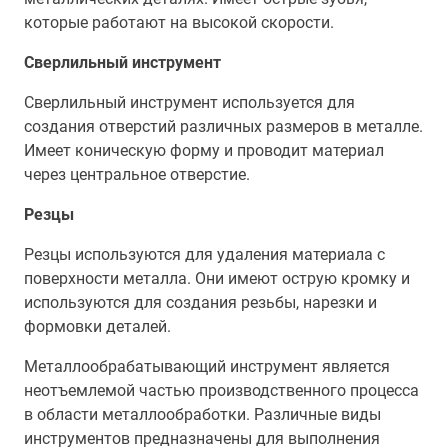
которые работают на высокой скорости.
Сверлильный инструмент
Сверлильный инструмент используется для
создания отверстий различных размеров в металле.
Имеет коническую форму и проводит материал
через центральное отверстие.
Резцы
Резцы используются для удаления материала с
поверхности металла. Они имеют острую кромку и
используются для создания резьбы, нарезки и
формовки деталей.
Металлообрабатывающий инструмент является
неотъемлемой частью производственного процесса
в области металлообработки. Различные виды
инструментов предназначены для выполнения