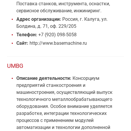
Поставка станков, инструмента, оснастки,
сервисное обслуживание, инжиниринг.
Адрес организации:
Россия, г. Калуга, ул.
Болдина, д. 71, оф. 229/205
Телефон:
+7 (920) 098-5058
Сайт:
http://www.basemachine.ru
UMBG
Описание деятельности:
Консорциум
предприятий станкостроения и
машиностроения, осуществляющий выпуск
технологичного металлообрабатывающего
оборудования. Особое внимание уделяется
разработке, интеграции технологических
процессов с применением модулей
автоматизации и технологии дополненной