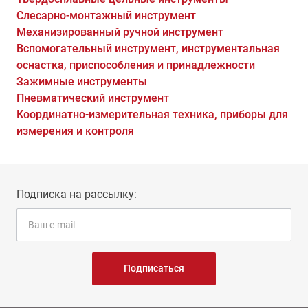
Слесарно-монтажный инструмент
Механизированный ручной инструмент
Вспомогательный инструмент, инструментальная
оснастка, приспособления и принадлежности
Зажимные инструменты
Пневматический инструмент
Координатно-измерительная техника, приборы для
измерения и контроля
Подписка на рассылку:
Подписаться