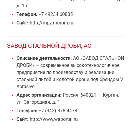
д. 1а
Телефон:
+7 49234 60885
Сайт:
http://mpz-murom.ru
ЗАВОД СТАЛЬНОЙ ДРОБИ, АО
Описание деятельности:
АО «ЗАВОД СТАЛЬНОЙ
ДРОБИ» – современное высокотехнологичное
предприятие по производству и реализации
стальной литой и колотой дроби под брендом V
Abrasive.
Адрес организации:
Россия, 640021, г. Курган,
ул. Загородная, д. 1
Телефон:
+7 (343) 378-4478
Сайт:
http://www.waportal.ru