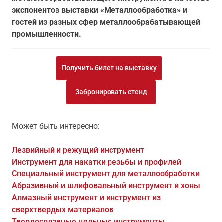
экспонентов выставки «Металлообработка» и
гостей из разных сфер металлообрабатывающей
промышленности.
Получить билет на выставку
Забронировать стенд
Может быть интересно:
Лезвийный и режущий инструмент
Инструмент для накатки резьбы и профилей
Специальный инструмент для металлообработки
Абразивный и шлифовальный инструмент и хоны
Алмазный инструмент и инструмент из
сверхтвердых материалов
Твердосплавные цельные инструменты