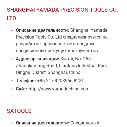
SHANGHAI YAMADA PRECISION TOOLS CO.
LTD
Описание деятельности:
Shanghai Yamada
Precision Tools Co. Ltd специализируется на
разработке, производстве и продаже
прецизионных режущих инструментов.
Адрес организации:
Китай, No. 265
Zhangliantang Road, Liantang Industrial Park,
Qingpu District, Shanghai, China
Телефон:
+86 21-69208966-8221
Сайт:
http://www.yamadachina.com
SATOOLS
Описание деятельности:
Специальный