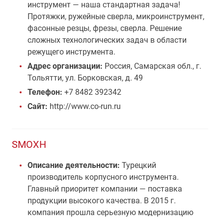
инструмент — наша стандартная задача!
Протяжки, ружейные сверла, микроинструмент,
фасонные резцы, фрезы, сверла. Решение
сложных технологических задач в области
режущего инструмента.
Адрес организации:
Россия, Самарская обл., г.
Тольятти, ул. Борковская, д. 49
Телефон:
+7 8482 392342
Сайт:
http://www.co-run.ru
SMOXH
Описание деятельности:
Турецкий
производитель корпусного инструмента.
Главный приоритет компании — поставка
продукции высокого качества. В 2015 г.
компания прошла серьезную модернизацию