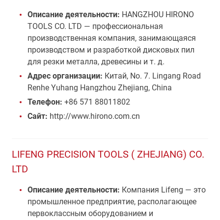
Описание деятельности:
HANGZHOU HIRONO
TOOLS CO. LTD — профессиональная
производственная компания, занимающаяся
производством и разработкой дисковых пил
для резки металла, древесины и т. д.
Адрес организации:
Китай, No. 7. Lingang Road
Renhe Yuhang Hangzhou Zhejiang, China
Телефон:
+86 571 88011802
Сайт:
http://www.hirono.com.cn
LIFENG PRECISION TOOLS ( ZHEJIANG) CO.
LTD
Описание деятельности:
Компания Lifeng — это
промышленное предприятие, располагающее
первоклассным оборудованием и