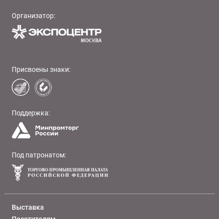
Организатор:
Присвоены знаки:
Поддержка:
Под патронатом:
Выставка