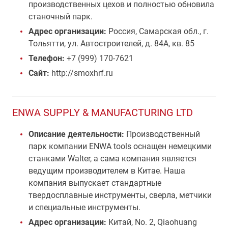
производственных цехов и полностью обновила
станочный парк.
Адрес организации:
Россия, Самарская обл., г.
Тольятти, ул. Автостроителей, д. 84А, кв. 85
Телефон:
+7 (999) 170-7621
Сайт:
http://smoxhrf.ru
ENWA SUPPLY & MANUFACTURING LTD
Описание деятельности:
Производственный
парк компании ENWA tools оснащен немецкими
станками Walter, а сама компания является
ведущим производителем в Китае. Наша
компания выпускает стандартные
твердосплавные инструменты, сверла, метчики
и специальные инструменты.
Адрес организации:
Китай, No. 2, Qiaohuang