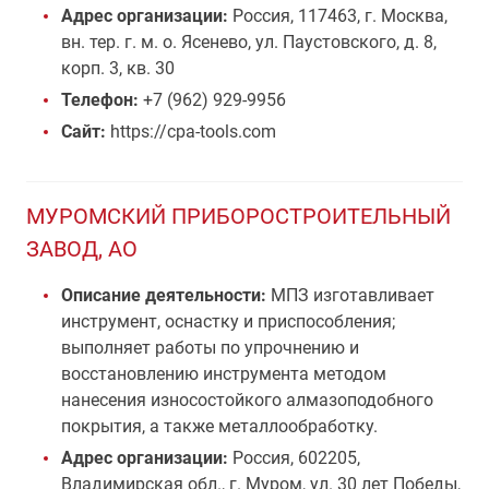
Адрес организации:
Россия, 117463, г. Москва,
вн. тер. г. м. о. Ясенево, ул. Паустовского, д. 8,
корп. 3, кв. 30
Телефон:
+7 (962) 929-9956
Сайт:
https://cpa-tools.com
МУРОМСКИЙ ПРИБОРОСТРОИТЕЛЬНЫЙ
ЗАВОД, АО
Описание деятельности:
МПЗ изготавливает
инструмент, оснастку и приспособления;
выполняет работы по упрочнению и
восстановлению инструмента методом
нанесения износостойкого алмазоподобного
покрытия, а также металлообработку.
Адрес организации:
Россия, 602205,
Владимирская обл., г. Муром, ул. 30 лет Победы,