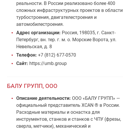
реальности. В России реализовано более 400
сложных инфраструктурных проектов в области
турбостроения, двигателестроения и
автомобилестроения.
Адрес организации:
Россия, 198035, г. Санкт-
Петербург, вн. тер. г. м. о. Морские Ворота, ул.
Невельская, д. 8
Телефон:
+7 (812) 677-0570
Сайт:
https://umb.group
БАЛУ ГРУПП, ООО
Описание деятельности:
ООО «БАЛУ ГРУПП» —
официальный представитель XCAN ® в России.
Расходные материалы и оснастка для
инструментов, станков и станков с ЧПУ (фрезы,
сверла, метчики), механический и