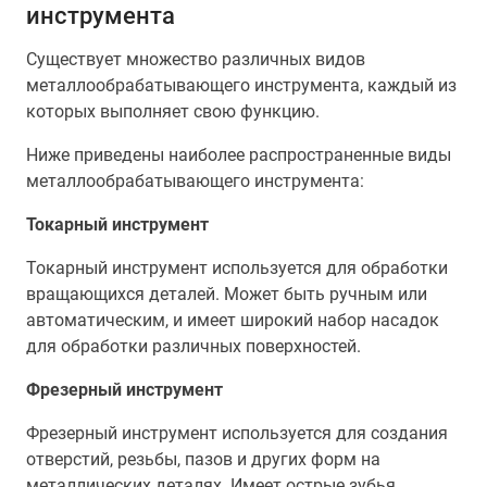
инструмента
Существует множество различных видов
металлообрабатывающего инструмента, каждый из
которых выполняет свою функцию.
Ниже приведены наиболее распространенные виды
металлообрабатывающего инструмента:
Токарный инструмент
Токарный инструмент используется для обработки
вращающихся деталей. Может быть ручным или
автоматическим, и имеет широкий набор насадок
для обработки различных поверхностей.
Фрезерный инструмент
Фрезерный инструмент используется для создания
отверстий, резьбы, пазов и других форм на
металлических деталях. Имеет острые зубья,