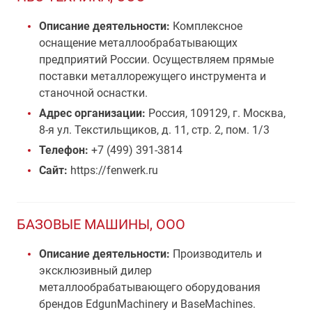
Описание деятельности:
Комплексное
оснащение металлообрабатывающих
предприятий России. Осуществляем прямые
поставки металлорежущего инструмента и
станочной оснастки.
Адрес организации:
Россия, 109129, г. Москва,
8-я ул. Текстильщиков, д. 11, стр. 2, пом. 1/3
Телефон:
+7 (499) 391-3814
Сайт:
https://fenwerk.ru
БАЗОВЫЕ МАШИНЫ, ООО
Описание деятельности:
Производитель и
эксклюзивный дилер
металлообрабатывающего оборудования
брендов EdgunMachinery и BaseMachines.