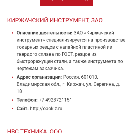
КИРЖАЧСКИЙ ИНСТРУМЕНТ, ЗАО
Описание деятельности:
ЗАО «Киржачский
инструмент» специализируется на производстве
токарных резцов с напайной пластиной из
твердого сплава по ГОСТ, резцов из
быстрорежущей стали, а также инструмента по
чертежам заказчика.
Адрес организации:
Россия, 601010,
Владимирская обл., г. Киржач, ул. Серегина, д.
18
Телефон:
+7 4923721151
Сайт:
http://oaokiz.ru
НВС ТЕХНИКА, ООО