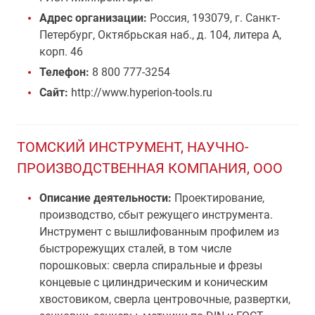
Адрес организации:
Россия, 193079, г. Санкт-
Петербург, Октябрьская наб., д. 104, литера А,
корп. 46
Телефон:
8 800 777-3254
Сайт:
http://www.hyperion-tools.ru
ТОМСКИЙ ИНСТРУМЕНТ, НАУЧНО-
ПРОИЗВОДСТВЕННАЯ КОМПАНИЯ, ООО
Описание деятельности:
Проектирование,
производство, сбыт режущего инструмента.
Инструмент с вышлифованным профилем из
быстрорежущих сталей, в том числе
порошковых: сверла спиральные и фрезы
концевые с цилиндрическим и коническим
хвостовиком, сверла центровочные, развертки,