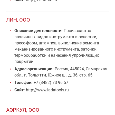
ЛИН, ООО
Описание деятельности:
Производство
различных видов инструмента и оснастки,
пресс-форм, штампов, выполнение ремонта
механизированного инструмента, заточки,
термообработки и нанесения упрочняющих
покрытий.
Адрес организации:
Россия, 445024, Самарская
обл., г. Тольятти, Южное ш., д. 36, стр. 65
Телефон:
+7 (8482) 73-96-57
Сайт:
http://www.ladatools.ru
АЭРКУЛ, ООО