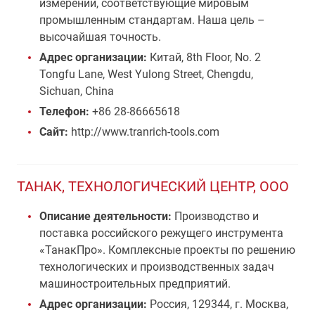
измерений, соответствующие мировым
промышленным стандартам. Наша цель –
высочайшая точность.
Адрес организации:
Китай, 8th Floor, No. 2
Tongfu Lane, West Yulong Street, Chengdu,
Sichuan, China
Телефон:
+86 28-86665618
Сайт:
http://www.tranrich-tools.com
ТАНАК, ТЕХНОЛОГИЧЕСКИЙ ЦЕНТР, ООО
Описание деятельности:
Производство и
поставка российского режущего инструмента
«ТанакПро». Комплексные проекты по решению
технологических и производственных задач
машиностроительных предприятий.
Адрес организации:
Россия, 129344, г. Москва,