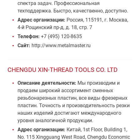
спектра задач. Профессиональная
техподдержка. Быстро, качественно, доступно.
Адрес организации:
Россия, 115191, г. Москва,
4-й Рощинский пр-д, д. 18, стр. 7
Телефон:
+7 (495) 120-8635
Сайт:
http://www.metalmaster.ru
CHENGDU XIN-THREAD TOOLS CO. LTD
Описание деятельности:
Мы производим и
продаем широкий ассортимент сменных
резьбонарезных пластин, все виды фрезерных
пластин. Точность и производительность резки
наших изделий достигают международного
уровня аналогичной продукции.
Адрес организации:
Китай, 1st Floor, Building 1,
No. 115 Xingguang West Road, Chengdu Economic