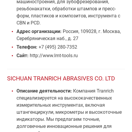
машиностроения, для зубофрезерования,
резьбонакатки, обработки штампов и пресс-
форм, пластиков и композитов, инструмента с
CBN и PCD.
Адрес организации:
Россия, 109028, г. Москва,
Серебряническая наб., д. 27
Телефон:
+7 (495) 280-7352
Сайт:
http://www.lmt-tools.ru
SICHUAN TRANRICH ABRASIVES CO. LTD
Описание деятельности:
Компания Tranrich
специализируется на высококачественных
измерительных инструментах, включая
штангенциркули, микрометры и высокоточные
индикаторы. Мы предлагаем точные,
долговечные инновационные решения для