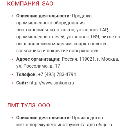
КОМПАНИЯ, ЗАО
Описание деятельности:
Продажа
промышленного оборудования:
ленточнопильных станков, установок ГАР,
промышленных печей, установок ТВЧ, литье по
выплавляемым моделям, сварка полотен,
гальваника и покрытие поверхностей.
Адрес организации:
Россия, 119021, г. Москва,
ул. Россолимо, д. 17
Телефон:
+7 (495) 783-4794
Сайт:
http://www.smkom.ru
ЛМТ ТУЛЗ, ООО
Описание деятельности:
Производство
металлорежущего инструмента для общего