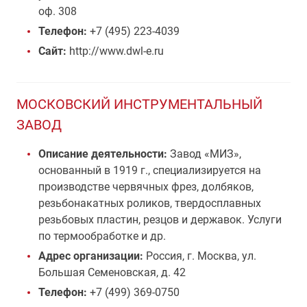
оф. 308
Телефон:
+7 (495) 223-4039
Сайт:
http://www.dwl-e.ru
МОСКОВСКИЙ ИНСТРУМЕНТАЛЬНЫЙ
ЗАВОД
Описание деятельности:
Завод «МИЗ»,
основанный в 1919 г., специализируется на
производстве червячных фрез, долбяков,
резьбонакатных роликов, твердосплавных
резьбовых пластин, резцов и державок. Услуги
по термообработке и др.
Адрес организации:
Россия, г. Москва, ул.
Большая Семеновская, д. 42
Телефон:
+7 (499) 369-0750