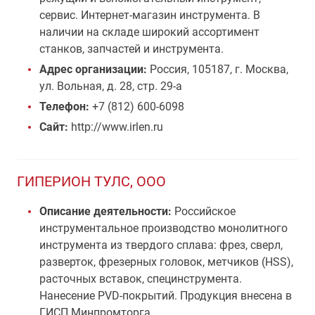
сервис. Интернет-магазин инструмента. В
наличии на складе широкий ассортимент
станков, запчастей и инструмента.
Адрес организации:
Россия, 105187, г. Москва,
ул. Вольная, д. 28, стр. 29-а
Телефон:
+7 (812) 600-6098
Сайт:
http://www.irlen.ru
ГИПЕРИОН ТУЛС, ООО
Описание деятельности:
Российское
инструментальное производство монолитного
инструмента из твердого сплава: фрез, сверл,
разверток, фрезерных головок, метчиков (HSS),
расточных вставок, специнструмента.
Нанесение PVD-покрытий. Продукция внесена в
ГИСП Минпромторга.