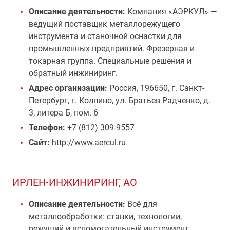
Описание деятельности:
Компания «АЭРКУЛ» —
ведущий поставщик металлорежущего
инструмента и станочной оснастки для
промышленных предприятий. Фрезерная и
токарная группа. Специальные решения и
обратный инжиниринг.
Адрес организации:
Россия, 196650, г. Санкт-
Петербург, г. Колпино, ул. Братьев Радченко, д.
3, литера Б, пом. 6
Телефон:
+7 (812) 309-9557
Сайт:
http://www.aercul.ru
ИРЛЕН-ИНЖИНИРИНГ, АО
Описание деятельности:
Всё для
металлообработки: станки, технологии,
режущий и вспомогательный инструмент,