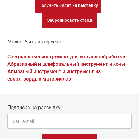
Получить билет на выставку
Забронировать стенд
Может быть интересно:
Специальный инструмент для металлообработки
Абразивный и шлифовальный инструмент и хоны
Алмазный инструмент и инструмент из
сверхтвердых материалов
Подписка на рассылку: