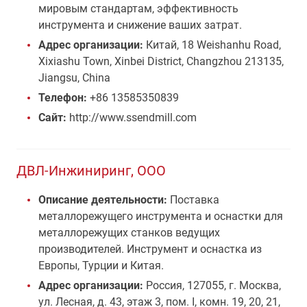
мировым стандартам, эффективность
инструмента и снижение ваших затрат.
Адрес организации:
Китай, 18 Weishanhu Road,
Xixiashu Town, Xinbei District, Changzhou 213135,
Jiangsu, China
Телефон:
+86 13585350839
Сайт:
http://www.ssendmill.com
ДВЛ-Инжиниринг, ООО
Описание деятельности:
Поставка
металлорежущего инструмента и оснастки для
металлорежущих станков ведущих
производителей. Инструмент и оснастка из
Европы, Турции и Китая.
Адрес организации:
Россия, 127055, г. Москва,
ул. Лесная, д. 43, этаж 3, пом. I, комн. 19, 20, 21,