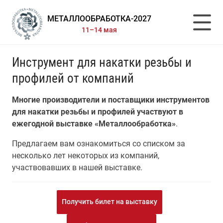
МЕТАЛЛООБРАБОТКА-2027
11–14 мая
Инструмент для накатки резьбы и
профилей от компаний
Многие производители и поставщики инструментов
для накатки резьбы и профилей участвуют в
ежегодной выставке «Металлообработка»
.
Предлагаем вам ознакомиться со списком за
несколько лет некоторых из компаний,
участвовавших в нашей выставке.
Получить билет на выставку