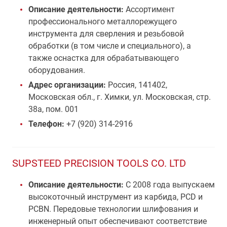
Описание деятельности:
Ассортимент
профессионального металлорежущего
инструмента для сверления и резьбовой
обработки (в том числе и специального), а
также оснастка для обрабатывающего
оборудования.
Адрес организации:
Россия, 141402,
Московская обл., г. Химки, ул. Московская, стр.
38а, пом. 001
Телефон:
+7 (920) 314-2916
SUPSTEED PRECISION TOOLS CO. LTD
Описание деятельности:
С 2008 года выпускаем
высокоточный инструмент из карбида, PCD и
PCBN. Передовые технологии шлифования и
инженерный опыт обеспечивают соответствие