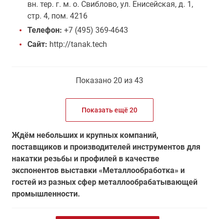
вн. тер. г. м. о. Свиблово, ул. Енисейская, д. 1,
стр. 4, пом. 4216
Телефон:
+7 (495) 369-4643
Сайт:
http://tanak.tech
Показано 20 из 43
Показать ещё 20
Ждём небольших и крупных компаний,
поставщиков и производителей инструментов для
накатки резьбы и профилей в качестве
экспонентов выставки «Металлообработка» и
гостей из разных сфер металлообрабатывающей
промышленности.