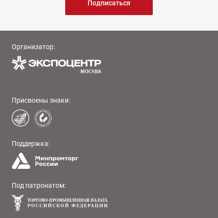
Подписаться
Организатор:
Присвоены знаки:
Поддержка:
Под патронатом: