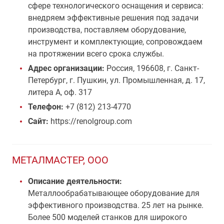
сфере технологического оснащения и сервиса:
внедряем эффективные решения под задачи
производства, поставляем оборудование,
инструмент и комплектующие, сопровождаем
на протяжении всего срока службы.
Адрес организации:
Россия, 196608, г. Санкт-
Петербург, г. Пушкин, ул. Промышленная, д. 17,
литера А, оф. 317
Телефон:
+7 (812) 213-4770
Сайт:
https://renolgroup.com
МЕТАЛМАСТЕР, ООО
Описание деятельности:
Металлообрабатывающее оборудование для
эффективного производства. 25 лет на рынке.
Более 500 моделей станков для широкого