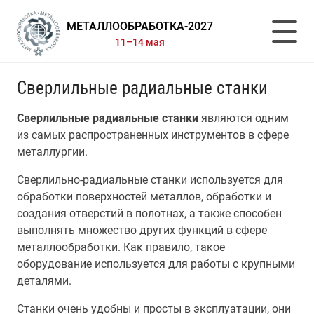
МЕТАЛЛООБРАБОТКА-2027
11–14 мая
Сверлильные радиальные станки
Сверлильные радиальные станки
являются одним
из самых распространенных инструментов в сфере
металлургии.
Сверлильно-радиальные станки используется для
обработки поверхностей металлов, обработки и
создания отверстий в полотнах, а также способен
выполнять множество других функций в сфере
металлообработки. Как правило, такое
оборудование используется для работы с крупными
деталями.
Станки очень удобны и просты в эксплуатации, они