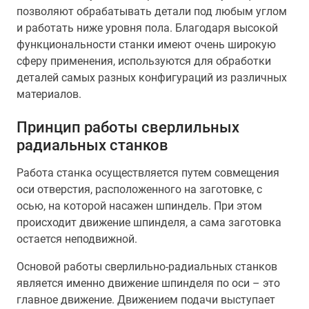
позволяют обрабатывать детали под любым углом
и работать ниже уровня пола. Благодаря высокой
функциональности станки имеют очень широкую
сферу применения, используются для обработки
деталей самых разных конфигураций из различных
материалов.
Принцип работы сверлильных
радиальных станков
Работа станка осуществляется путем совмещения
оси отверстия, расположенного на заготовке, с
осью, на которой насажен шпиндель. При этом
происходит движение шпинделя, а сама заготовка
остается неподвижной.
Основой работы сверлильно-радиальных станков
является именно движение шпинделя по оси – это
главное движение. Движением подачи выступает