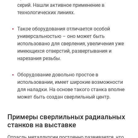
серий. Нашли активное применение в
технологических линиях.
Такое оборудования отличается особой
универсальностью – оно может быть
использовано для сверления, увеличения уже
имеющихся отверстий, развертывания и
нарезания резьбы.
Оборудование довольно простое в
использовании, имеет широкие возможности
для наладки. На основе такого станка вполне
может быть создан сверлильный центр.
Примеры сверлильных радиальных
станков на выставке
Отрасль металлургии постоянно развивается, что