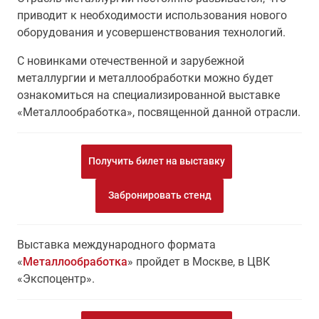
приводит к необходимости использования нового
оборудования и усовершенствования технологий.
С новинками отечественной и зарубежной
металлургии и металлообработки можно будет
ознакомиться на специализированной выставке
«Металлообработка», посвященной данной отрасли.
Получить билет на выставку
Забронировать стенд
Выставка международного формата
«
Металлообработка
» пройдет в Москве, в ЦВК
«Экспоцентр».