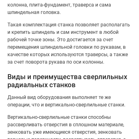
колонна, плита-фундамент, траверса и сама
шпиндельная головка.
Такая комплектация станка позволяет располагать
и крепить шпиндель и сам инструмент в любой
рабочей точке зоны. Это достигается за счет
перемещения шпиндельной головки по рукавам, в
качестве которых используются траверсы, а также
за счет поворота рукава по оси колонны.
Виды и преимущества сверлильных
радиальных станков
Данный вид оборудования выполняет те же
операции, что и вертикально-сверлильные станки.
Вертикально-сверлильные станки способны
рассверливать отверстия в сплошном материале,
зенковать уже имеющиеся отверстия, зенковать