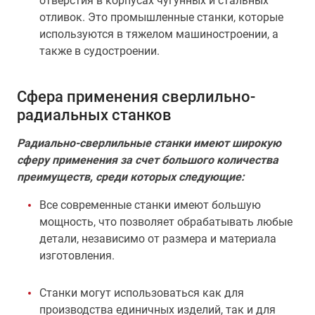
отверстия в корпусах чугунных и стальных
отливок. Это промышленные станки, которые
используются в тяжелом машиностроении, а
также в судостроении.
Сфера применения сверлильно-
радиальных станков
Радиально-сверлильные станки имеют широкую
сферу применения за счет большого количества
преимуществ, среди которых следующие:
Все современные станки имеют большую
мощность, что позволяет обрабатывать любые
детали, независимо от размера и материала
изготовления.
Станки могут использоваться как для
производства единичных изделий, так и для