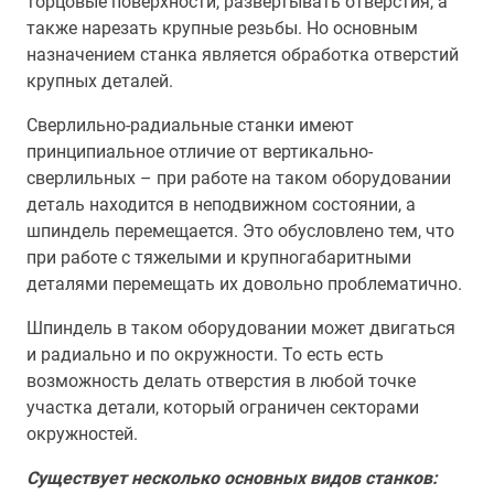
торцовые поверхности, развертывать отверстия, а
также нарезать крупные резьбы. Но основным
назначением станка является обработка отверстий
крупных деталей.
Сверлильно-радиальные станки имеют
принципиальное отличие от вертикально-
сверлильных – при работе на таком оборудовании
деталь находится в неподвижном состоянии, а
шпиндель перемещается. Это обусловлено тем, что
при работе с тяжелыми и крупногабаритными
деталями перемещать их довольно проблематично.
Шпиндель в таком оборудовании может двигаться
и радиально и по окружности. То есть есть
возможность делать отверстия в любой точке
участка детали, который ограничен секторами
окружностей.
Существует несколько основных видов станков: