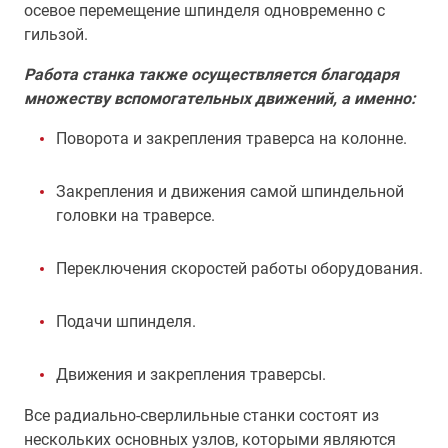
осевое перемещение шпинделя одновременно с
гильзой.
Работа станка также осуществляется благодаря
множеству вспомогательных движений, а именно:
Поворота и закрепления траверса на колонне.
Закрепления и движения самой шпиндельной
головки на траверсе.
Переключения скоростей работы оборудования.
Подачи шпинделя.
Движения и закрепления траверсы.
Все радиально-сверлильные станки состоят из
нескольких основных узлов, которыми являются