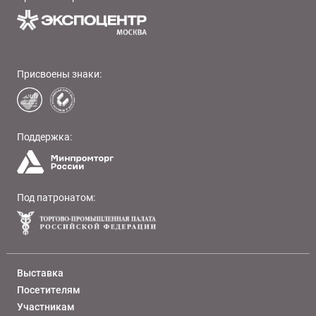
Присвоены знаки:
Поддержка:
Под патронатом:
Выставка
Посетителям
Участникам