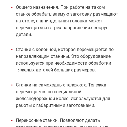
Общего назначения. При работе на таком
станке обрабатываемую заготовку размещают
на столе, а шпиндельная головка может
перемещаться в трех направлениях вокруг
детали.
Станки с колонной, которая перемещается по
направляющим станины. Это оборудование
используется при необходимости обработки
тяжелых деталей больших размеров.
Станки на самоходных тележках. Тележка
перемещается по специальной
железнодорожной колее. Используются для
работы с габаритными заготовками.
Переносные станки. Позволяют делать