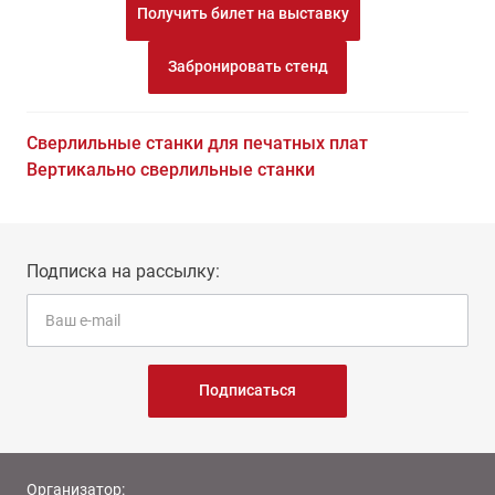
Получить билет на выставку
Забронировать стенд
Сверлильные станки для печатных плат
Вертикально сверлильные станки
Подписка на рассылку:
Подписаться
Организатор: