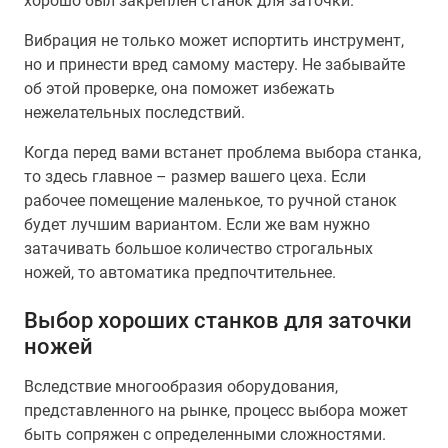
хорошо был закреплен станок для заточки.
Вибрация не только может испортить инструмент,
но и принести вред самому мастеру. Не забывайте
об этой проверке, она поможет избежать
нежелательных последствий.
Когда перед вами встанет проблема выбора станка,
то здесь главное – размер вашего цеха. Если
рабочее помещение маленькое, то ручной станок
будет лучшим вариантом. Если же вам нужно
затачивать большое количество строгальных
ножей, то автоматика предпочтительнее.
Выбор хороших станков для заточки
ножей
Вследствие многообразия оборудования,
представленного на рынке, процесс выбора может
быть сопряжен с определенными сложностями.