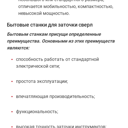
отличается мобильностью, компактностью,
невысокой мощностью.
Бытовые станки для заточки сверл
Бытовым станкам присущи определенные
преимущества. Основными из этих преимуществ
являются:
способность работать от стандартной
электрической сети;
простота эксплуатации;
впечатляющая производительность;
функциональность;
высокая точность заточки инструментов;