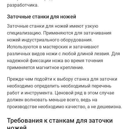
разработчика.
Заточные станки для ножей
Заточные станки для ножей имеют узкую
специализацию. Применяются для затачивания
ножей индустриального оборудования.
Используются в мастерских и затачивают
различных видов ножи с любой длиной лезвия. Для
надежной фиксации ножа во время точения
применяется магнитное крепление.
Прежде чем подойти к выбору станка для заточки
необходимо определить необходимый перечень
работ и инструмента. Ценовой ряд в этом случае
должен волновать меньше всего, ведь на
производстве необходимо качество, а не дешевизна.
Требования к станкам для заточки
ножей