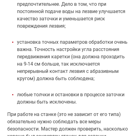
предпочтительнее. Дело в том, что при
постоянной подаче воды на лезвие улучшается
качество заточки и уменьшается риск
повреждения лезвия;
установка точных параметров обработки очень
важна. Точность настройки угла расстояния
передвижения каретки (она должна проходить
на 9-14 см больше, так исключается
непрерывный контакт лезвия с абразивным
кругом) должна быть соблюдена;
любые толчки и остановки в процессе заточки
должны быть исключены.
При работе на станке (это не зависит от его типа)
обязательно нужно соблюдать все меры
безопасности. Мастер должен проверить, насколько