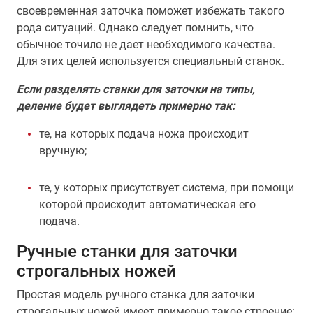
своевременная заточка поможет избежать такого
рода ситуаций. Однако следует помнить, что
обычное точило не дает необходимого качества.
Для этих целей используется специальный станок.
Если разделять станки для заточки на типы,
деление будет выглядеть примерно так:
те, на которых подача ножа происходит
вручную;
те, у которых присутствует система, при помощи
которой происходит автоматическая его
подача.
Ручные станки для заточки
строгальных ножей
Простая модель ручного станка для заточки
строгальных ножей имеет примерно такое строение: