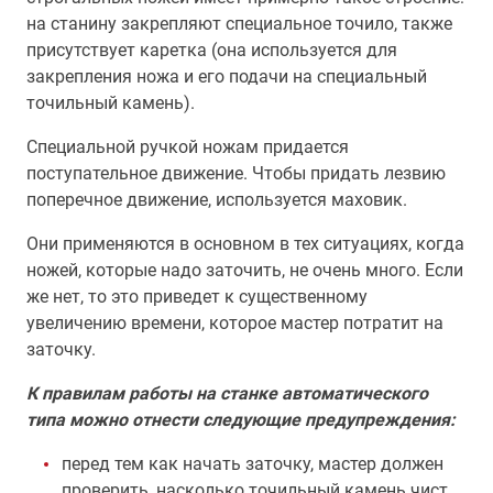
на станину закрепляют специальное точило, также
присутствует каретка (она используется для
закрепления ножа и его подачи на специальный
точильный камень).
Специальной ручкой ножам придается
поступательное движение. Чтобы придать лезвию
поперечное движение, используется маховик.
Они применяются в основном в тех ситуациях, когда
ножей, которые надо заточить, не очень много. Если
же нет, то это приведет к существенному
увеличению времени, которое мастер потратит на
заточку.
К правилам работы на станке автоматического
типа можно отнести следующие предупреждения:
перед тем как начать заточку, мастер должен
проверить, насколько точильный камень чист.