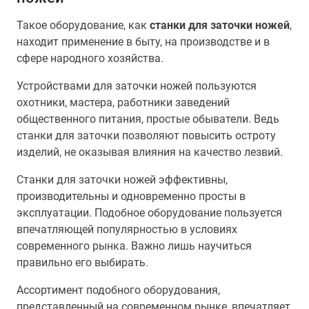
Такое оборудование, как
станки для заточки ножей
,
находит применение в быту, на производстве и в
сфере народного хозяйства.
Устройствами для заточки ножей пользуются
охотники, мастера, работники заведений
общественного питания, простые обыватели. Ведь
станки для заточки позволяют повысить остроту
изделий, не оказывая влияния на качество лезвий.
Станки для заточки ножей эффективны,
производительны и одновременно просты в
эксплуатации. Подобное оборудование пользуется
впечатляющей популярностью в условиях
современного рынка. Важно лишь научиться
правильно его выбирать.
Ассортимент подобного оборудования,
представленный на современном рынке, впечатляет