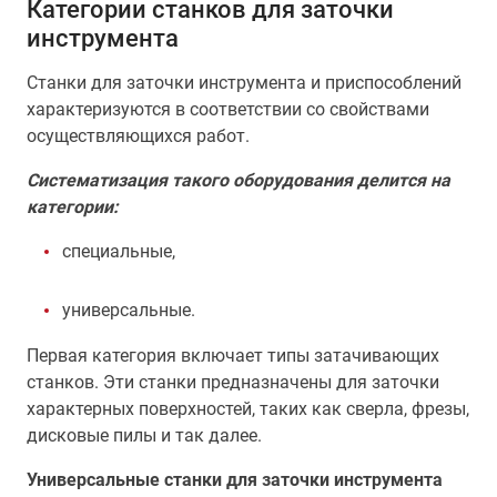
Категории станков для заточки
инструмента
Станки для заточки инструмента и приспособлений
характеризуются в соответствии со свойствами
осуществляющихся работ.
Систематизация такого оборудования делится на
категории:
специальные,
универсальные.
Первая категория включает типы затачивающих
станков. Эти станки предназначены для заточки
характерных поверхностей, таких как сверла, фрезы,
дисковые пилы и так далее.
Универсальные станки для заточки инструмента