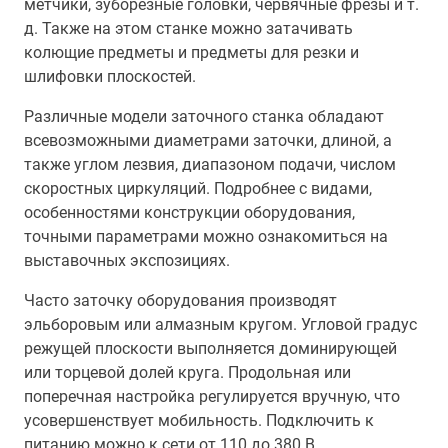
метчики, зуборезные головки, червячные фрезы и т.
д. Также на этом станке можно затачивать
колющие предметы и предметы для резки и
шлифовки плоскостей.
Различные модели заточного станка обладают
всевозможными диаметрами заточки, длиной, а
также углом лезвия, диапазоном подачи, числом
скоростных циркуляций. Подробнее с видами,
особенностями конструкции оборудования,
точными параметрами можно ознакомиться на
выставочных экспозициях.
Часто заточку оборудования производят
эльборовым или алмазным кругом. Угловой градус
режущей плоскости выполняется доминирующей
или торцевой долей круга. Продольная или
поперечная настройка регулируется вручную, что
усовершенствует мобильность. Подключить к
питанию можно к сети от 110 до 380 В.