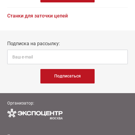
Станки для заточки цепей
Подписка на рассылку:
Подписаться
Организатор: