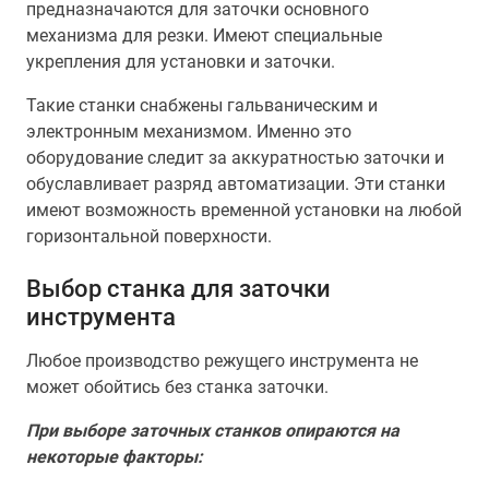
предназначаются для заточки основного
механизма для резки. Имеют специальные
укрепления для установки и заточки.
Такие станки снабжены гальваническим и
электронным механизмом. Именно это
оборудование следит за аккуратностью заточки и
обуславливает разряд автоматизации. Эти станки
имеют возможность временной установки на любой
горизонтальной поверхности.
Выбор станка для заточки
инструмента
Любое производство режущего инструмента не
может обойтись без станка заточки.
При выборе заточных станков опираются на
некоторые факторы: