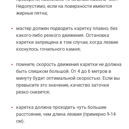
Недопустимо, если на поверхности имеются
жирные пятна;
мастер должен подводить каретку плавно, без
какого-либо резкого движения. Остановка
каретки запрещена в том случае, когда лезвие
коснулось точильного камня;
помните, скорость движения каретки не должна
быть слишком большой. От 4 до 6 метров в
минуту будет оптимальной скоростью. Если вы
превысите это значение, качество заточки
резко снизится;
каретка должна проходить чуть большее
расстояние, чем длина лезвия (примерно 9-14
см).