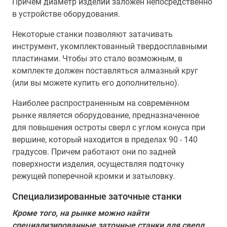
Причем диаметр изделий заложен непосредственно
в устройстве оборудования.
Некоторые станки позволяют затачивать
инструмент, укомплектованный твердосплавными
пластинами. Чтобы это стало возможным, в
комплекте должен поставляться алмазный круг
(или вы можете купить его дополнительно).
Наиболее распространенным на современном
рынке является оборудование, предназначенное
для повышения остроты сверл с углом конуса при
вершине, который находится в пределах 90 - 140
градусов. Причем работают они по задней
поверхности изделия, осуществляя подточку
режущей поперечной кромки и затыловку.
Специализированные заточные станки
Кроме того, на рынке можно найти
специализированные заточные станки для сверл