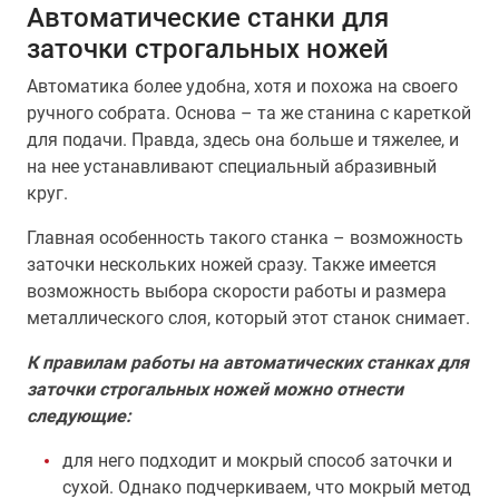
Автоматические станки для
заточки строгальных ножей
Автоматика более удобна, хотя и похожа на своего
ручного собрата. Основа – та же станина с кареткой
для подачи. Правда, здесь она больше и тяжелее, и
на нее устанавливают специальный абразивный
круг.
Главная особенность такого станка – возможность
заточки нескольких ножей сразу. Также имеется
возможность выбора скорости работы и размера
металлического слоя, который этот станок снимает.
К правилам работы на автоматических станках для
заточки строгальных ножей можно отнести
следующие:
для него подходит и мокрый способ заточки и
сухой. Однако подчеркиваем, что мокрый метод