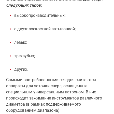
следующих типов:
высокопроизводительных;
с двухплоскостной затыловкой;
левых;
трехзубых;
других.
Самыми востребованными сегодня считаются
аппараты для заточки сверл, оснащенные
специальным универсальным патроном. В них
происходит зажимание инструментов различного
диаметра (в рамках поддерживаемого
оборудованием диапазона).