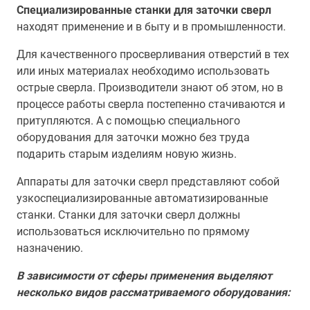
Специализированные станки для заточки сверл
находят применение и в быту и в промышленности.
Для качественного просверливания отверстий в тех
или иных материалах необходимо использовать
острые сверла. Производители знают об этом, но в
процессе работы сверла постепенно стачиваются и
притупляются. А с помощью специального
оборудования для заточки можно без труда
подарить старым изделиям новую жизнь.
Аппараты для заточки сверл представляют собой
узкоспециализированные автоматизированные
станки. Станки для заточки сверл должны
использоваться исключительно по прямому
назначению.
В зависимости от сферы применения выделяют
несколько видов рассматриваемого оборудования: