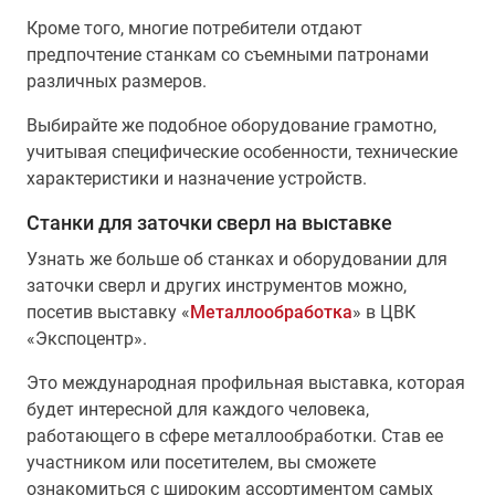
Кроме того, многие потребители отдают
предпочтение станкам со съемными патронами
различных размеров.
Выбирайте же подобное оборудование грамотно,
учитывая специфические особенности, технические
характеристики и назначение устройств.
Станки для заточки сверл на выставке
Узнать же больше об станках и оборудовании для
заточки сверл и других инструментов можно,
посетив выставку «
Металлообработка
» в ЦВК
«Экспоцентр».
Это международная профильная выставка, которая
будет интересной для каждого человека,
работающего в сфере металлообработки. Став ее
участником или посетителем, вы сможете
ознакомиться с широким ассортиментом самых