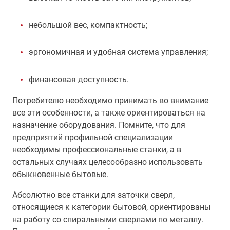
небольшой вес, компактность;
эргономичная и удобная система управления;
финансовая доступность.
Потребителю необходимо принимать во внимание
все эти особенности, а также ориентироваться на
назначение оборудования. Помните, что для
предприятий профильной специализации
необходимы профессиональные станки, а в
остальных случаях целесообразно использовать
обыкновенные бытовые.
Абсолютно все станки для заточки сверл,
относящиеся к категории бытовой, ориентированы
на работу со спиральными сверлами по металлу.