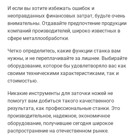
И если вы хотите избежать ошибок и
неоправданных финансовых затрат, будьте очень
внимательны. Отдавайте предпочтение продукции
компаний производителей, широко известных в
сфере металлообработки.
Четко определитесь, какие функции станка вам
нужны, и не переплачивайте за лишнее. Выбирайте
оборудование, которое бы удовлетворяло вас как
своими техническими характеристиками, так и
стоимостью.
Никакие инструменты для заточки ножей не
помогут вам добиться такого качественного
результата, как профессиональные станки. Это
производительное, надежное, экономичное
оборудование, получившее сегодня широкое
распространение на отечественном рынке.