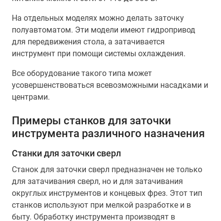
На отдельных моделях можно делать заточку
полуавтоматом. Эти модели имеют гидропривод
для передвижения стола, а затачивается
инструмент при помощи системы охлаждения.
Все оборудование такого типа может
усовершенствоваться всевозможными насадками и
центрами.
Примеры станков для заточки
инструмента различного назначения
Станки для заточки сверл
Станок для заточки сверл предназначен не только
для затачивания сверл, но и для затачивания
округлых инструментов и концевых фрез. Этот тип
станков используют при мелкой разработке и в
быту. Обработку инструмента производят в