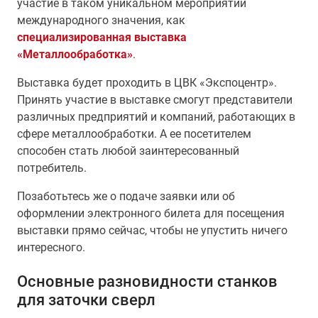
участие в таком уникальном мероприятии
международного значения, как
специализированная выставка
«Металлообработка»
.
Выставка будет проходить в ЦВК «Экспоцентр».
Принять участие в выставке смогут представители
различных предприятий и компаний, работающих в
сфере металлообработки. А ее посетителем
способен стать любой заинтересованный
потребитель.
Позаботьтесь же о подаче заявки или об
оформлении электронного билета для посещения
выставки прямо сейчас, чтобы не упустить ничего
интересного.
Основные разновидности станков
для заточки сверл