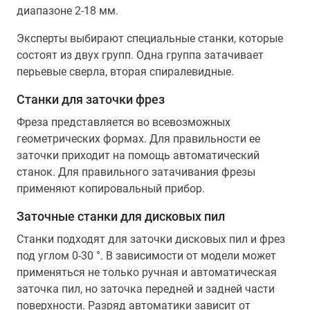
диапазоне 2-18 мм.
Эксперты выбирают специальные станки, которые
состоят из двух групп. Одна группа затачивает
перьевые сверла, вторая спиралевидные.
Станки для заточки фрез
Фреза представляется во всевозможных
геометрических формах. Для правильности ее
заточки приходит на помощь автоматический
станок. Для правильного затачивания фрезы
применяют копировальный прибор.
Заточные станки для дисковых пил
Станки подходят для заточки дисковых пил и фрез
под углом 0-30 °. В зависимости от модели может
применяться не только ручная и автоматическая
заточка пил, но заточка передней и задней части
поверхности. Разряд автоматики зависит от