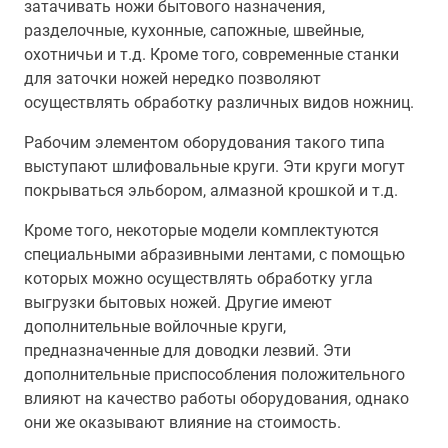
затачивать ножи бытового назначения,
разделочные, кухонные, сапожные, швейные,
охотничьи и т.д. Кроме того, современные станки
для заточки ножей нередко позволяют
осуществлять обработку различных видов ножниц.
Рабочим элементом оборудования такого типа
выступают шлифовальные круги. Эти круги могут
покрываться эльбором, алмазной крошкой и т.д.
Кроме того, некоторые модели комплектуются
специальными абразивными лентами, с помощью
которых можно осуществлять обработку угла
выгрузки бытовых ножей. Другие имеют
дополнительные войлочные круги,
предназначенные для доводки лезвий. Эти
дополнительные приспособления положительного
влияют на качество работы оборудования, однако
они же оказывают влияние на стоимость.