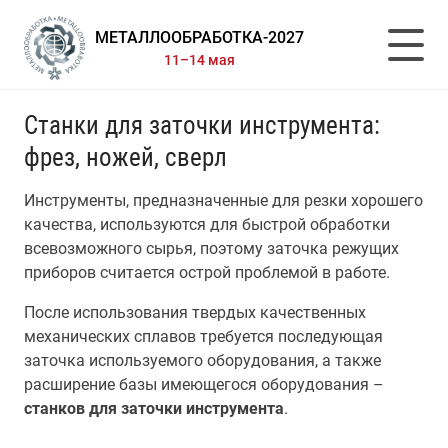
МЕТАЛЛООБРАБОТКА-2027
11–14 мая
Станки для заточки инструмента:
фрез, ножей, сверл
Инструменты, предназначенные для резки хорошего
качества, используются для быстрой обработки
всевозможного сырья, поэтому заточка режущих
приборов считается острой проблемой в работе.
После использования твердых качественных
механических сплавов требуется последующая
заточка используемого оборудования, а также
расширение базы имеющегося оборудования –
станков для заточки инструмента
.