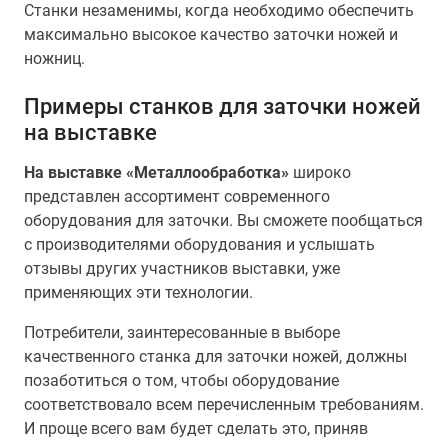
Станки незаменимы, когда необходимо обеспечить
максимально высокое качество заточки ножей и
ножниц.
Примеры станков для заточки ножей
на выставке
На выставке «Металлообработка»
широко
представлен ассортимент современного
оборудования для заточки. Вы сможете пообщаться
с производителями оборудования и услышать
отзывы других участников выставки, уже
применяющих эти технологии.
Потребители, заинтересованные в выборе
качественного станка для заточки ножей, должны
позаботиться о том, чтобы оборудование
соответствовало всем перечисленным требованиям.
И проще всего вам будет сделать это, приняв