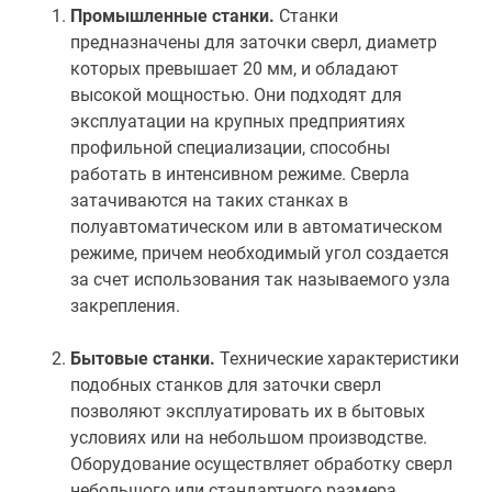
Промышленные станки.
Станки
предназначены для заточки сверл, диаметр
которых превышает 20 мм, и обладают
высокой мощностью. Они подходят для
эксплуатации на крупных предприятиях
профильной специализации, способны
работать в интенсивном режиме. Сверла
затачиваются на таких станках в
полуавтоматическом или в автоматическом
режиме, причем необходимый угол создается
за счет использования так называемого узла
закрепления.
Бытовые станки.
Технические характеристики
подобных станков для заточки сверл
позволяют эксплуатировать их в бытовых
условиях или на небольшом производстве.
Оборудование осуществляет обработку сверл
небольшого или стандартного размера,