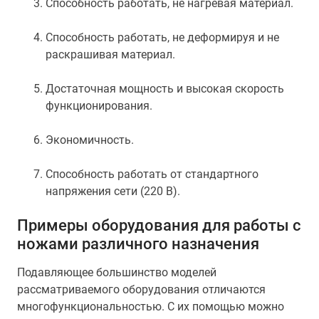
Способность работать, не нагревая материал.
Способность работать, не деформируя и не
раскрашивая материал.
Достаточная мощность и высокая скорость
функционирования.
Экономичность.
Способность работать от стандартного
напряжения сети (220 В).
Примеры оборудования для работы с
ножами различного назначения
Подавляющее большинство моделей
рассматриваемого оборудования отличаются
многофункциональностью. С их помощью можно