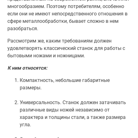
многообразием. Поэтому потребителям, особенно
если они не имеют непосредственного отношения в
сфере металлообработки, бывает сложно в нем
разобраться.
Рассмотрим же, каким требованиям должен
удовлетворять классический станок для работы с
бытовыми ножами и ножницами.
К ним относятся:
Компактность, небольшие габаритные
размеры.
Универсальность. Станок должен затачивать
различные виды ножей независимо от
характера и толщины стали, а также размера
угла.