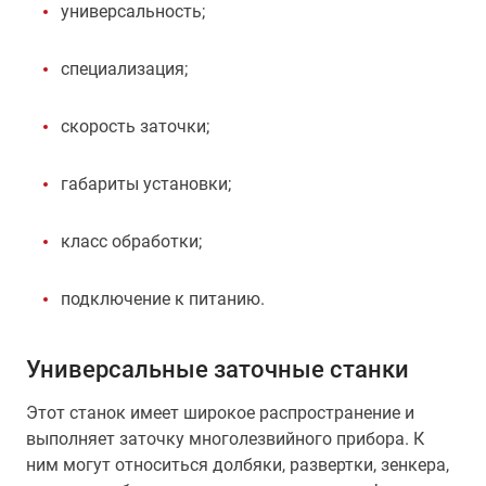
универсальность;
специализация;
скорость заточки;
габариты установки;
класс обработки;
подключение к питанию.
Универсальные заточные станки
Этот станок имеет широкое распространение и
выполняет заточку многолезвийного прибора. К
ним могут относиться долбяки, развертки, зенкера,