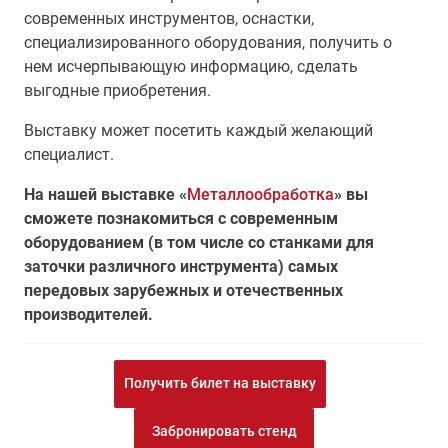
современных инструментов, оснастки,
специализированного оборудования, получить о
нем исчерпывающую информацию, сделать
выгодные приобретения.
Выставку может посетить каждый желающий
специалист.
На нашей выставке «
Металлообработка
» вы
сможете познакомиться с современным
оборудованием (в том числе со станками для
заточки различного инструмента) самых
передовых зарубежных и отечественных
производителей.
Получить билет на выставку
Забронировать стенд