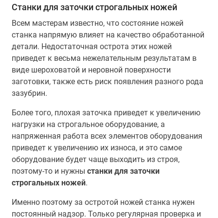
Станки для заточки строгальных ножей
Всем мастерам известно, что состояние ножей
станка напрямую влияет на качество обработанной
детали. Недостаточная острота этих ножей
приведет к весьма нежелательным результатам в
виде шероховатой и неровной поверхности
заготовки, также есть риск появления разного рода
зазубрин.
Более того, плохая заточка приведет к увеличению
нагрузки на строгальное оборудование, а
напряженная работа всех элементов оборудования
приведет к увеличению их износа, и это самое
оборудование будет чаще выходить из строя,
поэтому-то и нужны
станки для заточки
строгальных ножей
.
Именно поэтому за остротой ножей станка нужен
постоянный надзор. Только регулярная проверка и