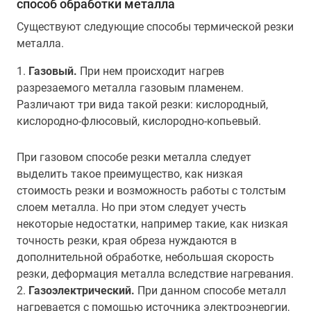
способ обработки металла
Существуют следующие способы термической резки
металла.
1.
Газовый.
При нем происходит нагрев
разрезаемого металла газовым пламенем.
Различают три вида такой резки:
кислородный,
кислородно-флюсовый, кислородно-копьевый.
При газовом способе резки металла следует
выделить такое преимущество, как низкая
стоимость резки и возможность работы с толстым
слоем металла. Но при этом следует учесть
некоторые недостатки, например такие, как низкая
точность резки, края обреза нуждаются в
дополнительной обработке, небольшая скорость
резки, деформация металла вследствие нагревания.
2.
Газоэлектрический.
При данном способе металл
нагревается с помощью источника электроэнергии,