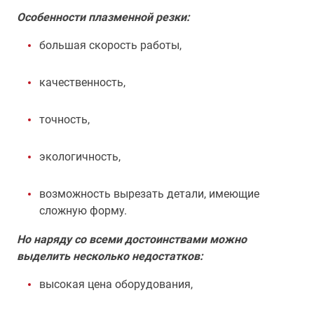
Особенности плазменной резки:
большая скорость работы,
качественность,
точность,
экологичность,
возможность вырезать детали, имеющие
сложную форму.
Но наряду со всеми достоинствами можно
выделить несколько недостатков:
высокая цена оборудования,