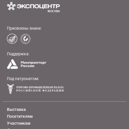
Присвоены знаки:
Поддержка:
Под патронатом:
Выставка
Посетителям
Участникам