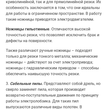
криволинейной, так и для прямолинейной резки. Их
особенность заключается в том, что они идеальны
для работы в ограниченном пространстве. В работу
такие ножницы приводятся электродвигателем.
Ножницы гильотинные
. Отличаются высокой
точностью резки, что позволяет исключить брак и
дефекты на поверхности.
Также различают ручные ножницы – подходят
только для резки тонкого металла; механические
ножницы – действуют за счет электропривода;
ножницы с гидравлическим приводом – способны
обеспечить наивысшую точность резки.
3.
Сабельные пилы.
Представляют собой дрель, но
сверло заменяет пила, которая производит
возвратно-поступательные движения по принципу
работы электролобзика. Для таких пил
выпускаются различные виды полотен. В