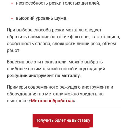
неспособность резки толстых деталей,
высокий уровень шума.
При выборе способа резки металла следует
обратить внимание на такие факторы, как толщина,
особенность сплава, сложность линии реза, объем
работ.
Взвесив все эти показатели, можно выбрать
наиболее оптимальный способ и подходящий
режущий инструмент по металлу
.
Примеры современного режущего инструмента и
оборудования по металлу можно увидеть на
выставке «
Металлообработка
».
Получить билет на выставку