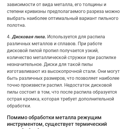
зависимости от вида металла, его толщины и
степени кривизны предполагаемого разреза можно
выбрать наиболее оптимальный вариант пильного
полотна.
4.
Дисковая пила.
Используется для распила
различных металлов и сплавов. При работе
дисковой пилой пропил получается узкий,
количество металлической стружки при распилке
незначительное. Диски для такой пилы
изготавливают из высокопрочной стали. Они могут
быть различных размеров, что позволяет наиболее
точно произвести распил. Недостаток дисковой
пилы состоит в том, что после распила образуется
острая кромка, которая требует дополнительной
обработки.
Помимо обработки металла режущим
инструментом, существует термический