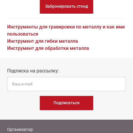
Забронировать стенд
Инструменты для гравировки по металлу и как ими
пользоваться
Инструмент для гибки металла
Инструмент для обработки металла
Подписка на рассылку:
Подписаться
Организатор: