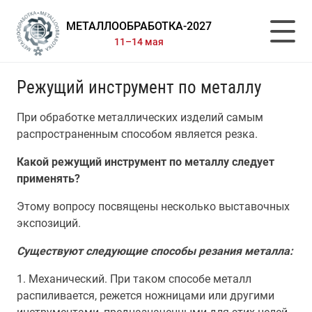
МЕТАЛЛООБРАБОТКА-2027
11–14 мая
Режущий инструмент по металлу
При обработке металлических изделий самым
распространенным способом является резка.
Какой режущий инструмент по металлу следует
применять?
Этому вопросу посвящены несколько выставочных
экспозиций.
Существуют следующие способы резания металла:
1. Механический. При таком способе металл
распиливается, режется ножницами или другими