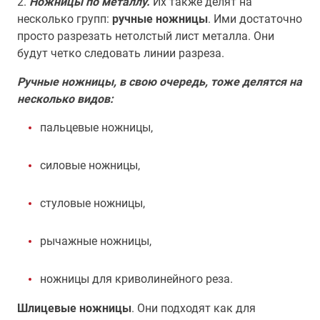
2.
Ножницы по металлу.
Их также делят на
несколько групп:
ручные ножницы
. Ими достаточно
просто разрезать нетолстый лист металла. Они
будут четко следовать линии разреза.
Ручные ножницы, в свою очередь, тоже делятся на
несколько видов:
пальцевые ножницы,
силовые ножницы,
стуловые ножницы,
рычажные ножницы,
ножницы для криволинейного реза.
Шлицевые ножницы
. Они подходят как для