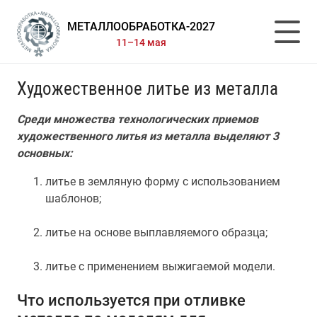
МЕТАЛЛООБРАБОТКА-2027
11–14 мая
Художественное литье из металла
Среди множества технологических приемов
художественного литья из металла выделяют 3
основных:
литье в земляную форму с использованием
шаблонов;
литье на основе выплавляемого образца;
литье с применением выжигаемой модели.
Что используется при отливке