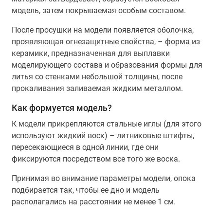
модель, затем покрываемая особым составом.
После просушки на модели появляется оболочка,
проявляющая огнезащитные свойства, – форма из
керамики, предназначенная для выплавки
моделирующего состава и образования формы для
литья со стенками небольшой толщины, после
прокаливания заливаемая жидким металлом.
Как формуется модель?
К модели прикрепляются стальные иглы (для этого
используют жидкий воск) – литниковые штифты,
пересекающиеся в одной линии, где они
фиксируются посредством все того же воска.
Принимая во внимание параметры модели, опока
подбирается так, чтобы ее дно и модель
располагались на расстоянии не менее 1 см.