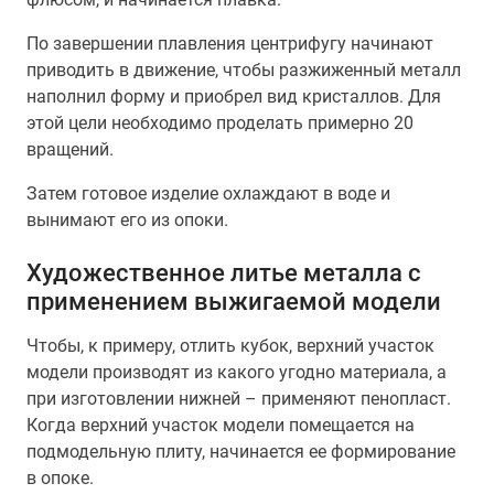
По завершении плавления центрифугу начинают
приводить в движение, чтобы разжиженный металл
наполнил форму и приобрел вид кристаллов. Для
этой цели необходимо проделать примерно 20
вращений.
Затем готовое изделие охлаждают в воде и
вынимают его из опоки.
Художественное литье металла с
применением выжигаемой модели
Чтобы, к примеру, отлить кубок, верхний участок
модели производят из какого угодно материала, а
при изготовлении нижней – применяют пенопласт.
Когда верхний участок модели помещается на
подмодельную плиту, начинается ее формирование
в опоке.