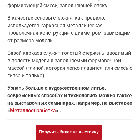
формирующей смеси, заполняющей опоку.
В качестве основы стержня, как правило,
используется каркасная металлическая
проволочная конструкция с диаметром, зависящим
от размера модели.
Базой каркаса служит толстый стержень, вводимый
в полость модели и заполняемый формовочной
массой (глиной, которая легко плавится, или смесью
гипса и талька).
Узнать больше о художественном литье,
современных способах и технологиях можно также
на выставочных семинарах, например, на выставке
«
Металлообработка
» .
Получить билет на выставку