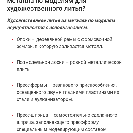
металла по моделям для
художественного литья?
Художественное литье из металла по моделям
осуществляется с использованием:
Опоки – деревянной рамы с формовочной
землей, в которую заливается металл.
Подмодельной доски – ровной металлической
плиты.
Пресс-формы – резинового приспособления,
оснащенного двумя гладкими пластинами из
стали и вулканизатором.
Пресс-шприца – самостоятельно сделанного
шприца, заполняющего пресс-форму
специальным моделирующим составом.