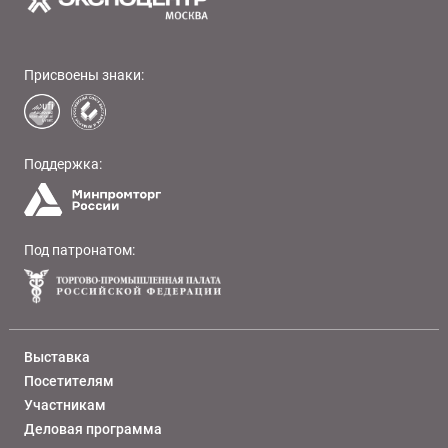
Присвоены знаки:
Поддержка:
Под патронатом:
Выставка
Посетителям
Участникам
Деловая программа