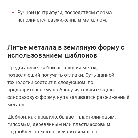
Ручной центрифуги, посредством форма
наполняется разжиженным металлом.
Литье металла в земляную форму с
использованием шаблонов
Представляет собой легчайший метод,
позволяющий получить отливки. Суть данной
технологии состоит в следующем: по
предварительному шаблону из глины создают
одноразовую форму, куда заливается разжиженный
металл.
Шаблон, как правило, бывает пластилиновым,
гипсовым, деревянным или пластмассовым.
Подробнее с технологией литья можно