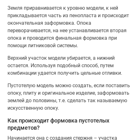
Земля приравнивается к уровню модели, к ней
прикладывается часть из пенопласта и происходит
окончательная заформовка. Опока
переворачивается, на нее устанавливается вторая
опока и проводится финальная формовка при
помощи литниковой системы.
Верхний участок модели убирается, а нижний
остается. Используя подобный способ, путем
комбинации удается получить цельные отливки.
Пустотелую модель можно создать, если поставить
опоку, плиту и оригинальное изделие, заформовать
землей до половины, т.е. сделать так называемую
искусственную опоку.
Как происходит формовка пустотелых
предметов?
Начинается она с создания стержня – участка