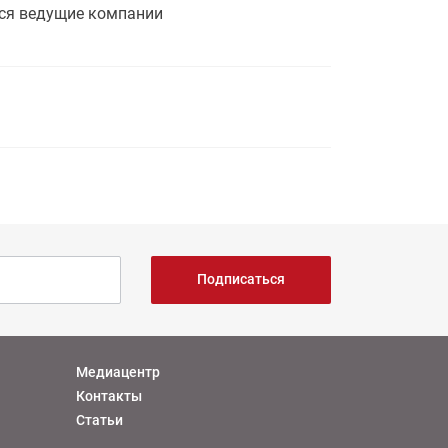
тся ведущие компании
Подписаться
Медиацентр
Контакты
Статьи