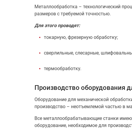
Металлообработка – технологический проц
размеров с требуемой точностью.
Для этого проводят:
токарную, фрезерную обработку;
сверлильные, слесарные, шлифовальны
термообработку.
Производство оборудования д
Оборудование для механической обработки
производство – неотъемлемой частью в м
Все металлообрабатывающие станки имеют 
оборудование, необходимое для производс