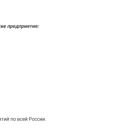
ие предприятия:
ий по всей России.