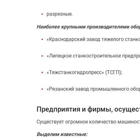
разрезные.
Наиболее крупными производителями обор
«Краснодарский завод тяжелого станк
«Липецкое станкостроительное предпр
«Тяжстанкогидропресс» (ТСГП);
«Рязанский завод промышленного обо
Предприятия и фирмы, осуще
Существует огромное количество машинос
Выделим известные: