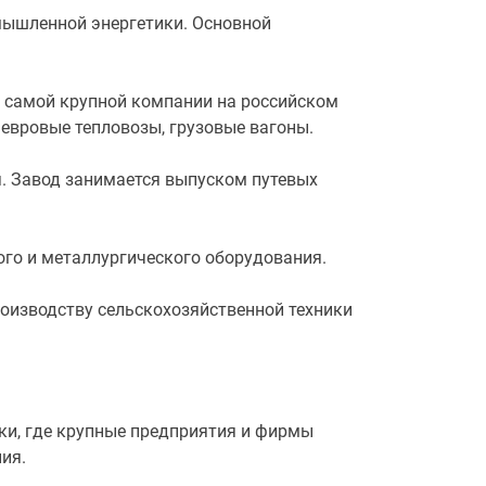
мышленной энергетики. Основной
, самой крупной компании на российском
евровые тепловозы, грузовые вагоны.
. Завод занимается выпуском путевых
ого и металлургического оборудования.
роизводству сельскохозяйственной техники
ки, где крупные предприятия и фирмы
ия.