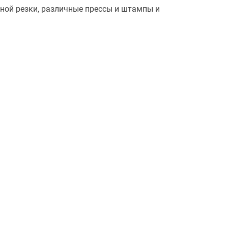
рной резки, различные прессы и штампы и