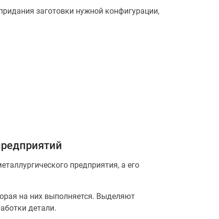
придания заготовки нужной конфигурации,
предприятий
таллургического предприятия, а его
орая на них выполняется. Выделяют
аботки детали.