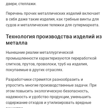
двери, стеллажи.
Перечень прочих металлических изделий включает
в себя даже такие изделия, как гребные винты для
судов и металлические тележки для супермаркета.
Технология производства изделий из
металла
Нынешние реалии металлургической
промышленности характеризуются переработкой
слитков, прутов, проволоки, труб на изделия,
покупаемые в других отраслях.
Разработчики стремятся разнообразить и
упростить многие производственные задачи. При
этом повысить экологическую безопасность,
надежность и удобство продукции, уменьшить
содержание отходов и утилизировать вредные