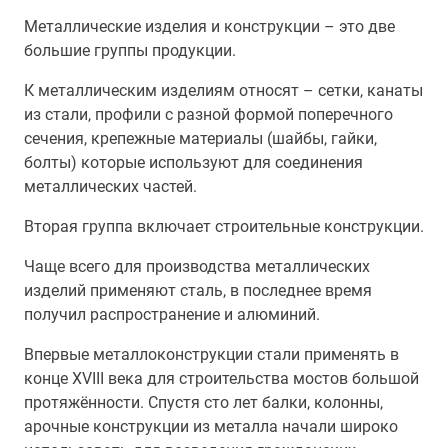
Металлические изделия и конструкции – это две
большие группы продукции.
К металлическим изделиям относят – сетки, канаты
из стали, профили с разной формой поперечного
сечения, крепежные материалы (шайбы, гайки,
болты) которые используют для соединения
металлических частей.
Вторая группа включает строительные конструкции.
Чаще всего для производства металлических
изделий применяют сталь, в последнее время
получил распространение и алюминий.
Впервые металлоконструкции стали применять в
конце XVIII века для строительства мостов большой
протяжённости. Спустя сто лет балки, колонны,
арочные конструкции из металла начали широко