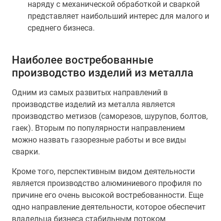
наряду с механической обработкой и сваркой
представляет наибольший интерес для малого и
среднего бизнеса.
Наиболее востребованные
производство изделий из металла
Одним из самых развитых направлений в
производстве изделий из металла является
производство метизов (саморезов, шурупов, болтов,
гаек). Вторым по популярности направлением
можно назвать газорезные работы и все виды
сварки.
Кроме того, перспективным видом деятельности
является производство алюминиевого профиля по
причине его очень высокой востребованности. Еще
одно направление деятельности, которое обеспечит
владельца бизнеса стабильным потоком