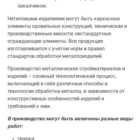
заказчиком.
Нетиповыми изделиями могут быть каркасные
элементы кровельных конструкций, технические и
производственные емкости, нестандартные
ограждающие элементы. Вся продукция
изготавливается с учетом норм и правил
стандартов обработки металлоизделий.
Производство металлических стройматериалов и
изделий – сложный технологический процесс,
включающий в себя различные способы и
технологии обработки металла, в зависимости от
конструктивных особенностей изделий и
требований к ним.
В производство могут быть включены разные виды
работ:
сварка;