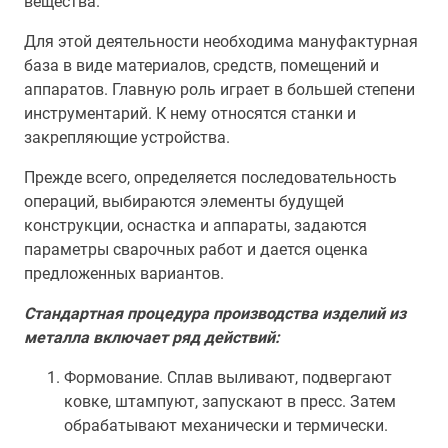
вещества.
Для этой деятельности необходима мануфактурная
база в виде материалов, средств, помещений и
аппаратов. Главную роль играет в большей степени
инструментарий. К нему относятся станки и
закрепляющие устройства.
Прежде всего, определяется последовательность
операций, выбираются элементы будущей
конструкции, оснастка и аппараты, задаются
параметры сварочных работ и дается оценка
предложенных вариантов.
Стандартная процедура производства изделий из
металла включает ряд действий:
Формование. Сплав выливают, подвергают
ковке, штампуют, запускают в пресс. Затем
обрабатывают механически и термически.