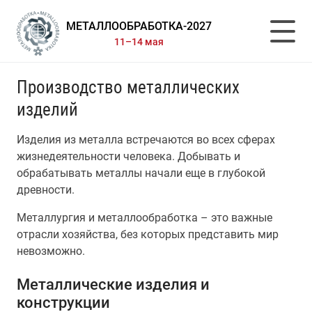
МЕТАЛЛООБРАБОТКА-2027
11–14 мая
Производство металлических
изделий
Изделия из металла встречаются во всех сферах
жизнедеятельности человека. Добывать и
обрабатывать металлы начали еще в глубокой
древности.
Металлургия и металлообработка – это важные
отрасли хозяйства, без которых представить мир
невозможно.
Металлические изделия и
конструкции