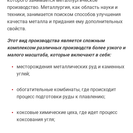
которого занимается металлургическое
производство. Металлургия, как область науки и
техники, занимается поиском способов улучшения
качества металла и придания ему дополнительных
свойств.
Этот вид производства является сложным
комплексом различных производств более узкого и
малого масштаба, которые включают в себя:
месторождения металлических руд и каменных
углей;
обогатительные комбинаты, где происходит
процесс подготовки руды к плавлению;
коксовые химические цеха, где идет процесс
коксования угля;