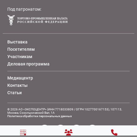
Под патронатом:
Выставка
Посетителям
Участникам
Деловая программа
Медиацентр
Контакты
Статьи
© 2026 АО «ЭКСПОЦЕНТР» (ИНН 7718033809 / ОГРН 1027700167153), 107113,
Москва, Сокольнический Вал, 1А
Политика обработки персональных данных