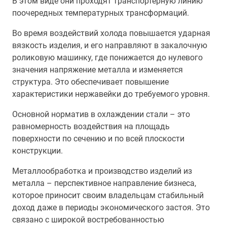
В этом виде они проходят транспортерную линию
поочередных температурных трансформаций.
Во время воздействий холода повышается ударная
вязкость изделия, и его направляют в закалочную
роликовую машинку, где понижается до нулевого
значения напряжение металла и изменяется
структура. Это обеспечивает повышение
характеристики нержавейки до требуемого уровня.
Основной норматив в охлаждении стали – это
равномерность воздействия на площадь
поверхности по сечению и по всей плоскости
конструкции.
Металлообработка и производство изделий из
металла – перспективное направление бизнеса,
которое приносит своим владельцам стабильный
доход даже в периоды экономического застоя. Это
связано с широкой востребованностью