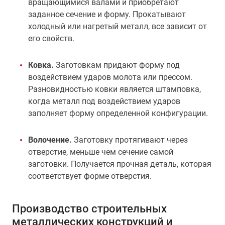
вращающимися валами и приобретают
заданное сечение и форму. Прокатывают
холодный или нагретый металл, все зависит от
его свойств.
Ковка.
Заготовкам придают форму под
воздействием ударов молота или прессом.
Разновидностью ковки является штамповка,
когда металл под воздействием ударов
заполняет форму определенной конфигурации.
Волочение.
Заготовку протягивают через
отверстие, меньше чем сечение самой
заготовки. Получается прочная деталь, которая
соответствует форме отверстия.
Производство строительных
металлических конструкций и