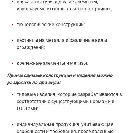
пояса арматуры и другие элементы,
используемые в капитальных постройках;
технологические конструкции;
лестницы из металла и различные виды
ограждений;
крепежные элементы и метизы.
Производимые конструкции и изделия можно
разделить на два вида:
типовые изделия, которые разрабатываются в
соответствии с существующими нормами и
ГОСТами;
индивидуальная продукция, учитывающая
особенности и требования, предъявленные