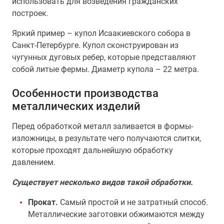
использовать для возведения гражданских
построек.
Яркий пример – купол Исаакиевского собора в
Санкт-Петербурге. Купол сконструирован из
чугунных дуговых ребер, которые представляют
собой литые фермы. Диаметр купола – 22 метра.
Особенности производства
металлических изделий
Перед обработкой металл заливается в формы-
изложницы, в результате чего получаются слитки,
которые проходят дальнейшую обработку
давлением.
Существует несколько видов такой обработки.
Прокат.
Самый простой и не затратный способ.
Металлические заготовки обжимаются между