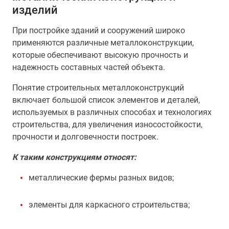
изделий
При постройке зданий и сооружений широко
применяются различные металлоконструкции,
которые обеспечивают высокую прочность и
надежность составных частей объекта.
Понятие строительных металлоконструкций
включает большой список элементов и деталей,
используемых в различных способах и технологиях
строительства, для увеличения износостойкости,
прочности и долговечности построек.
К таким конструкциям относят:
металлические фермы разных видов;
элементы для каркасного строительства;