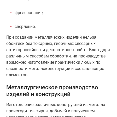
фрезерование;
сверление.
При создании металлических изделий нельзя
обойтись без токарных, гибочных; слесарных;
антикоррозийных и декоративных работ. Благодаря
различным способам обработки, на производстве
возможно изготовление практически любых по
сложности металлоконструкций и составляющих
элементов.
Металлургическое производство
изделий и конструкций
Изготовление различных конструкций из металла
происходит из сырья, добычей и получением