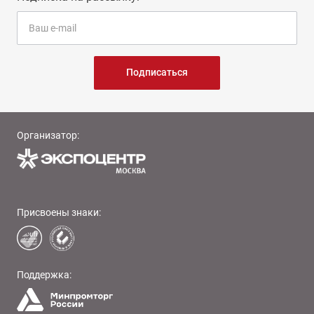
Подписаться
Организатор:
Присвоены знаки:
Поддержка: