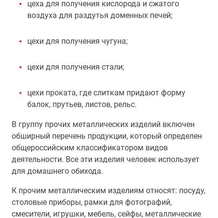
цеха для получения кислорода и сжатого
воздуха для раздутья доменных печей;
цехи для получения чугуна;
цехи для получения стали;
цехи проката, где слиткам придают форму
балок, прутьев, листов, рельс.
В группу прочих металлических изделий включен
обширный перечень продукции, который определен
общероссийским классификатором видов
деятельности. Все эти изделия человек использует
для домашнего обихода.
К прочим металлическим изделиям относят: посуду,
столовые приборы, рамки для фотографий,
смесители, игрушки, мебель, сейфы, металлические