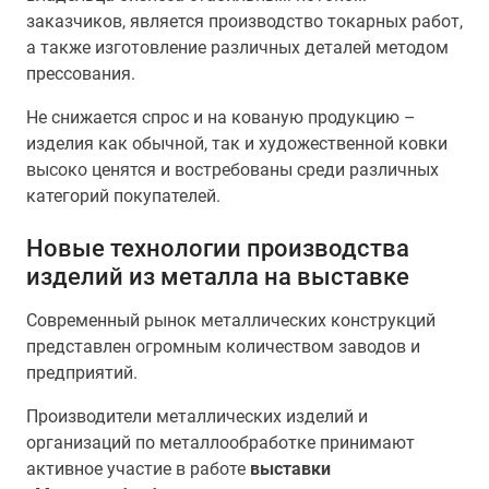
заказчиков, является производство токарных работ,
а также изготовление различных деталей методом
прессования.
Не снижается спрос и на кованую продукцию –
изделия как обычной, так и художественной ковки
высоко ценятся и востребованы среди различных
категорий покупателей.
Новые технологии производства
изделий из металла на выставке
Современный рынок металлических конструкций
представлен огромным количеством заводов и
предприятий.
Производители металлических изделий и
организаций по металлообработке принимают
активное участие в работе
выставки