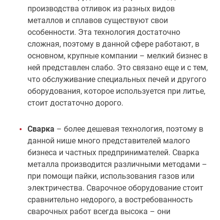
производства отливок из разных видов
металлов и сплавов существуют свои
особенности. Эта технология достаточно
сложная, поэтому в данной сфере работают, в
основном, крупные компании – мелкий бизнес в
ней представлен слабо. Это связано еще и с тем,
что обслуживание специальных печей и другого
оборудования, которое используется при литье,
стоит достаточно дорого.
Сварка
– более дешевая технология, поэтому в
данной нише много представителей малого
бизнеса и частных предпринимателей. Сварка
металла производится различными методами –
при помощи пайки, использования газов или
электричества. Сварочное оборудование стоит
сравнительно недорого, а востребованность
сварочных работ всегда высока – они