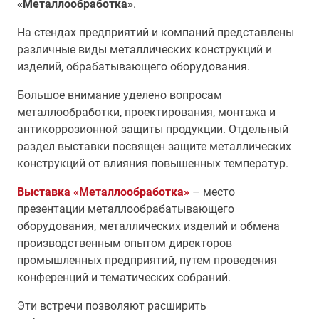
«Металлообработка»
.
На стендах предприятий и компаний представлены
различные виды металлических конструкций и
изделий, обрабатывающего оборудования.
Большое внимание уделено вопросам
металлообработки, проектирования, монтажа и
антикоррозионной защиты продукции. Отдельный
раздел выставки посвящен защите металлических
конструкций от влияния повышенных температур.
Выставка «Металлообработка»
– место
презентации металлообрабатывающего
оборудования, металлических изделий и обмена
производственным опытом директоров
промышленных предприятий, путем проведения
конференций и тематических собраний.
Эти встречи позволяют расширить