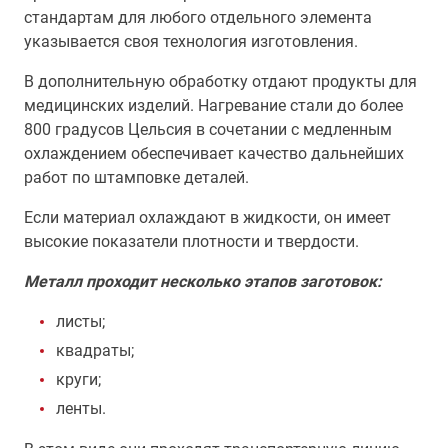
стандартам для любого отдельного элемента
указывается своя технология изготовления.
В дополнительную обработку отдают продукты для
медицинских изделий. Нагревание стали до более
800 градусов Цельсия в сочетании с медленным
охлаждением обеспечивает качество дальнейших
работ по штамповке деталей.
Если материал охлаждают в жидкости, он имеет
высокие показатели плотности и твердости.
Металл проходит несколько этапов заготовок:
листы;
квадраты;
круги;
ленты.