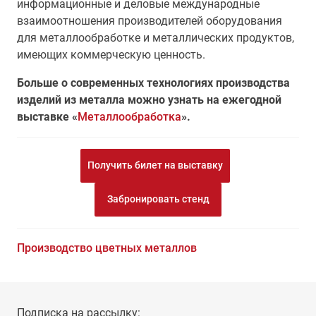
информационные и деловые международные
взаимоотношения производителей оборудования
для металлообработке и металлических продуктов,
имеющих коммерческую ценность.
Больше о современных технологиях производства
изделий из металла можно узнать на ежегодной
выставке «
Металлообработка
».
Получить билет на выставку
Забронировать стенд
Производство цветных металлов
Подписка на рассылку: