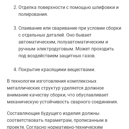
Отделка поверхности с помощью шлифовки и
полирования.
Спаивание или сваривание при условии сборки
с отдельных деталей. Оно бывает
автоматическим, полуавтоматическим и
ручным электродуговым. Может проходить
под воздействием защитных газов.
Покрытие красящими веществами.
В технологии изготовления комплексных
металлических структур уделяется должное
внимание качеству сборки, что обуславливает
механическую устойчивость сварного соединения.
Составляющие будущего изделия должны
соответствовать параметрам, прописанным в
проекте. Согласно нормативно-техническим