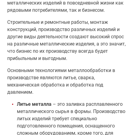
металлических изделий в повседневной жизни как
рядовыми потребителями, так и бизнесом.
Строительные и ремонтные работы, монтаж
конструкций, производство различных изделий и
другие виды деятельности создают высокий спрос
на различные металлические изделия, а это значит,
что бизнес по их производству всегда будет
прибыльным и выгодным.
Основными технологиями металлообработки в
производстве являются литье, сварка,
механическая обработка и обработка под
давлением.
Литье металла
– это заливка расплавленного
металлического сырья в формы. Производство
литых изделий требует специально
подготовленного помещения, оснащенного
сложным оборудованием, кроме того, для