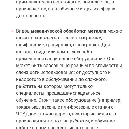
применяются во всех видах строительства, в
производстве, в автобизнесе и других сферах
деятельности.
Видов
механической обработки металла
можно
назвать множество – резка, сверление,
шлифование, гравировка, фрезеровка. Для
каждого вида или комплекса работ
применяется специальное оборудование. Оно
может быть совершенно разным по стоимости и
сложности использования: от доступного и
недорогого в обслуживании до сложного,
работать на котором могут только
специалисты, прошедшие специальное
обучение. Стоит такое оборудование (например,
токарные, лазерные или фрезерные станки с
ЧПУ) достаточно дорого, некоторые виды его
производятся только за рубежом, и обучение
работе на нем проводят иностранные