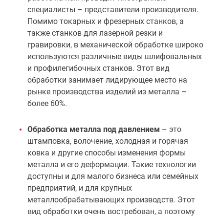
специалисты – представители производителя.
Помимо токарных и фрезерных станков, а
также станков для лазерной резки и
гравировки, в механической обработке широко
используются различные виды шлифовальных
и профилегибочных станков. Этот вид
обработки занимает лидирующее место на
рынке производства изделий из металла –
более 60%.
Обработка металла под давлением
– это
штамповка, волочение, холодная и горячая
ковка и другие способы изменения формы
металла и его деформации. Такие технологии
доступны и для малого бизнеса или семейных
предприятий, и для крупных
металлообрабатывающих производств. Этот
вид обработки очень востребован, а поэтому