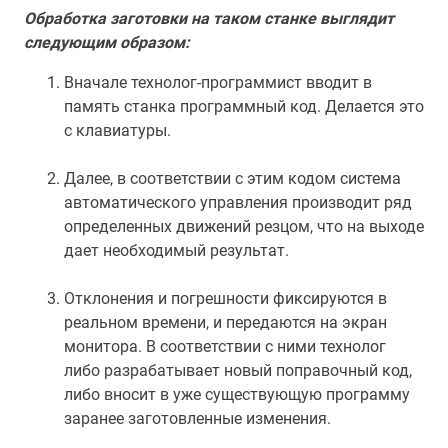
Обработка заготовки на таком станке выглядит
следующим образом:
Вначале технолог-программист вводит в
память станка программный код. Делается это
с клавиатуры.
Далее, в соответствии с этим кодом система
автоматического управления производит ряд
определенных движений резцом, что на выходе
дает необходимый результат.
Отклонения и погрешности фиксируются в
реальном времени, и передаются на экран
монитора. В соответствии с ними технолог
либо разрабатывает новый поправочный код,
либо вносит в уже существующую программу
заранее заготовленные изменения.