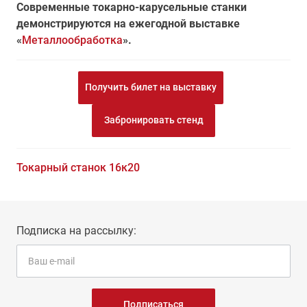
Современные токарно-карусельные станки
демонстрируются на ежегодной выставке
«
Металлообработка
».
Получить билет на выставку
Забронировать стенд
Токарный станок 16к20
Подписка на рассылку:
Подписаться