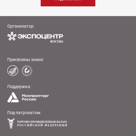
Организатор:
Присвоены знаки:
Поддержка:
Под патронатом: