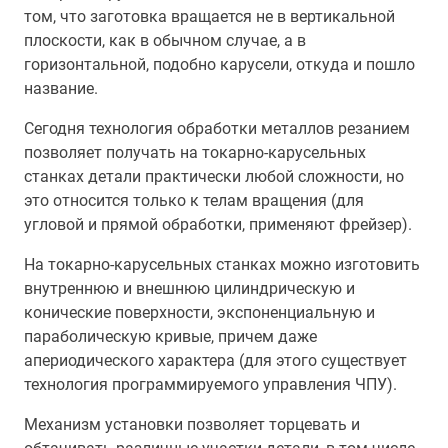
том, что заготовка вращается не в вертикальной
плоскости, как в обычном случае, а в
горизонтальной, подобно карусели, откуда и пошло
название.
Сегодня технология обработки металлов резанием
позволяет получать на токарно-карусельных
станках детали практически любой сложности, но
это относится только к телам вращения (для
угловой и прямой обработки, применяют фрейзер).
На токарно-карусельных станках можно изготовить
внутреннюю и внешнюю цилиндрическую и
конические поверхности, экспоненциальную и
параболическую кривые, причем даже
апериодического характера (для этого существует
технология программируемого управления ЧПУ).
Механизм установки позволяет торцевать и