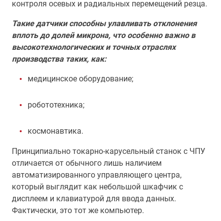
контроля осевых и радиальных перемещений резца.
Такие датчики способны улавливать отклонения
вплоть до долей микрона, что особенно важно в
высокотехнологических и точных отраслях
производства таких, как:
медицинское оборудование;
робототехника;
космонавтика.
Принципиально токарно-карусельный станок с ЧПУ
отличается от обычного лишь наличием
автоматизированного управляющего центра,
который выглядит как небольшой шкафчик с
дисплеем и клавиатурой для ввода данных.
Фактически, это тот же компьютер.