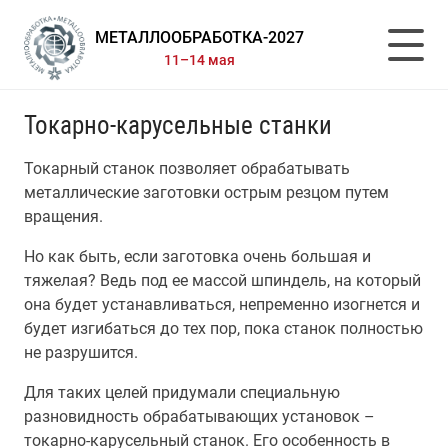
МЕТАЛЛООБРАБОТКА-2027
11–14 мая
Токарно-карусельные станки
Токарный станок позволяет обрабатывать
металлические заготовки острым резцом путем
вращения.
Но как быть, если заготовка очень большая и
тяжелая? Ведь под ее массой шпиндель, на который
она будет устанавливаться, непременно изогнется и
будет изгибаться до тех пор, пока станок полностью
не разрушится.
Для таких целей придумали специальную
разновидность обрабатывающих установок –
токарно-карусельный станок. Его особенность в