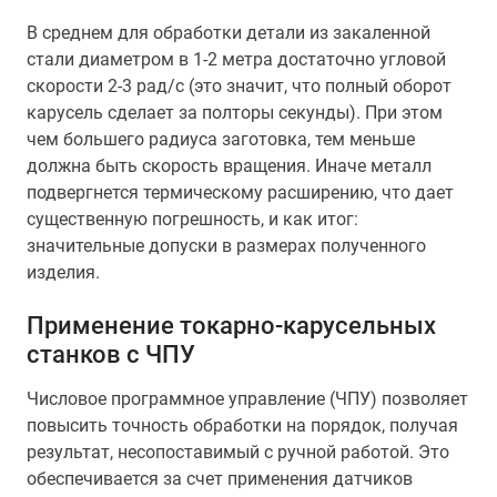
В среднем для обработки детали из закаленной
стали диаметром в 1-2 метра достаточно угловой
скорости 2-3 рад/с (это значит, что полный оборот
карусель сделает за полторы секунды). При этом
чем большего радиуса заготовка, тем меньше
должна быть скорость вращения. Иначе металл
подвергнется термическому расширению, что дает
существенную погрешность, и как итог:
значительные допуски в размерах полученного
изделия.
Применение токарно-карусельных
станков с ЧПУ
Числовое программное управление (ЧПУ) позволяет
повысить точность обработки на порядок, получая
результат, несопоставимый с ручной работой. Это
обеспечивается за счет применения датчиков