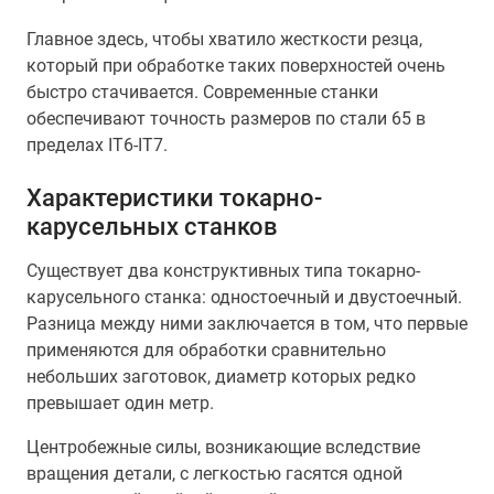
Главное здесь, чтобы хватило жесткости резца,
который при обработке таких поверхностей очень
быстро стачивается. Современные станки
обеспечивают точность размеров по стали 65 в
пределах IT6-IT7.
Характеристики токарно-
карусельных станков
Существует два конструктивных типа токарно-
карусельного станка: одностоечный и двустоечный.
Разница между ними заключается в том, что первые
применяются для обработки сравнительно
небольших заготовок, диаметр которых редко
превышает один метр.
Центробежные силы, возникающие вследствие
вращения детали, с легкостью гасятся одной