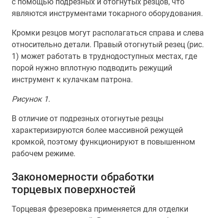
с помощью подрезных и отогнутых резцов, что
являются инструментами токарного оборудования.
Кромки резцов могут располагаться справа и слева
относительно детали. Правый отогнутый резец (рис.
1) может работать в труднодоступных местах, где
порой нужно вплотную подводить режущий
инструмент к кулачкам патрона.
Рисунок 1.
В отличие от подрезных отогнутые резцы
характеризируются более массивной режущей
кромкой, поэтому функционируют в повышенном
рабочем режиме.
Закономерности обработки
торцевых поверхностей
Торцевая фрезеровка применяется для отделки