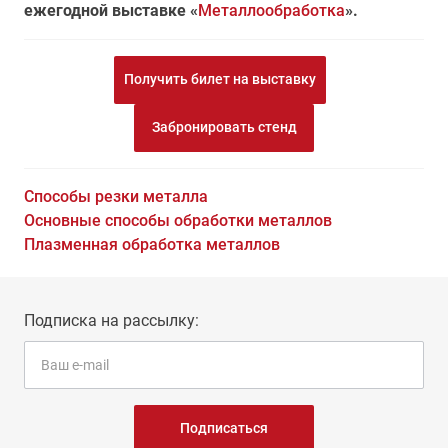
ежегодной выставке «
Металлообработка
».
Получить билет на выставку
Забронировать стенд
Способы резки металла
Основные способы обработки металлов
Плазменная обработка металлов
Подписка на рассылку:
Подписаться