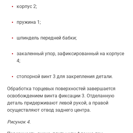
корпус 2;
пружина 1;
шпиндель передней бабки;
закаленный упор, зафиксированный на корпусе
4;
стопорной винт 3 для закрепления детали.
Обработка торцевых поверхностей завершается
освобождением винта фиксации 3. Отделанную
деталь придерживают левой рукой, а правой
осуществляют отвод заднего центра.
Рисунок 4.