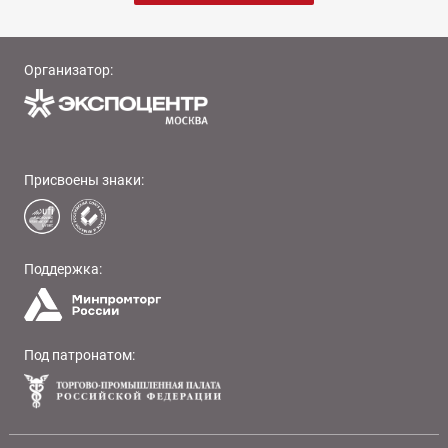
Организатор:
Присвоены знаки:
Поддержка:
Под патронатом: