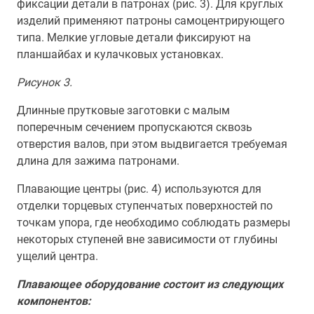
фиксации детали в патронах (рис. 3). Для круглых
изделий применяют патроны самоцентрирующего
типа. Мелкие угловые детали фиксируют на
планшайбах и кулачковых установках.
Рисунок 3.
Длинные прутковые заготовки с малым
поперечным сечением пропускаются сквозь
отверстия валов, при этом выдвигается требуемая
длина для зажима патронами.
Плавающие центры (рис. 4) используются для
отделки торцевых ступенчатых поверхностей по
точкам упора, где необходимо соблюдать размеры
некоторых ступеней вне зависимости от глубины
ущелий центра.
Плавающее оборудование состоит из следующих
компонентов: