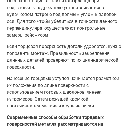
Поверхность диска, плиты или фланца при
подготовке к подрезанию устанавливается в
кулачковом патроне под прямым углом к валовой
оси. Для того чтобы убедиться в точности данного
перпендикуляра, осуществляют контрольные
замеры рейсмусом.
Если торцевая поверхность детали ударяется, нужно
поправить монтаж. Правильность закрепления
длинных деталей проверяют по их цилиндрической
поверхности.
Нанесение торцевых уступов начинается разметкой
их положения по длине поверхности с
использованием готовых шаблонов, линеек,
нутромеров. Затем режущей кромкой
протачиваются мелкие и крупные риски.
Современные способы обработки торцевых
поверхностей металла рассматриваются на