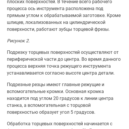
плоских поверхностей. В течение всего рабочего
процесса ось инструмента расположена под
прямым углом к обрабатываемой заготовке. Кроме
шлицев, локализованных на цилиндрической
поверхности, работают зубцы торцевой фрезы.
Рисунок 2.
Подрезку торцевых поверхностей осуществляют от
периферической части до центра. Во время данного
процесса верхняя точка режущего инструмента
устанавливается согласно высоте центра детали.
Подрезные резцы имеют главные режущие и
вспомогательные кромки. Основная кромка
находится под углом 20 градусов к линии центра
станка, а вспомогательная с торцовой
поверхностью образует угол 5 градусов.
Обработка торцевых поверхностей начинается с