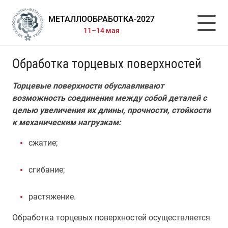
МЕТАЛЛООБРАБОТКА-2027
11–14 мая
Обработка торцевых поверхностей
Торцевые поверхности обуславливают
возможность соединения между собой деталей с
целью увеличения их длины, прочности, стойкости
к механическим нагрузкам:
сжатие;
сгибание;
растяжение.
Обработка торцевых поверхностей осуществляется