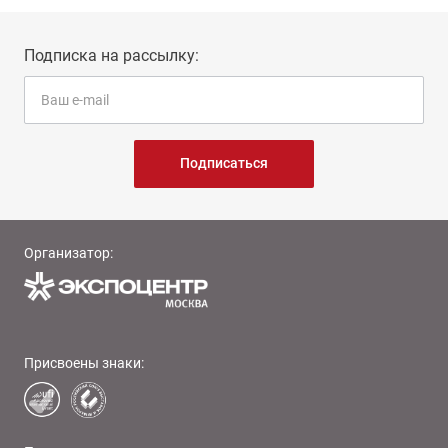
Подписка на рассылку:
Подписаться
Организатор:
Присвоены знаки: