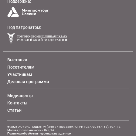
Поддержка:
Под патронатом:
Выставка
Посетителям
Участникам
Деловая программа
Медиацентр
Контакты
Статьи
© 2026 АО «ЭКСПОЦЕНТР» (ИНН 7718033809 / ОГРН 1027700167153), 107113,
Москва, Сокольнический Вал, 1А
Политика обработки персональных данных