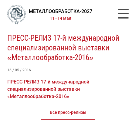
МЕТАЛЛООБРАБОТКА-2027
11–14 мая
ПРЕСС-РЕЛИЗ 17-й международной
специализированной выставки
«Металлообработка-2016»
16 / 05 / 2016
ПРЕСС-РЕЛИЗ 17-й международной
специализированной выставки
«Металлообработка-2016»
Все пресс-релизы