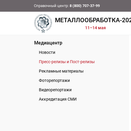
Справочный центр:
8 (800) 707-37-99
МЕТАЛЛООБРАБОТКА-20
11–14 мая
Медиацентр
Новости
Пресс-релизы и Пост-релизы
Рекламные материалы
Фоторепортажи
Видеорепортажи
Аккредитация СМИ