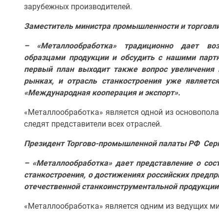
зарубежных производителей.
Заместитель министра промышленности и торговли
– «Металлообработка» традиционно дает во
образцами продукции и обсудить с нашими парт
первый план выходит также вопрос увеличения 
рынках, и отрасль станкостроения уже являетс
«Международная кооперация и экспорт».
«Металлообработка» является одной из основопола
следят представители всех отраслей.
Президент Торгово-промышленной палаты РФ Серг
–
«Металлообработка» дает представление о сос
станкостроения, о достижениях российских предпр
отечественной станкоинструментальной продукции
«Металлообработка» является одним из ведущих м