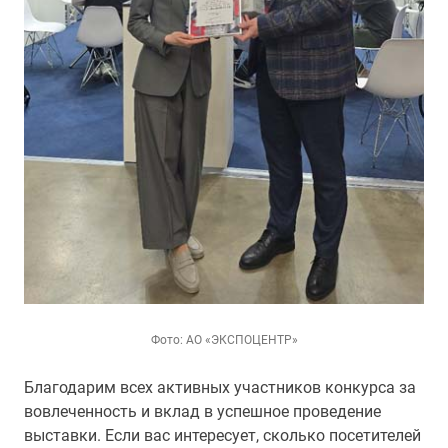
Фото: АО «ЭКСПОЦЕНТР»
Благодарим всех активных участников конкурса за
вовлеченность и вклад в успешное проведение
выставки. Если вас интересует, сколько посетителей