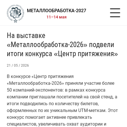
МЕТАЛЛООБРАБОТКА-2027
11–14 мая
На выставке
«Металлообработка-2026» подвели
итоги конкурса «Центр притяжения»
21 / 05 / 2026
В конкурсе «Центр притяжения
«Металлообработка-2026» приняли участие более
50 компаний-экспонентов: в рамках конкурса
компании приглашали посетителей на свой стенд, а
итоги подводились по количеству билетов,
оформленных по их уникальным UTM-меткам. Этот
конкурс помогает активнее привлекать
специалистов, увеличивать охват аудитории и