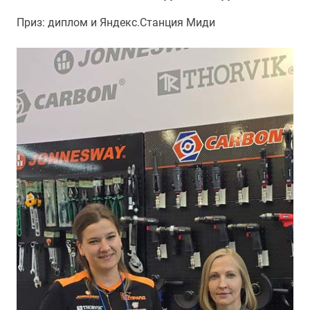
Приз: диплом и Яндекс.Станция Миди