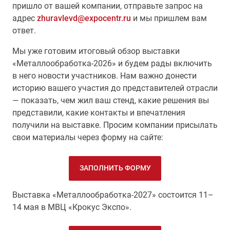
пришло от вашей компании, отправьте запрос на
адрес
zhuravlevd@expocentr.ru
и мы пришлем вам
ответ.
Мы уже готовим итоговый обзор выставки
«Металлообработка-2026» и будем рады включить
в него новости участников. Нам важно донести
историю вашего участия до представителей отрасли
— показать, чем жил ваш стенд, какие решения вы
представили, какие контакты и впечатления
получили на выставке. Просим компании присылать
свои материалы через форму на сайте:
ЗАПОЛНИТЬ ФОРМУ
Выставка «Металлообработка-2027» состоится 11–
14 мая в МВЦ «Крокус Экспо».