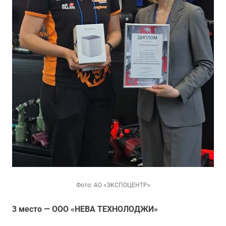
Фото: АО «ЭКСПОЦЕНТР»
3 место — ООО «НЕВА ТЕХНОЛОДЖИ»