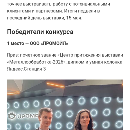
точнее выстраивать работу с потенциальными
клиентами и партнерами. Итоги подвели в
последний день выставки, 15 мая.
Победители конкурса
1 место — ООО «ПРОМОЙЛ»
Приз: почетное звание «Центр притяжения выставки
«Металлообработка-2026», диплом и умная колонка
Яндекс.Станция 3