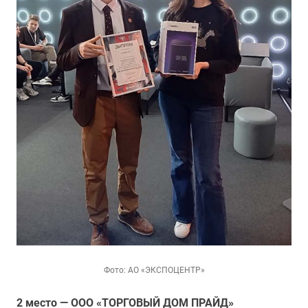
Фото: АО «ЭКСПОЦЕНТР»
2 место — ООО «ТОРГОВЫЙ ДОМ ПРАЙД»