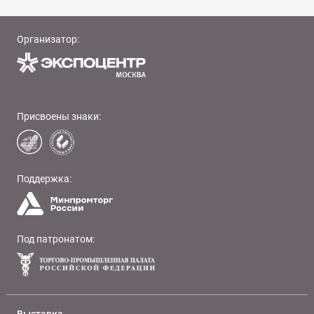
Организатор:
Присвоены знаки:
Поддержка:
Под патронатом: