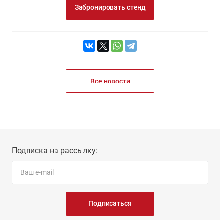
Забронировать стенд
Все новости
Подписка на рассылку:
Подписаться