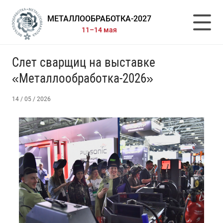
МЕТАЛЛООБРАБОТКА-2027
11–14 мая
Слет сварщиц на выставке
«Металлообработка-2026»
14 / 05 / 2026