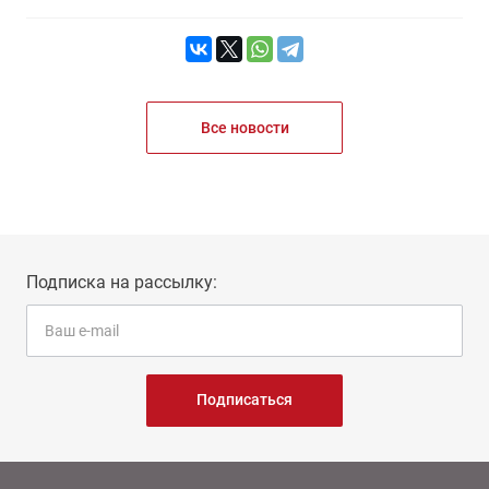
Все новости
Подписка на рассылку:
Подписаться