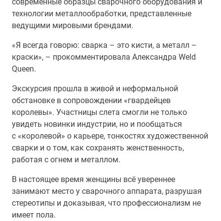
современные образцы сварочного оборудования и
технологии металлообработки, представленные
ведущими мировыми брендами.
«Я всегда говорю: сварка – это кисти, а металл –
краски», – прокомментировала Александра Weld
Queen.
Экскурсия прошла в живой и неформальной
обстановке в сопровождении «гвардейцев
королевы». Участницы слета смогли не только
увидеть новинки индустрии, но и пообщаться
с «королевой» о карьере, тонкостях художественной
сварки и о том, как сохранять женственность,
работая с огнем и металлом.
В настоящее время женщины всё увереннее
занимают место у сварочного аппарата, разрушая
стереотипы и доказывая, что профессионализм не
имеет пола.