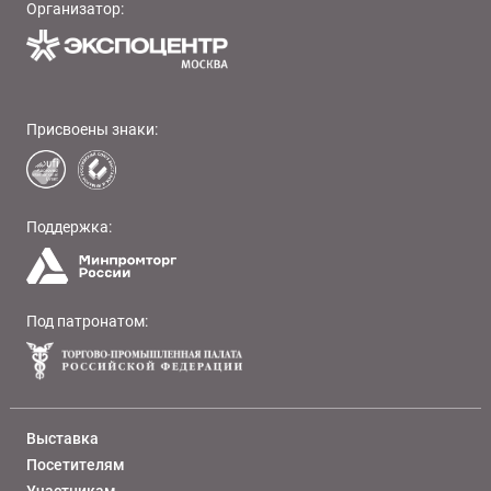
Организатор:
Присвоены знаки:
Поддержка:
Под патронатом:
Выставка
Посетителям