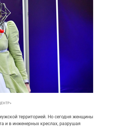
ЦЕНТР»
 мужской территорией. Но сегодня женщины
та и в инженерных креслах, разрушая