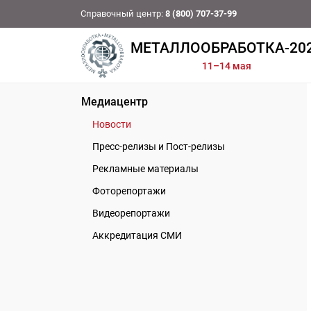
Справочный центр:
8 (800) 707-37-99
МЕТАЛЛООБРАБОТКА-20
11–14 мая
Медиацентр
Новости
Пресс-релизы и Пост-релизы
Рекламные материалы
Фоторепортажи
Видеорепортажи
Аккредитация СМИ