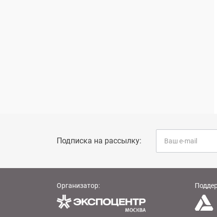
Подписка на рассылку:
Организатор:
Подде