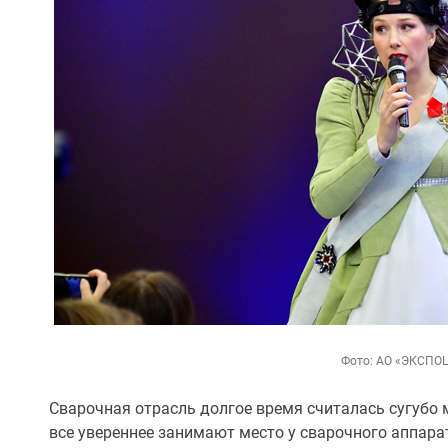
Фото: АО «ЭКСПО
Сварочная отрасль долгое время считалась сугубо
все увереннее занимают место у сварочного аппара