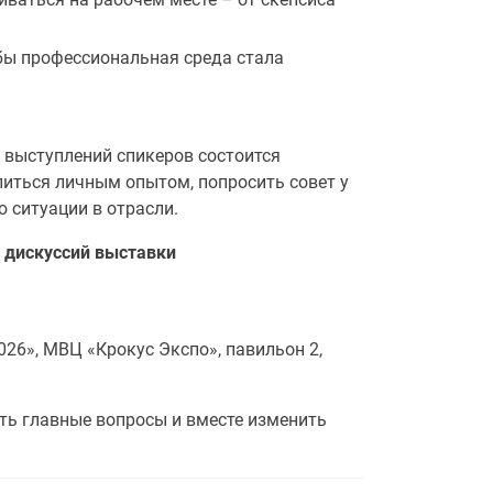
бы профессиональная среда стала
 выступлений спикеров состоится
литься личным опытом, попросить совет у
 ситуации в отрасли.
 дискуссий выставки
26», МВЦ «Крокус Экспо», павильон 2,
ть главные вопросы и вместе изменить