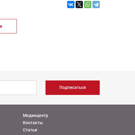
и
Подписаться
Медиацентр
Контакты
Статьи