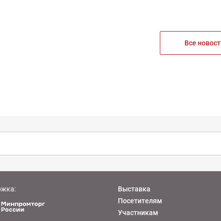
Все новост
ржка:
Выставка
Посетителям
Участникам