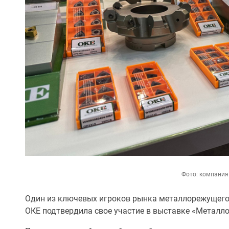
Фото: компания
Один из ключевых игроков рынка металлорежущег
ОКЕ подтвердила свое участие в выставке «Металло