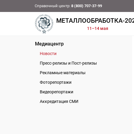
Справочный центр:
8 (800) 707-37-99
МЕТАЛЛООБРАБОТКА-20
11–14 мая
Медиацентр
Новости
Пресс-релизы и Пост-релизы
Рекламные материалы
Фоторепортажи
Видеорепортажи
Аккредитация СМИ