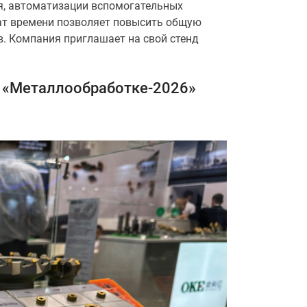
я, автоматизации вспомогательных
ат времени позволяет повысить общую
 Компания приглашает на свой стенд
а «Металлообработке-2026»