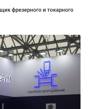
ик фрезерного и токарного