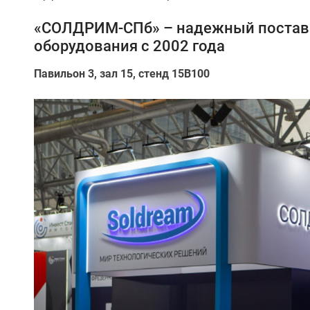
«СОЛДРИМ-СПб» – надежный поставщ
оборудования с 2002 года
Павильон 3, зал 15, стенд 15B100