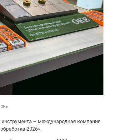
 ОКЕ
о инструмента – международная компания
обработка-2026».