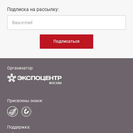
Подписка на рассылку:
Подписаться
Организатор:
Присвоены знаки:
Поддержка: