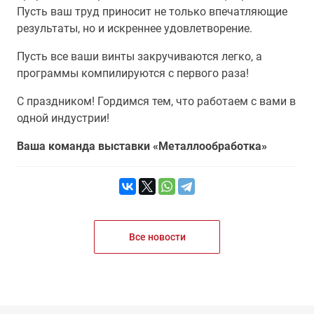
Пусть ваш труд приносит не только впечатляющие
результаты, но и искреннее удовлетворение.
Пусть все ваши винты закручиваются легко, а
программы компилируются с первого раза!
С праздником! Гордимся тем, что работаем с вами в
одной индустрии!
Ваша команда выставки «Металлообработка»
Все новости