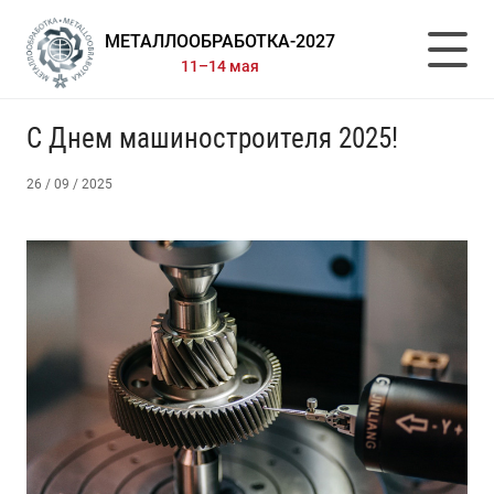
МЕТАЛЛООБРАБОТКА-2027
11–14 мая
С Днем машиностроителя 2025!
26 / 09 / 2025