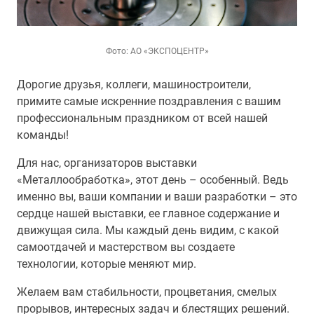
Фото: АО «ЭКСПОЦЕНТР»
Дорогие друзья, коллеги, машиностроители,
примите самые искренние поздравления с вашим
профессиональным праздником от всей нашей
команды!
Для нас, организаторов выставки
«Металлообработка», этот день – особенный. Ведь
именно вы, ваши компании и ваши разработки – это
сердце нашей выставки, ее главное содержание и
движущая сила. Мы каждый день видим, с какой
самоотдачей и мастерством вы создаете
технологии, которые меняют мир.
Желаем вам стабильности, процветания, смелых
прорывов, интересных задач и блестящих решений.