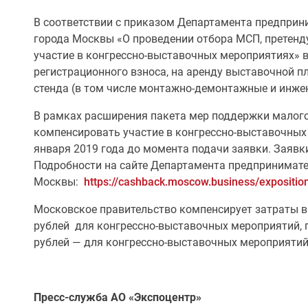
В соответствии с приказом Департамента предприн
города Москвы «О проведении отбора МСП, претенд
участие в конгрессно-выставочных мероприятиях» 
регистрационного взноса, на аренду выставочной п
стенда (в том числе монтажно-демонтажные и инжен
В рамках расширения пакета мер поддержки малого
компенсировать участие в конгрессно-выставочных 
января 2019 года до момента подачи заявки. Заявк
Подробности на сайте Департамента предпринимате
Москвы:
https://cashback.moscow.business/expositio
Московское правительство компенсирует затраты в 
рублей для конгрессно-выставочных мероприятий, 
рублей — для конгрессно-выставочных мероприятий
Пресс-служба АО «Экспоцентр»