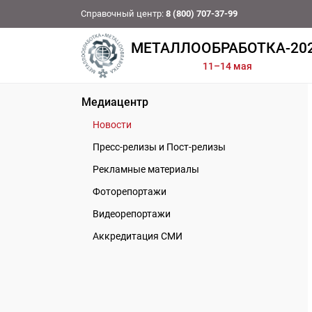
Справочный центр:
8 (800) 707-37-99
МЕТАЛЛООБРАБОТКА-20
11–14 мая
Медиацентр
Новости
Пресс-релизы и Пост-релизы
Рекламные материалы
Фоторепортажи
Видеорепортажи
Аккредитация СМИ