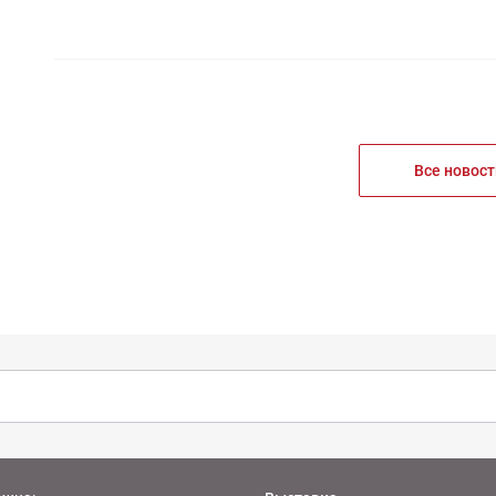
Все новост