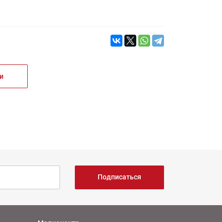
и
Подписаться