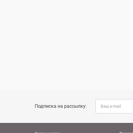
Подписка на рассылку: