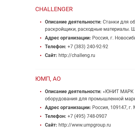
CHALLENGER
Описание деятельности:
Станки для об
раскройщики, расходные материалы. Ш
Адрес организации:
Россия, г. Новосиби
Телефон:
+7 (383) 240-92-92
Сайт:
http://challeng.ru
ЮМП, АО
Описание деятельности:
«ЮНИТ МАРК ПР
оборудования для промышленной марки
Адрес организации:
Россия, 109147, г. 
Телефон:
+7 (495) 748-0907
Сайт:
http://www.umpgroup.ru