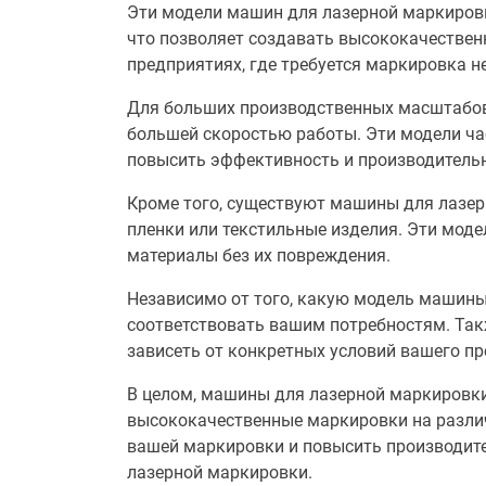
Эти модели машин для лазерной маркиров
что позволяет создавать высококачествен
предприятиях, где требуется маркировка н
Для больших производственных масштабов
большей скоростью работы. Эти модели ча
повысить эффективность и производительн
Кроме того, существуют машины для лазер
пленки или текстильные изделия. Эти мод
материалы без их повреждения.
Независимо от того, какую модель машины
соответствовать вашим потребностям. Так
зависеть от конкретных условий вашего пр
В целом, машины для лазерной маркировки
высококачественные маркировки на различ
вашей маркировки и повысить производите
лазерной маркировки.