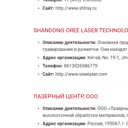
Сайт:
http://www.shtray.ru
SHANDONG OREE LASER TECHNOLOG
Описание деятельности:
Основная прод
гравирования и разметки. Они находят
Адрес организации:
Китай, No. 19-1, Jin
Телефон:
8613026586779
Сайт:
http://www.oreelaser.com
ЛАЗЕРНЫЙ ЦЕНТР, ООО
Описание деятельности:
ООО «Лазерный
высокоточной обработки материалов, 
Адрес организации:
Россия, 195067, г. 