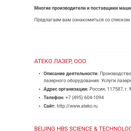
Многие производители и поставщики маши
Предлагаем вам ознакомиться со списком 
АТЕКО ЛАЗЕР, ООО
Описание деятельности:
Производство 
лазерного оборудования. Услуги лазер
Адрес организации:
Россия, 117587, г. 
Телефон:
+7 (495) 604-1094
Сайт:
http://www.ateko.ru
BEIJING HBS SCIENCE & TECHNOLOG