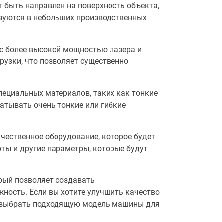
быть направлен на поверхность объекта,
зуются в небольших производственных
с более высокой мощностью лазера и
узки, что позволяет существенно
ециальных материалов, таких как тонкие
атывать очень тонкие или гибкие
чественное оборудование, которое будет
ты и другие параметры, которые будут
рый позволяет создавать
ность. Если вы хотите улучшить качество
 и выбрать подходящую модель машины для