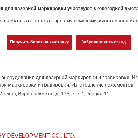
н для лазерной маркировки участвуют в ежегодной выст
за несколько лет некоторых из компаний, участвовавших 
Получить билет на выставку
Забронировать стенд
оборудования для лазерной маркировки и гравировки. Из
ной маркировки и гравировки. Изготовление ложементов.
Москва, Варшавское ш., д. 125, стр. 1, секция 11
Y DEVELOPMENT CO., LTD.