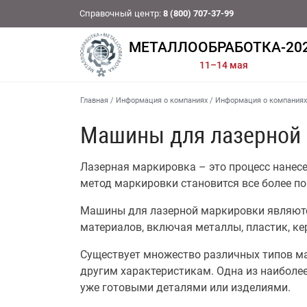
Справочный центр:
8 (800) 707-37-99
МЕТАЛЛООБРАБОТКА-20
11–14 мая
Главная
/
Информация о компаниях
/
Информация о компаниях
Машины для лазерной
Лазерная маркировка – это процесс нанесе
метод маркировки становится все более п
Машины для лазерной маркировки являютс
материалов, включая металлы, пластик, кер
Существует множество различных типов ма
другим характеристикам. Одна из наиболе
уже готовыми деталями или изделиями.